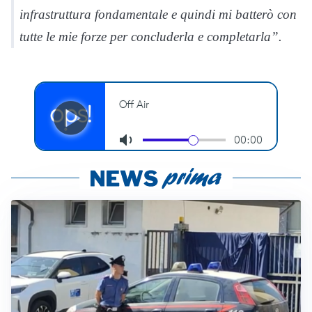
infrastruttura fondamentale e quindi mi batterò con
tutte le mie forze per concluderla e completarla”.