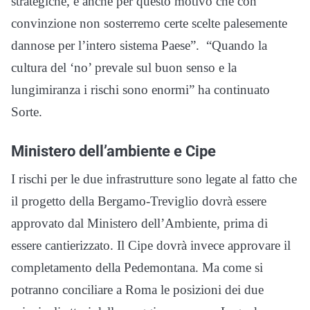
strategiche, è anche per questo motivo che con
convinzione non sosterremo certe scelte palesemente
dannose per l’intero sistema Paese”. “Quando la
cultura del ‘no’ prevale sul buon senso e la
lungimiranza i rischi sono enormi” ha continuato
Sorte.
Ministero dell’ambiente e Cipe
I rischi per le due infrastrutture sono legate al fatto che
il progetto della Bergamo-Treviglio dovrà essere
approvato dal Ministero dell’Ambiente, prima di
essere cantierizzato. Il Cipe dovrà invece approvare il
completamento della Pedemontana. Ma come si
potranno conciliare a Roma le posizioni dei due