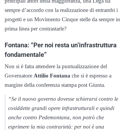
principali attori della maggioranza, una Lega da
sempre d’accordo con la realizzazione di entrambi i
progetti e un Movimento Cinque stelle da sempre in
prima linea per contrastarle?
Fontana: “Per noi resta un’infrastruttura
fondamentale”
Non si è fatta attendere la puntualizzazione del
Governatore
Attilio Fontana
che si è espresso a
margine della conferenza stampa post Giunta.
“Se il nuovo governo dovesse schierarsi contro le
cosiddette grandi opere infrastrutturali e quindi
anche contro Pedemontana, non potrò che
esprimere la mia contrarietà: per noi è una