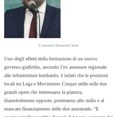
L’assessore Alessandro Sorte
Uno degli effetti della formazione di un nuovo
governo gialloblu, secondo l’ex assessore regionale
alle infrastrutture lombardo, è infatti che le posizioni
locali tra Lega e Movimento Cinque stelle sulle due
grandi opere che interessano la pianura,
diametralmente opposte, porteranno allo stallo e al
mancato finanziamento delle due autostrade. “E