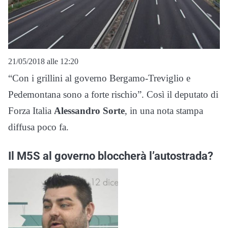
21/05/2018 alle 12:20
“Con i grillini al governo Bergamo-Treviglio e
Pedemontana sono a forte rischio”. Così il deputato di
Forza Italia
Alessandro Sorte
, in una nota stampa
diffusa poco fa.
Il M5S al governo bloccherà l’autostrada?