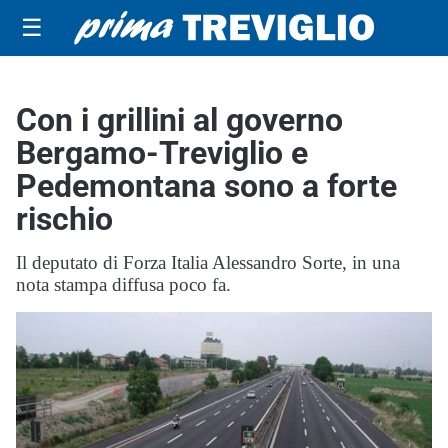
☰
Con i grillini al governo
Bergamo-Treviglio e
Pedemontana sono a forte
rischio
Il deputato di Forza Italia Alessandro Sorte, in una
nota stampa diffusa poco fa.