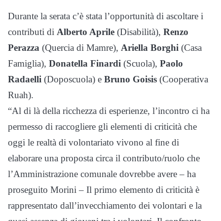
Durante la serata c’è stata l’opportunità di ascoltare i
contributi di
Alberto Aprile
(Disabilità),
Renzo
Perazza
(Quercia di Mamre),
Ariella Borghi
(Casa
Famiglia),
Donatella Finardi
(Scuola),
Paolo
Radaelli
(Doposcuola) e
Bruno Goisis
(Cooperativa
Ruah).
“Al di là della ricchezza di esperienze, l’incontro ci ha
permesso di raccogliere gli elementi di criticità che
oggi le realtà di volontariato vivono al fine di
elaborare una proposta circa il contributo/ruolo che
l’Amministrazione comunale dovrebbe avere – ha
proseguito Morini – Il primo elemento di criticità è
rappresentato dall’invecchiamento dei volontari e la