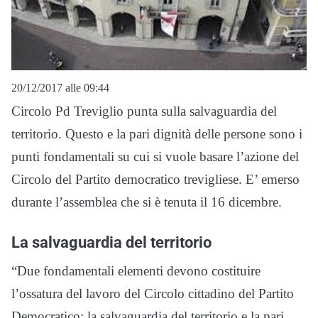
20/12/2017 alle 09:44
Circolo Pd Treviglio punta sulla salvaguardia del
territorio. Questo e la pari dignità delle persone sono i
punti fondamentali su cui si vuole basare l’azione del
Circolo del Partito democratico trevigliese. E’ emerso
durante l’assemblea che si è tenuta il 16 dicembre.
La salvaguardia del territorio
“Due fondamentali elementi devono costituire
l’ossatura del lavoro del Circolo cittadino del Partito
Democratico: la salvaguardia del territorio e la pari