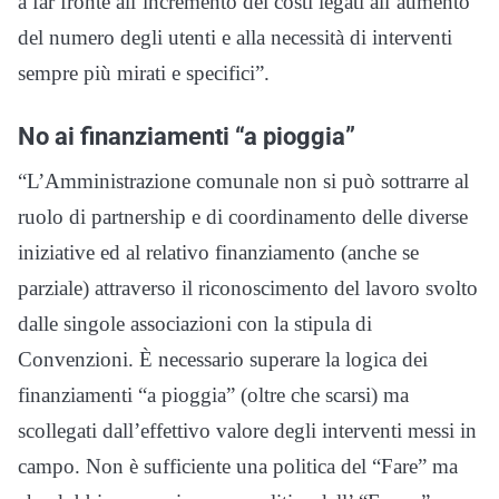
a far fronte all’incremento dei costi legati all’aumento
del numero degli utenti e alla necessità di interventi
sempre più mirati e specifici”.
No ai finanziamenti “a pioggia”
“L’Amministrazione comunale non si può sottrarre al
ruolo di partnership e di coordinamento delle diverse
iniziative ed al relativo finanziamento (anche se
parziale) attraverso il riconoscimento del lavoro svolto
dalle singole associazioni con la stipula di
Convenzioni. È necessario superare la logica dei
finanziamenti “a pioggia” (oltre che scarsi) ma
scollegati dall’effettivo valore degli interventi messi in
campo. Non è sufficiente una politica del “Fare” ma