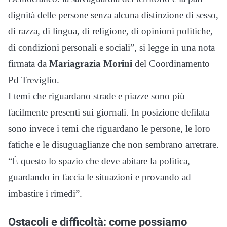
dignità delle persone senza alcuna distinzione di sesso,
di razza, di lingua, di religione, di opinioni politiche,
di condizioni personali e sociali”, si legge in una nota
firmata da
Mariagrazia Morini
del Coordinamento
Pd Treviglio.
I temi che riguardano strade e piazze sono più
facilmente presenti sui giornali. In posizione defilata
sono invece i temi che riguardano le persone, le loro
fatiche e le disuguaglianze che non sembrano arretrare.
“È questo lo spazio che deve abitare la politica,
guardando in faccia le situazioni e provando ad
imbastire i rimedi”.
Ostacoli e difficoltà: come possiamo