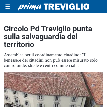
☰
Circolo Pd Treviglio punta
sulla salvaguardia del
territorio
Assemblea per il coordinamento cittadino: "Il
benessere dei cittadini non può essere misurato solo
con rotonde, strade e centri commerciali".