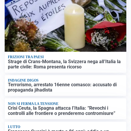
FRIZIONI TRA PAESI
Strage di Crans-Montana, la Svizzera nega all’Italia la
parte civile: Roma presenta ricorso
INDAGINE DIGOS
Terrorismo, arrestato 16enne comasco: accusato di
propaganda jihadista
NON SI FERMA LA TENSIONE
Crisi Ceuta, la Spagna attacca l’Italia: “Revochi i
controlli alle frontiere o prenderemo contromisure”
LUTTO