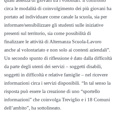
quasi assenza di giovani tra i volontari. Il confronto
circa le modalità di coinvolgimento dei più giovani ha
portato ad individuare come canale la scuola, sia per
informare/sensibilizzare gli studenti sulle iniziative
presenti sul territorio, sia come possibilità di
finalizzare le attività di Alternanza Scuola-Lavoro
anche al volontariato e non solo ai contesti aziendali”.
Un secondo spunto di riflessione è dato dalla difficoltà
da parte degli utenti dei servizi – soggetti disabili,
soggetti in difficoltà e relative famiglie – nel ricevere
informazioni circa i servizi disponibili. “In tal senso la
risposta può essere la creazione di uno “sportello
informazioni” che coinvolga Treviglio e i 18 Comuni
dell’ambito”, ha sottolineato.