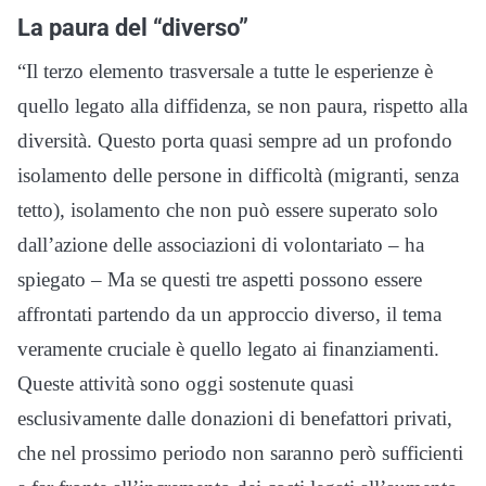
La paura del “diverso”
“Il terzo elemento trasversale a tutte le esperienze è
quello legato alla diffidenza, se non paura, rispetto alla
diversità. Questo porta quasi sempre ad un profondo
isolamento delle persone in difficoltà (migranti, senza
tetto), isolamento che non può essere superato solo
dall’azione delle associazioni di volontariato – ha
spiegato – Ma se questi tre aspetti possono essere
affrontati partendo da un approccio diverso, il tema
veramente cruciale è quello legato ai finanziamenti.
Queste attività sono oggi sostenute quasi
esclusivamente dalle donazioni di benefattori privati,
che nel prossimo periodo non saranno però sufficienti