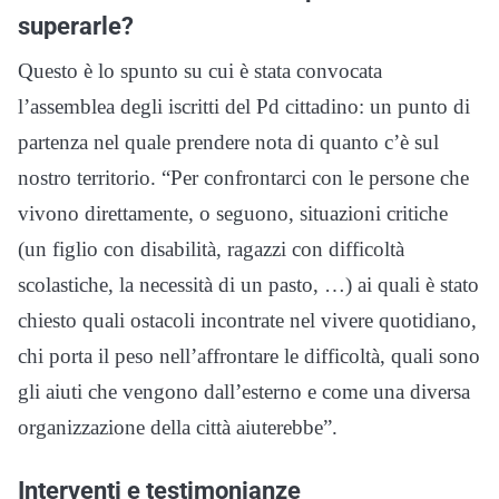
superarle?
Questo è lo spunto su cui è stata convocata
l’assemblea degli iscritti del Pd cittadino: un punto di
partenza nel quale prendere nota di quanto c’è sul
nostro territorio. “Per confrontarci con le persone che
vivono direttamente, o seguono, situazioni critiche
(un figlio con disabilità, ragazzi con difficoltà
scolastiche, la necessità di un pasto, …) ai quali è stato
chiesto quali ostacoli incontrate nel vivere quotidiano,
chi porta il peso nell’affrontare le difficoltà, quali sono
gli aiuti che vengono dall’esterno e come una diversa
organizzazione della città aiuterebbe”.
Interventi e testimonianze