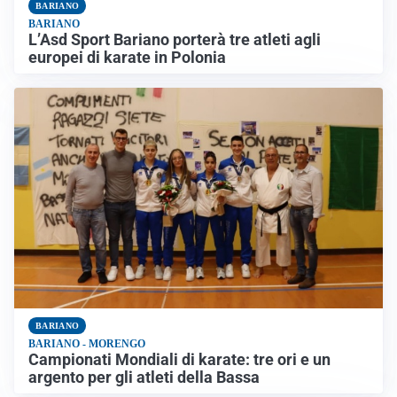
BARIANO
BARIANO
L’Asd Sport Bariano porterà tre atleti agli
europei di karate in Polonia
BARIANO
BARIANO - MORENGO
Campionati Mondiali di karate: tre ori e un
argento per gli atleti della Bassa