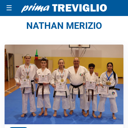
☰
NATHAN MERIZIO