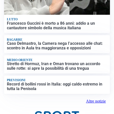
LUTTO
Francesco Guccini è morto a 86 anni: addio a un
cantautore simbolo della musica italiana
BAGARRE
Caso Delmastro, la Camera nega l’accesso alle chat:
scontro in Aula tra maggioranza e opposizioni
MEDIO ORIENTE
Stretto di Hormuz, Iran e Oman trovano un accordo
sulle rotte: si apre la possibilità di una tregua
PREVISIONI
Record di bollini rossi in Italia: oggi caldo estremo in
tutta la Penisola
Altre notizie