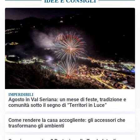
IDEE E CONSIGLI
IMPERDIBILI
Agosto in Val Seriana: un mese di feste, tradizione e
comunità sotto il segno di “Territori in Luce”
Come rendere la casa accogliente: gli accessori che
trasformano gli ambienti