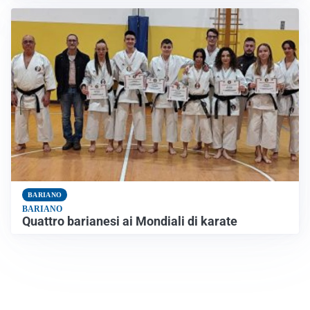
BARIANO
BARIANO
Quattro barianesi ai Mondiali di karate