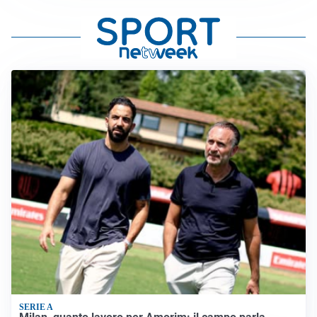
SERIE A