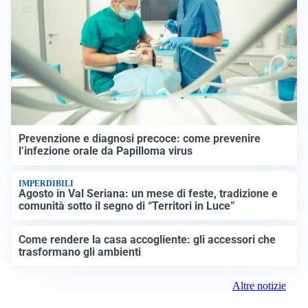
Prevenzione e diagnosi precoce: come prevenire
l’infezione orale da Papilloma virus
IMPERDIBILI
Agosto in Val Seriana: un mese di feste, tradizione e
comunità sotto il segno di “Territori in Luce”
Come rendere la casa accogliente: gli accessori che
trasformano gli ambienti
Altre notizie