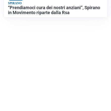
SPIRANO
“Prendiamoci cura dei nostri anziani”, Spirano
in Movimento riparte dalla Rsa