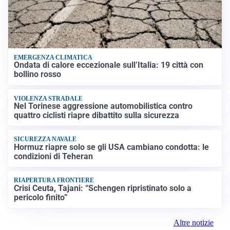
EMERGENZA CLIMATICA
Ondata di calore eccezionale sull’Italia: 19 città con
bollino rosso
VIOLENZA STRADALE
Nel Torinese aggressione automobilistica contro
quattro ciclisti riapre dibattito sulla sicurezza
SICUREZZA NAVALE
Hormuz riapre solo se gli USA cambiano condotta: le
condizioni di Teheran
RIAPERTURA FRONTIERE
Crisi Ceuta, Tajani: “Schengen ripristinato solo a
pericolo finito”
Altre notizie