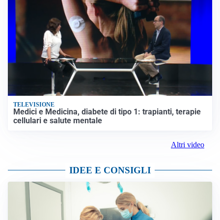
TELEVISIONE
Medici e Medicina, diabete di tipo 1: trapianti, terapie
cellulari e salute mentale
Altri video
IDEE E CONSIGLI