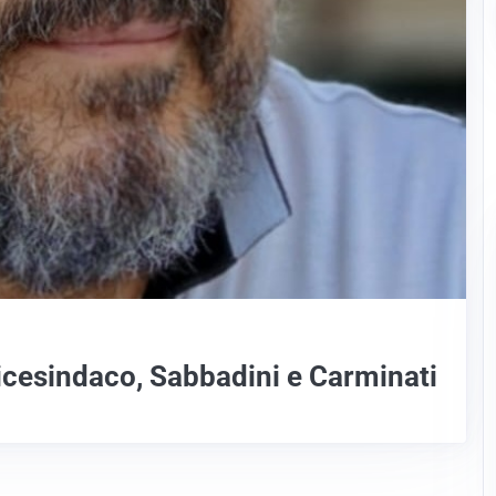
vicesindaco, Sabbadini e Carminati