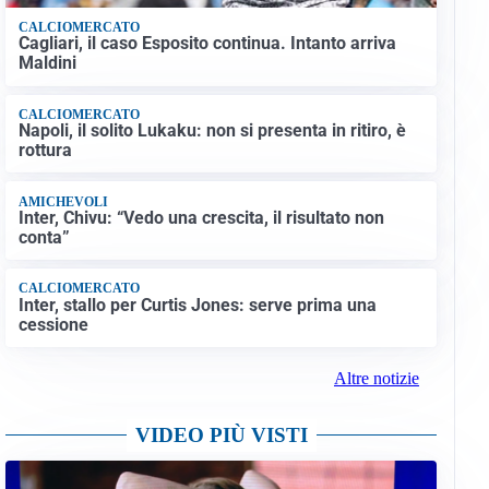
CALCIOMERCATO
Cagliari, il caso Esposito continua. Intanto arriva
Maldini
CALCIOMERCATO
Napoli, il solito Lukaku: non si presenta in ritiro, è
rottura
AMICHEVOLI
Inter, Chivu: “Vedo una crescita, il risultato non
conta”
CALCIOMERCATO
Inter, stallo per Curtis Jones: serve prima una
cessione
Altre notizie
VIDEO PIÙ VISTI