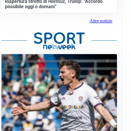
Riapertura stretto di Hormuz, Trump: “Accordo
possibile oggi o domani”
Altre notizie