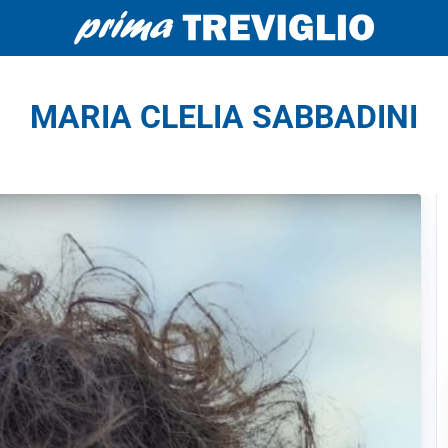
MARIA CLELIA SABBADINI