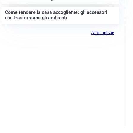
Come rendere la casa accogliente: gli accessori
che trasformano gli ambienti
Altre notizie