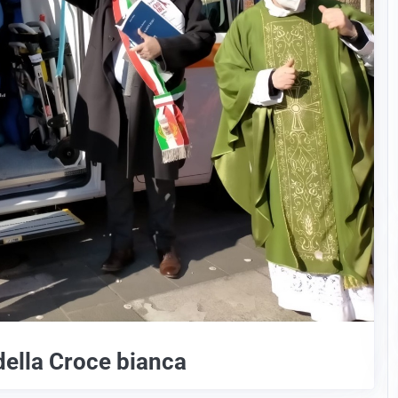
ella Croce bianca