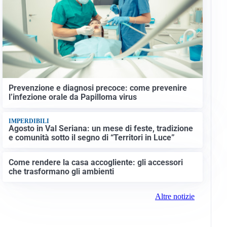
Prevenzione e diagnosi precoce: come prevenire
l’infezione orale da Papilloma virus
IMPERDIBILI
Agosto in Val Seriana: un mese di feste, tradizione
e comunità sotto il segno di “Territori in Luce”
Come rendere la casa accogliente: gli accessori
che trasformano gli ambienti
Altre notizie