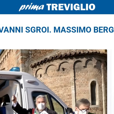
VANNI SGROI. MASSIMO BER