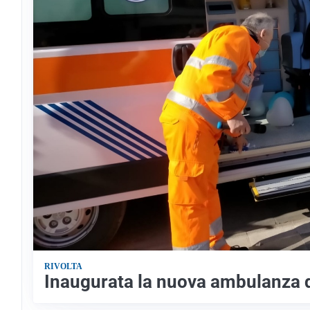
RIVOLTA
Inaugurata la nuova ambulanza d