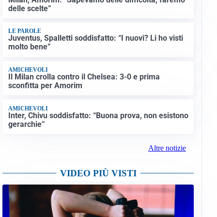
delle scelte”
LE PAROLE
Juventus, Spalletti soddisfatto: “I nuovi? Li ho visti
molto bene”
AMICHEVOLI
Il Milan crolla contro il Chelsea: 3-0 e prima
sconfitta per Amorim
AMICHEVOLI
Inter, Chivu soddisfatto: “Buona prova, non esistono
gerarchie”
Altre notizie
VIDEO PIÙ VISTI