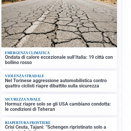
EMERGENZA CLIMATICA
Ondata di calore eccezionale sull’Italia: 19 città con
bollino rosso
VIOLENZA STRADALE
Nel Torinese aggressione automobilistica contro
quattro ciclisti riapre dibattito sulla sicurezza
SICUREZZA NAVALE
Hormuz riapre solo se gli USA cambiano condotta:
le condizioni di Teheran
RIAPERTURA FRONTIERE
Crisi Ceuta, Tajani: “Schengen ripristinato solo a