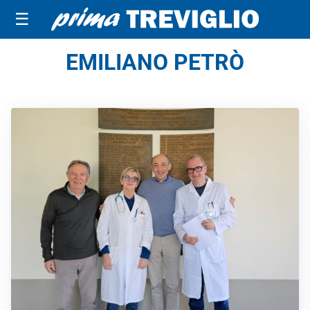
☰
EMILIANO PETRÒ