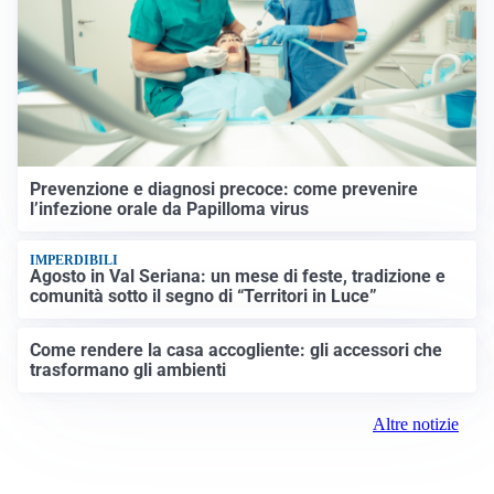
Prevenzione e diagnosi precoce: come prevenire
l’infezione orale da Papilloma virus
IMPERDIBILI
Agosto in Val Seriana: un mese di feste, tradizione e
comunità sotto il segno di “Territori in Luce”
Come rendere la casa accogliente: gli accessori che
trasformano gli ambienti
Altre notizie