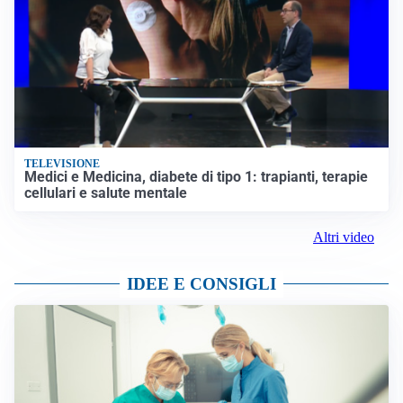
TELEVISIONE
Medici e Medicina, diabete di tipo 1: trapianti, terapie
cellulari e salute mentale
Altri video
IDEE E CONSIGLI