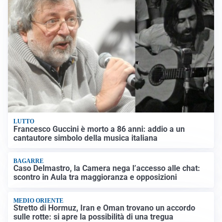
LUTTO
Francesco Guccini è morto a 86 anni: addio a un
cantautore simbolo della musica italiana
BAGARRE
Caso Delmastro, la Camera nega l’accesso alle chat:
scontro in Aula tra maggioranza e opposizioni
MEDIO ORIENTE
Stretto di Hormuz, Iran e Oman trovano un accordo
sulle rotte: si apre la possibilità di una tregua