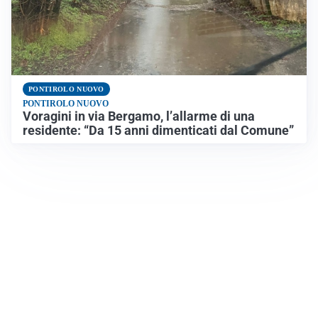
PONTIROLO NUOVO
PONTIROLO NUOVO
Voragini in via Bergamo, l’allarme di una
residente: “Da 15 anni dimenticati dal Comune”