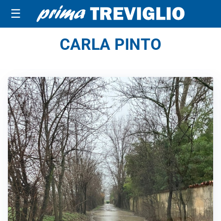
☰
CARLA PINTO