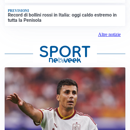
PREVISIONI
Record di bollini rossi in Italia: oggi caldo estremo in
tutta la Penisola
Altre notizie