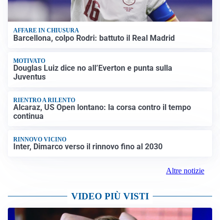
AFFARE IN CHIUSURA
Barcellona, colpo Rodri: battuto il Real Madrid
MOTIVATO
Douglas Luiz dice no all’Everton e punta sulla
Juventus
RIENTRO A RILENTO
Alcaraz, US Open lontano: la corsa contro il tempo
continua
RINNOVO VICINO
Inter, Dimarco verso il rinnovo fino al 2030
Altre notizie
VIDEO PIÙ VISTI