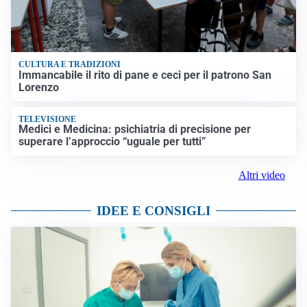
CULTURA E TRADIZIONI
Immancabile il rito di pane e ceci per il patrono San
Lorenzo
TELEVISIONE
Medici e Medicina: psichiatria di precisione per
superare l’approccio “uguale per tutti”
Altri video
IDEE E CONSIGLI