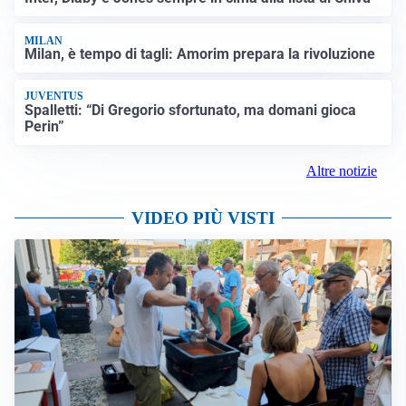
MILAN
Milan, è tempo di tagli: Amorim prepara la rivoluzione
JUVENTUS
Spalletti: “Di Gregorio sfortunato, ma domani gioca
Perin”
Altre notizie
VIDEO PIÙ VISTI