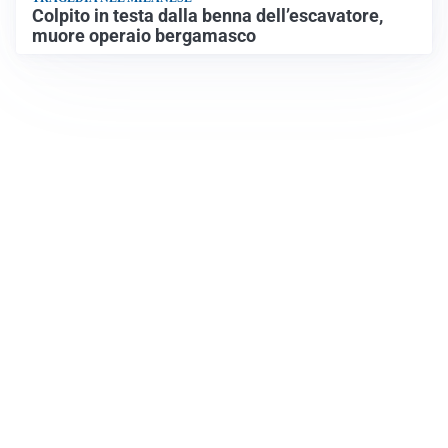
Colpito in testa dalla benna dell’escavatore,
muore operaio bergamasco