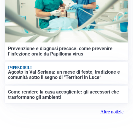
Prevenzione e diagnosi precoce: come prevenire
l’infezione orale da Papilloma virus
IMPERDIBILI
Agosto in Val Seriana: un mese di feste, tradizione e
comunità sotto il segno di “Territori in Luce”
Come rendere la casa accogliente: gli accessori che
trasformano gli ambienti
Altre notizie