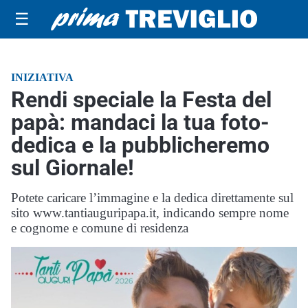
☰
INIZIATIVA
Rendi speciale la Festa del
papà: mandaci la tua foto-
dedica e la pubblicheremo
sul Giornale!
Potete caricare l’immagine e la dedica direttamente sul
sito www.tantiauguripapa.it, indicando sempre nome
e cognome e comune di residenza