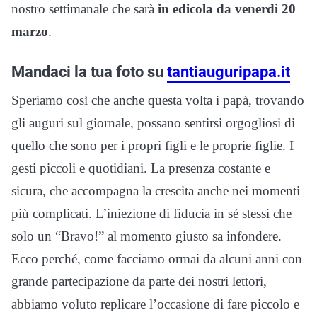
nostro settimanale che sarà
in edicola da venerdì 20
marzo
.
Mandaci la tua foto su
tantiauguripapa.it
Speriamo così che anche questa volta i papà, trovando
gli auguri sul giornale, possano sentirsi orgogliosi di
quello che sono per i propri figli e le proprie figlie. I
gesti piccoli e quotidiani. La presenza costante e
sicura, che accompagna la crescita anche nei momenti
più complicati. L’iniezione di fiducia in sé stessi che
solo un “Bravo!” al momento giusto sa infondere.
Ecco perché, come facciamo ormai da alcuni anni con
grande partecipazione da parte dei nostri lettori,
abbiamo voluto replicare l’occasione di fare piccolo e