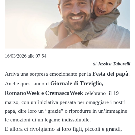
16/03/2026 alle 07:54
di
Jessica Taborelli
Festa del papà
Arriva una sorpresa emozionante per la
.
Giornale di Treviglio,
Anche quest’anno il
RomanoWeek e CremascoWeek
celebrano il 19
marzo, con un’iniziativa pensata per omaggiare i nostri
papà, dire loro un “grazie” o riprodurre in un’immagine
le emozioni di un legame indissolubile.
E allora ci rivolgiamo ai loro figli, piccoli e grandi,