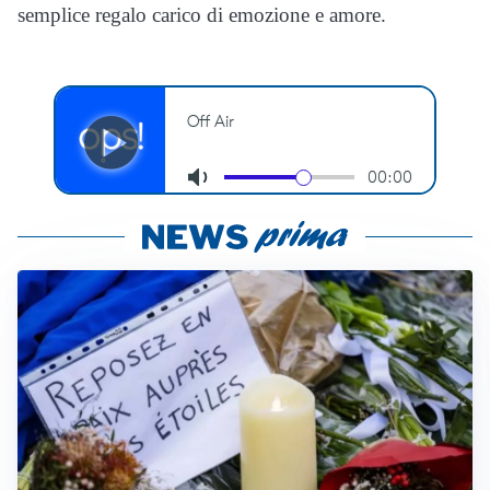
semplice regalo carico di emozione e amore.