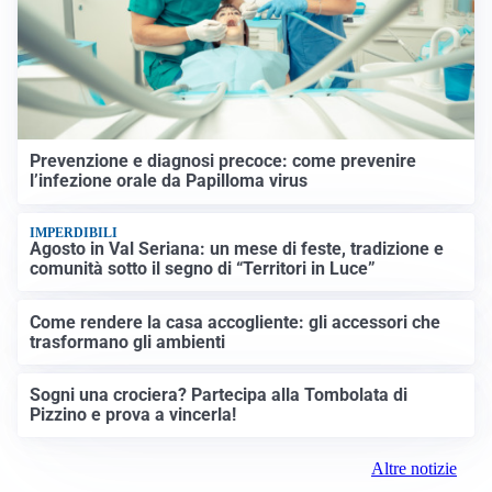
Prevenzione e diagnosi precoce: come prevenire
l’infezione orale da Papilloma virus
IMPERDIBILI
Agosto in Val Seriana: un mese di feste, tradizione e
comunità sotto il segno di “Territori in Luce”
Come rendere la casa accogliente: gli accessori che
trasformano gli ambienti
Sogni una crociera? Partecipa alla Tombolata di
Pizzino e prova a vincerla!
Altre notizie