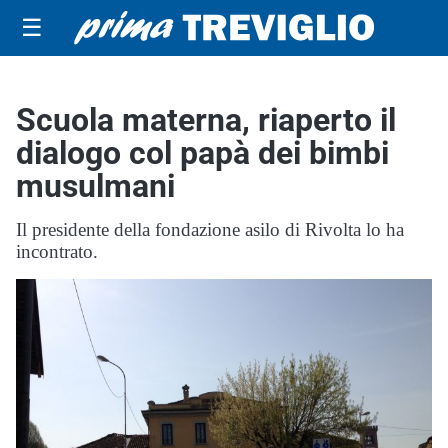
☰
Scuola materna, riaperto il
dialogo col papà dei bimbi
musulmani
Il presidente della fondazione asilo di Rivolta lo ha
incontrato.