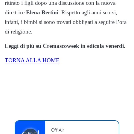
ritirato i figli dopo una discussione con la nuova
direttrice
Elena Bertini
. Rispetto agli anni scorsi,
infatti, i bimbi si sono trovati obbligati a seguire l’ora
di religione.
Leggi di più su Cremascoweek in edicola venerdì.
TORNA ALLA HOME