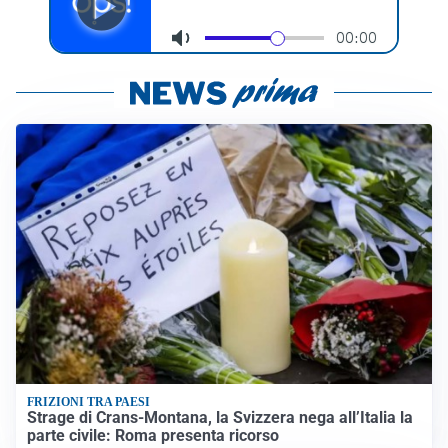
FRIZIONI TRA PAESI
Strage di Crans-Montana, la Svizzera nega all’Italia la
parte civile: Roma presenta ricorso