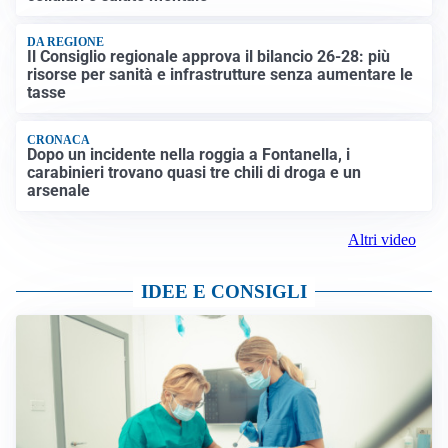
DA REGIONE
Il Consiglio regionale approva il bilancio 26-28: più
risorse per sanità e infrastrutture senza aumentare le
tasse
CRONACA
Dopo un incidente nella roggia a Fontanella, i
carabinieri trovano quasi tre chili di droga e un
arsenale
Altri video
IDEE E CONSIGLI