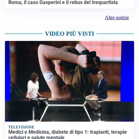
Roma, il caso Gasperini e il rebus del trequartista
Altre notizie
VIDEO PIÙ VISTI
TELEVISIONE
Medici e Medicina, diabete di tipo 1: trapianti, terapie
cellulari e salute mentale