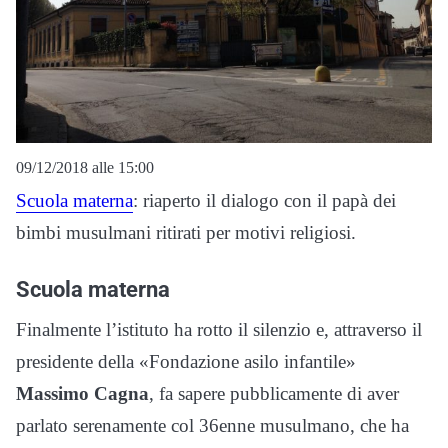
09/12/2018 alle 15:00
Scuola materna
: riaperto il dialogo con il papà dei
bimbi musulmani ritirati per motivi religiosi.
Scuola materna
Finalmente l’istituto ha rotto il silenzio e, attraverso il
presidente della «Fondazione asilo infantile»
Massimo Cagna
, fa sapere pubblicamente di aver
parlato serenamente col 36enne musulmano, che ha