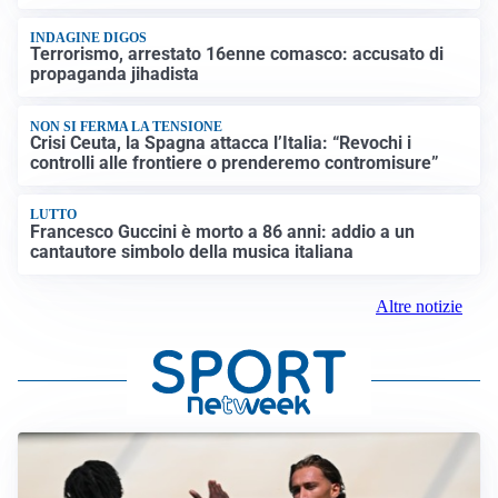
INDAGINE DIGOS
Terrorismo, arrestato 16enne comasco: accusato di
propaganda jihadista
NON SI FERMA LA TENSIONE
Crisi Ceuta, la Spagna attacca l’Italia: “Revochi i
controlli alle frontiere o prenderemo contromisure”
LUTTO
Francesco Guccini è morto a 86 anni: addio a un
cantautore simbolo della musica italiana
Altre notizie