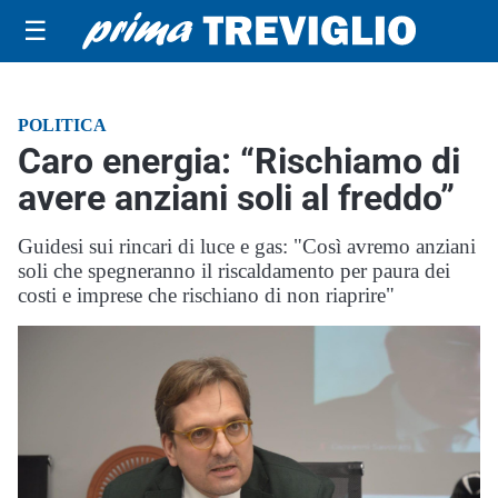
☰
POLITICA
Caro energia: “Rischiamo di
avere anziani soli al freddo”
Guidesi sui rincari di luce e gas: "Così avremo anziani
soli che spegneranno il riscaldamento per paura dei
costi e imprese che rischiano di non riaprire"