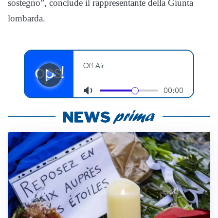
sostegno”, conclude il rappresentante della Giunta
lombarda.