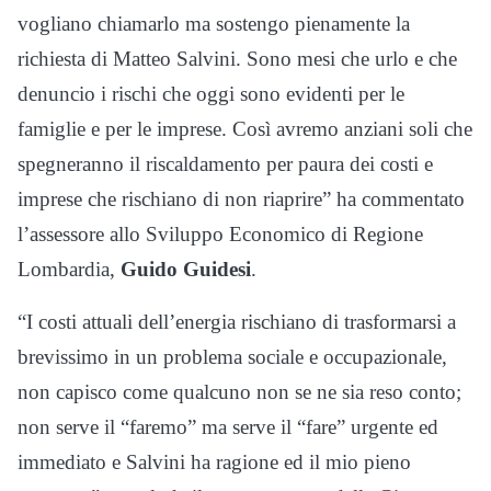
vogliano chiamarlo ma sostengo pienamente la
richiesta di Matteo Salvini. Sono mesi che urlo e che
denuncio i rischi che oggi sono evidenti per le
famiglie e per le imprese. Così avremo anziani soli che
spegneranno il riscaldamento per paura dei costi e
imprese che rischiano di non riaprire” ha commentato
l’assessore allo Sviluppo Economico di Regione
Lombardia,
Guido Guidesi
.
“I costi attuali dell’energia rischiano di trasformarsi a
brevissimo in un problema sociale e occupazionale,
non capisco come qualcuno non se ne sia reso conto;
non serve il “faremo” ma serve il “fare” urgente ed
immediato e Salvini ha ragione ed il mio pieno