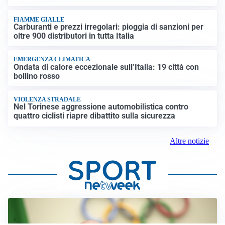
FIAMME GIALLE
Carburanti e prezzi irregolari: pioggia di sanzioni per
oltre 900 distributori in tutta Italia
EMERGENZA CLIMATICA
Ondata di calore eccezionale sull’Italia: 19 città con
bollino rosso
VIOLENZA STRADALE
Nel Torinese aggressione automobilistica contro
quattro ciclisti riapre dibattito sulla sicurezza
Altre notizie