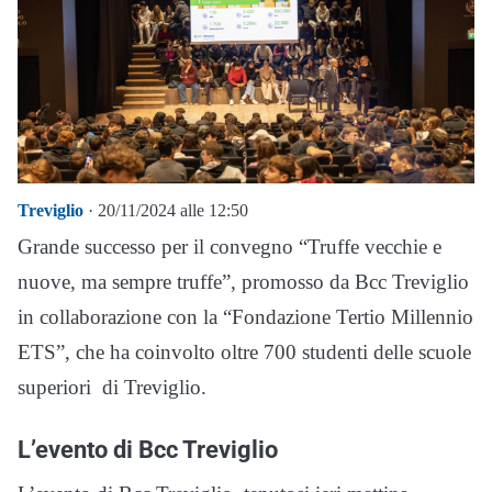
Treviglio
· 20/11/2024 alle 12:50
Grande successo per il convegno “Truffe vecchie e
nuove, ma sempre truffe”, promosso da Bcc Treviglio
in collaborazione con la “Fondazione Tertio Millennio
ETS”, che ha coinvolto oltre 700 studenti delle scuole
superiori di Treviglio.
L’evento di Bcc Treviglio