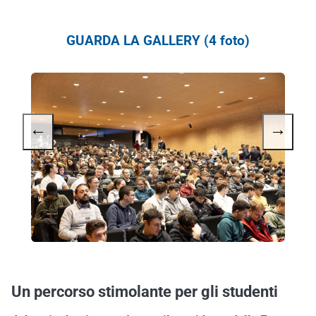
GUARDA LA GALLERY (4 foto)
←
→
Un percorso stimolante per gli studenti