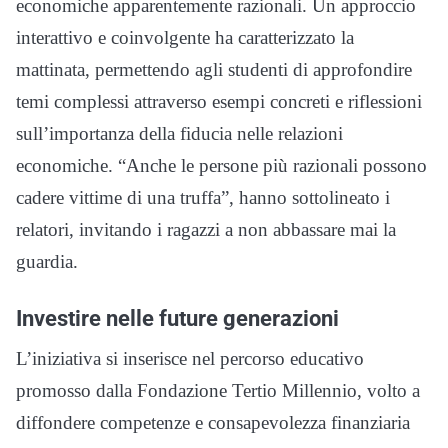
economiche apparentemente razionali. Un approccio
interattivo e coinvolgente ha caratterizzato la
mattinata, permettendo agli studenti di approfondire
temi complessi attraverso esempi concreti e riflessioni
sull’importanza della fiducia nelle relazioni
economiche. “Anche le persone più razionali possono
cadere vittime di una truffa”, hanno sottolineato i
relatori, invitando i ragazzi a non abbassare mai la
guardia.
Investire nelle future generazioni
L’iniziativa si inserisce nel percorso educativo
promosso dalla Fondazione Tertio Millennio, volto a
diffondere competenze e consapevolezza finanziaria