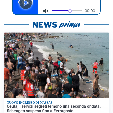
NUOVO INGRESSO DI MASSA?
Ceuta, i servizi segreti temono una seconda ondata.
Schengen sospeso fino a Ferragosto