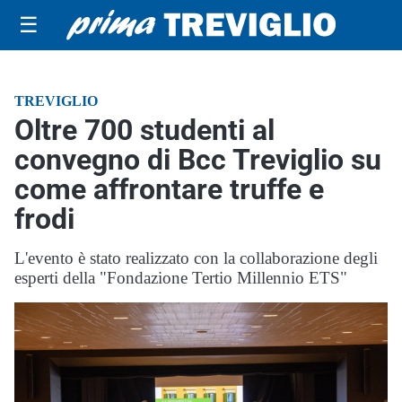
☰
TREVIGLIO
Oltre 700 studenti al
convegno di Bcc Treviglio su
come affrontare truffe e
frodi
L'evento è stato realizzato con la collaborazione degli
esperti della "Fondazione Tertio Millennio ETS"