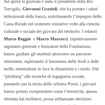
Ad aprire la giornata è stato il presidente della Bcc
Treviglio,
Giovanni Grazioli
, che ha portato i saluti
istituzionali della banca, sottolineando l’impegno della
Cassa Rurale nel sostenere iniziative volte alla crescita
culturale e sociale dei giovani del territorio. I relatori
Marco Reggio
e
Marco Marcocci
, rispettivamente
segretario generale e formatore della Fondazione,
hanno guidato gli studenti attraverso un percorso
stimolante, esplorando il fenomeno delle frodi e delle
truffe, mettendone in luce le dinamiche e i rischi. Dal
“phishing” alle tecniche di ingegneria sociale,
passando per la storia dello schema Ponzi, i giovani
hanno potuto comprendere come l’emotività, spesso
sfruttata dai truffatori, possa influenzare decisioni