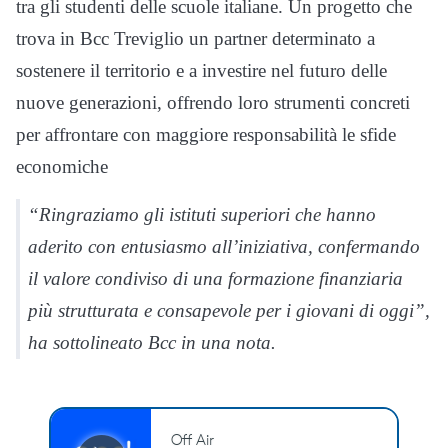
tra gli studenti delle scuole italiane. Un progetto che
trova in Bcc Treviglio un partner determinato a
sostenere il territorio e a investire nel futuro delle
nuove generazioni, offrendo loro strumenti concreti
per affrontare con maggiore responsabilità le sfide
economiche
“Ringraziamo gli istituti superiori che hanno
aderito con entusiasmo all’iniziativa, confermando
il valore condiviso di una formazione finanziaria
più strutturata e consapevole per i giovani di oggi”,
ha sottolineato Bcc in una nota.