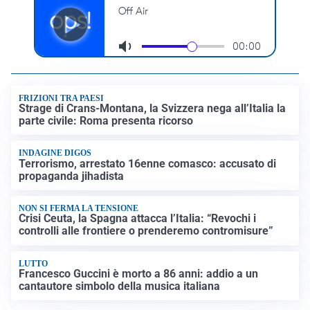
FRIZIONI TRA PAESI
Strage di Crans-Montana, la Svizzera nega all’Italia la
parte civile: Roma presenta ricorso
INDAGINE DIGOS
Terrorismo, arrestato 16enne comasco: accusato di
propaganda jihadista
NON SI FERMA LA TENSIONE
Crisi Ceuta, la Spagna attacca l’Italia: “Revochi i
controlli alle frontiere o prenderemo contromisure”
LUTTO
Francesco Guccini è morto a 86 anni: addio a un
cantautore simbolo della musica italiana