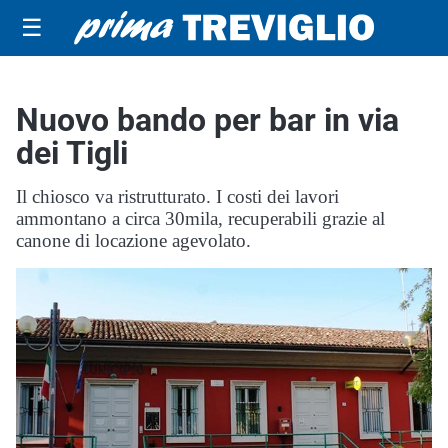
☰
Nuovo bando per bar in via
dei Tigli
Il chiosco va ristrutturato. I costi dei lavori
ammontano a circa 30mila, recuperabili grazie al
canone di locazione agevolato.