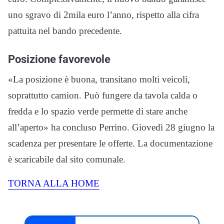
uno sgravo di 2mila euro l’anno, rispetto alla cifra
pattuita nel bando precedente.
Posizione favorevole
«La posizione è buona, transitano molti veicoli,
soprattutto camion. Può fungere da tavola calda o
fredda e lo spazio verde permette di stare anche
all’aperto» ha concluso Perrino. Giovedì 28 giugno la
scadenza per presentare le offerte. La documentazione
è scaricabile dal sito comunale.
TORNA ALLA HOME