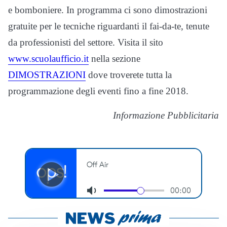
e bomboniere. In programma ci sono dimostrazioni
gratuite per le tecniche riguardanti il fai-da-te, tenute
da professionisti del settore. Visita il sito
www.scuolaufficio.it
nella sezione
DIMOSTRAZIONI
dove troverete tutta la
programmazione degli eventi fino a fine 2018.
Informazione Pubblicitaria