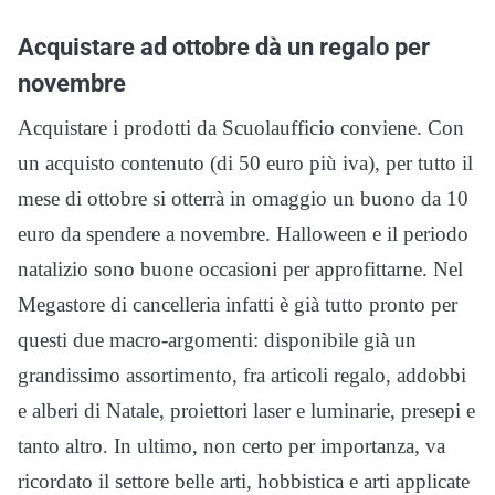
Acquistare ad ottobre dà un regalo per
novembre
Acquistare i prodotti da Scuolaufficio conviene. Con
un acquisto contenuto (di 50 euro più iva), per tutto il
mese di ottobre si otterrà in omaggio un buono da 10
euro da spendere a novembre. Halloween e il periodo
natalizio sono buone occasioni per approfittarne. Nel
Megastore di cancelleria infatti è già tutto pronto per
questi due macro-argomenti: disponibile già un
grandissimo assortimento, fra articoli regalo, addobbi
e alberi di Natale, proiettori laser e luminarie, presepi e
tanto altro. In ultimo, non certo per importanza, va
ricordato il settore belle arti, hobbistica e arti applicate