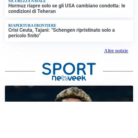
SICUREZZA NAVALE
Hormuz riapre solo se gli USA cambiano condotta: le
condizioni di Teheran
RIAPERTURA FRONTIERE
Crisi Ceuta, Tajani: “Schengen ripristinato solo a
pericolo finito”
Altre notizie