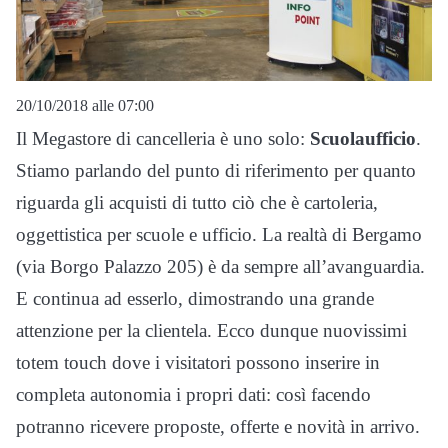
20/10/2018 alle 07:00
Il Megastore di cancelleria è uno solo:
Scuolaufficio
.
Stiamo parlando del punto di riferimento per quanto
riguarda gli acquisti di tutto ciò che è cartoleria,
oggettistica per scuole e ufficio. La realtà di Bergamo
(via Borgo Palazzo 205) è da sempre all’avanguardia.
E continua ad esserlo, dimostrando una grande
attenzione per la clientela. Ecco dunque nuovissimi
totem touch dove i visitatori possono inserire in
completa autonomia i propri dati: così facendo
potranno ricevere proposte, offerte e novità in arrivo.