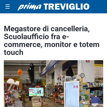
☰
Megastore di cancelleria,
Scuolaufficio fra e-
commerce, monitor e totem
touch