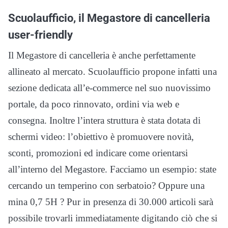
Scuolaufficio, il Megastore di cancelleria
user-friendly
Il Megastore di cancelleria è anche perfettamente
allineato al mercato. Scuolaufficio propone infatti una
sezione dedicata all’e-commerce nel suo nuovissimo
portale, da poco rinnovato, ordini via web e
consegna. Inoltre l’intera struttura è stata dotata di
schermi video: l’obiettivo è promuovere novità,
sconti, promozioni ed indicare come orientarsi
all’interno del Megastore. Facciamo un esempio: state
cercando un temperino con serbatoio? Oppure una
mina 0,7 5H ? Pur in presenza di 30.000 articoli sarà
possibile trovarli immediatamente digitando ciò che si