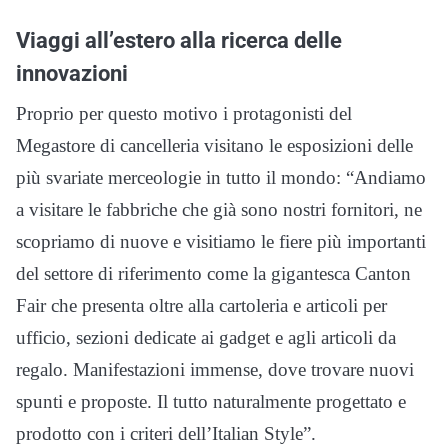
Viaggi all’estero alla ricerca delle
innovazioni
Proprio per questo motivo i protagonisti del
Megastore di cancelleria visitano le esposizioni delle
più svariate merceologie in tutto il mondo: “Andiamo
a visitare le fabbriche che già sono nostri fornitori, ne
scopriamo di nuove e visitiamo le fiere più importanti
del settore di riferimento come la gigantesca Canton
Fair che presenta oltre alla cartoleria e articoli per
ufficio, sezioni dedicate ai gadget e agli articoli da
regalo. Manifestazioni immense, dove trovare nuovi
spunti e proposte. Il tutto naturalmente progettato e
prodotto con i criteri dell’Italian Style”.