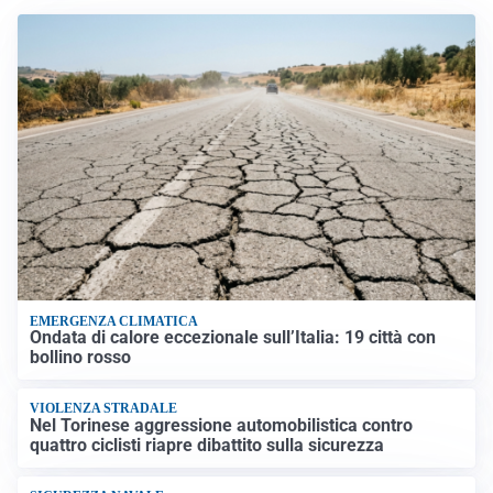
EMERGENZA CLIMATICA
Ondata di calore eccezionale sull’Italia: 19 città con
bollino rosso
VIOLENZA STRADALE
Nel Torinese aggressione automobilistica contro
quattro ciclisti riapre dibattito sulla sicurezza