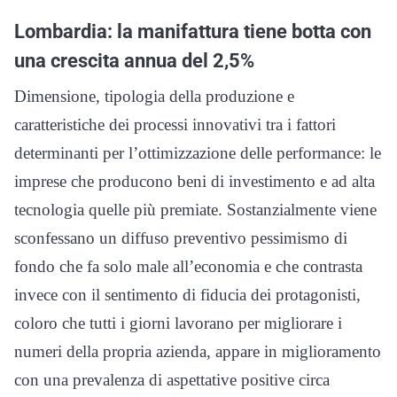
Lombardia: la manifattura tiene botta con
una crescita annua del 2,5%
Dimensione, tipologia della produzione e
caratteristiche dei processi innovativi tra i fattori
determinanti per l’ottimizzazione delle performance: le
imprese che producono beni di investimento e ad alta
tecnologia quelle più premiate. Sostanzialmente viene
sconfessano un diffuso preventivo pessimismo di
fondo che fa solo male all’economia e che contrasta
invece con il sentimento di fiducia dei protagonisti,
coloro che tutti i giorni lavorano per migliorare i
numeri della propria azienda, appare in miglioramento
con una prevalenza di aspettative positive circa