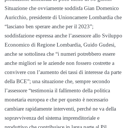
Situazione che ovviamente soddisfa Gian Domenico
Auricchio, presidente di Unioncamere Lombardia che
“lasciano ben sperare anche per il 2023”;
soddisfazione espressa anche l’assessore allo Sviluppo
Economico di Regione Lombardia, Guido Gudesi,
anche se sottolinea che “i numeri potrebbero essere
anche migliori se le aziende non fossero costrette a
convivere con l’aumento dei tassi di interesse da parte
della BCE”; una situazione che, sempre secondo
l’assessore “testimonia il fallimento della politica
monetaria europea e che per questo è necessario
cambiare rapidamente interventi, perché ne va della
sopravvivenza del sistema imprenditoriale e
produttivo che contribuisce in larga parte al Pil