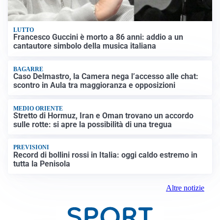
LUTTO
Francesco Guccini è morto a 86 anni: addio a un
cantautore simbolo della musica italiana
BAGARRE
Caso Delmastro, la Camera nega l’accesso alle chat:
scontro in Aula tra maggioranza e opposizioni
MEDIO ORIENTE
Stretto di Hormuz, Iran e Oman trovano un accordo
sulle rotte: si apre la possibilità di una tregua
PREVISIONI
Record di bollini rossi in Italia: oggi caldo estremo in
tutta la Penisola
Altre notizie