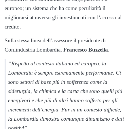
europeo; un sistema che ha come peculiarità il
migliorarsi attraverso gli investimenti con l’accesso al
credito.
Sulla stessa linea dell’assessore il presidente di
Confindustria Lombardia,
Francesco Buzzella
.
“Rispetto al contesto italiano ed europeo, la
Lombardia è sempre estremamente performante. Ci
sono settori di base più in sofferenza come la
siderurgia, la chimica e la carta che sono quelli più
energivori e che più di altri hanno sofferto per gli
incrementi dell’energia. Pur in un contesto difficile,
la Lombardia dimostra comunque dinamismo e dati
positivi”.