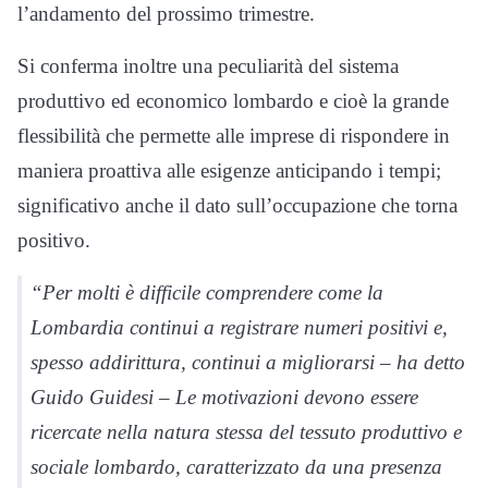
l’andamento del prossimo trimestre.
Si conferma inoltre una peculiarità del sistema
produttivo ed economico lombardo e cioè la grande
flessibilità che permette alle imprese di rispondere in
maniera proattiva alle esigenze anticipando i tempi;
significativo anche il dato sull’occupazione che torna
positivo.
“Per molti è difficile comprendere come la
Lombardia continui a registrare numeri positivi e,
spesso addirittura, continui a migliorarsi – ha detto
Guido Guidesi – Le motivazioni devono essere
ricercate nella natura stessa del tessuto produttivo e
sociale lombardo, caratterizzato da una presenza