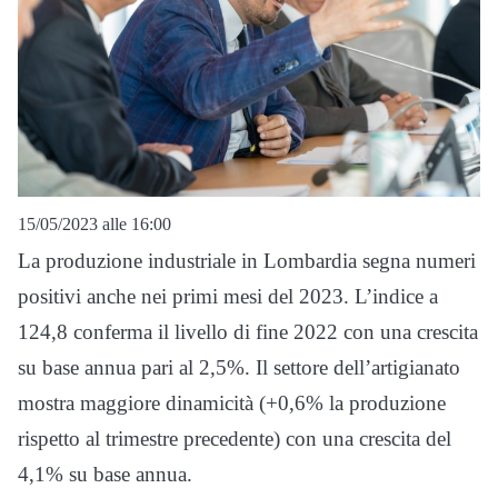
15/05/2023 alle 16:00
La produzione industriale in Lombardia segna numeri
positivi anche nei primi mesi del 2023. L’indice a
124,8 conferma il livello di fine 2022 con una crescita
su base annua pari al 2,5%. Il settore dell’artigianato
mostra maggiore dinamicità (+0,6% la produzione
rispetto al trimestre precedente) con una crescita del
4,1% su base annua.