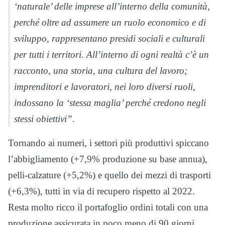
‘naturale’ delle imprese all’interno della comunità,
perché oltre ad assumere un ruolo economico e di
sviluppo, rappresentano presidi sociali e culturali
per tutti i territori. All’interno di ogni realtà c’è un
racconto, una storia, una cultura del lavoro;
imprenditori e lavoratori, nei loro diversi ruoli,
indossano la ‘stessa maglia’ perché credono negli
stessi obiettivi”.
Tornando ai numeri, i settori più produttivi spiccano
l’abbigliamento (+7,9% produzione su base annua),
pelli-calzature (+5,2%) e quello dei mezzi di trasporti
(+6,3%), tutti in via di recupero rispetto al 2022.
Resta molto ricco il portafoglio ordini totali con una
produzione assicurata in poco meno di 90 giorni.