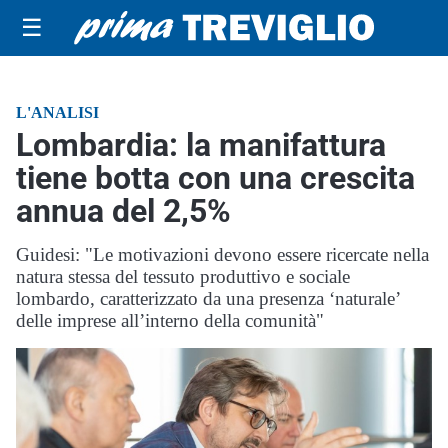
☰
L'ANALISI
Lombardia: la manifattura
tiene botta con una crescita
annua del 2,5%
Guidesi: "Le motivazioni devono essere ricercate nella
natura stessa del tessuto produttivo e sociale
lombardo, caratterizzato da una presenza ‘naturale’
delle imprese all’interno della comunità"