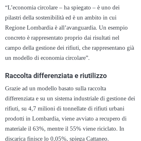
“L’economia circolare – ha spiegato – è uno dei
pilastri della sostenibilità ed è un ambito in cui
Regione Lombardia è all’avanguardia. Un esempio
concreto è rappresentato proprio dai risultati nel
campo della gestione dei rifiuti, che rappresentano già
un modello di economia circolare”.
Raccolta differenziata e riutilizzo
Grazie ad un modello basato sulla raccolta
differenziata e su un sistema industriale di gestione dei
rifiuti, su 4,7 milioni di tonnellate di rifiuti urbani
prodotti in Lombardia, viene avviato a recupero di
materiale il 63%, mentre il 55% viene riciclato. In
discarica finisce lo 0,05%, spiega Cattaneo.