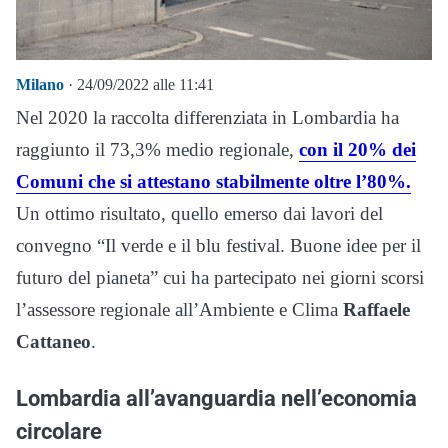
Milano
· 24/09/2022 alle 11:41
Nel 2020 la raccolta differenziata in Lombardia ha
raggiunto il 73,3% medio regionale,
con il 20% dei
Comuni che si attestano stabilmente oltre l’80%.
Un ottimo risultato, quello emerso dai lavori del
convegno “Il verde e il blu festival. Buone idee per il
futuro del pianeta” cui ha partecipato nei giorni scorsi
l’assessore regionale all’Ambiente e Clima
Raffaele
Cattaneo
.
Lombardia all’avanguardia nell’economia
circolare