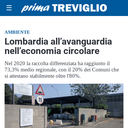
☰
AMBIENTE
Lombardia all’avanguardia
nell’economia circolare
Nel 2020 la raccolta differenziata ha raggiunto il
73,3% medio regionale, con il 20% dei Comuni che
si attestano stabilmente oltre l'80%.