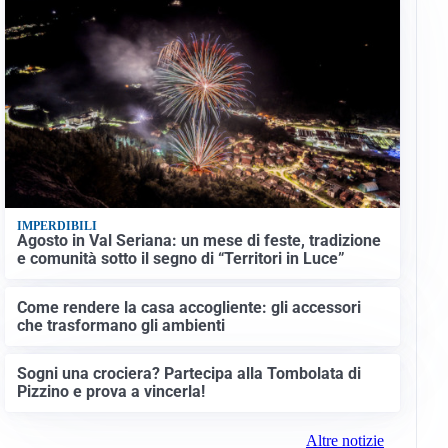
IMPERDIBILI
Agosto in Val Seriana: un mese di feste, tradizione
e comunità sotto il segno di “Territori in Luce”
Come rendere la casa accogliente: gli accessori
che trasformano gli ambienti
Sogni una crociera? Partecipa alla Tombolata di
Pizzino e prova a vincerla!
Altre notizie