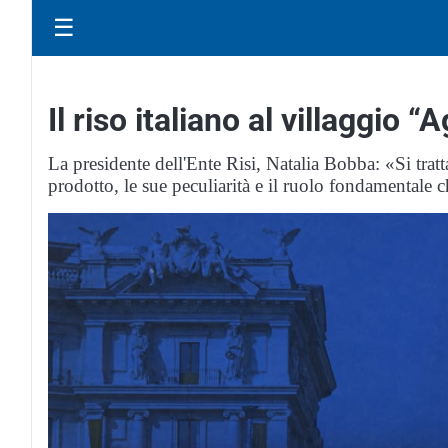
☰
Il riso italiano al villaggio 
La presidente dell'Ente Risi, Natalia Bobba: «Si tratt
prodotto, le sue peculiarità e il ruolo fondamentale 