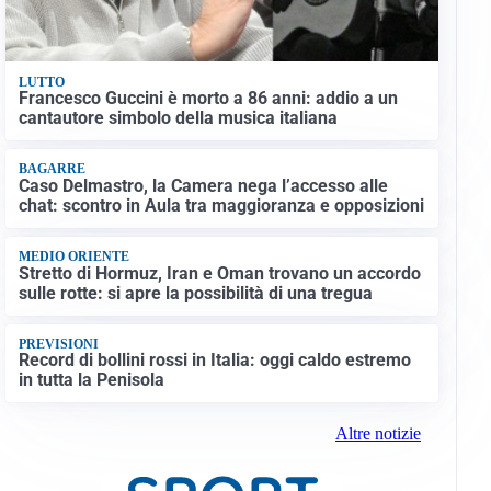
LUTTO
Francesco Guccini è morto a 86 anni: addio a un
cantautore simbolo della musica italiana
BAGARRE
Caso Delmastro, la Camera nega l’accesso alle
chat: scontro in Aula tra maggioranza e opposizioni
MEDIO ORIENTE
Stretto di Hormuz, Iran e Oman trovano un accordo
sulle rotte: si apre la possibilità di una tregua
PREVISIONI
Record di bollini rossi in Italia: oggi caldo estremo
in tutta la Penisola
Altre notizie