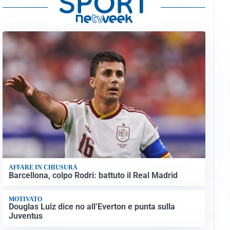
AFFARE IN CHIUSURA
Barcellona, colpo Rodri: battuto il Real Madrid
MOTIVATO
Douglas Luiz dice no all’Everton e punta sulla
Juventus