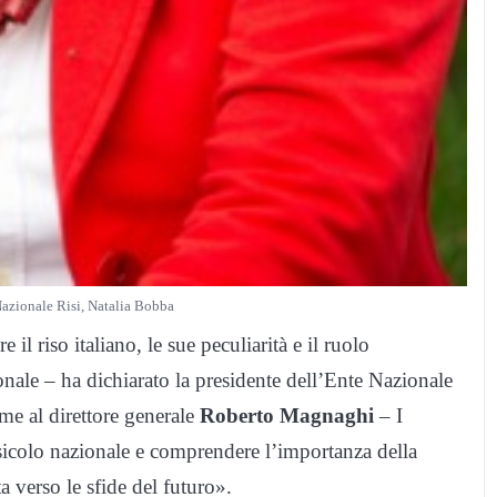
Nazionale Risi, Natalia Bobba
 il riso italiano, le sue peculiarità e il ruolo
nale – ha dichiarato la presidente dell’Ente Nazionale
me al direttore generale
Roberto Magnaghi
– I
risicolo nazionale e comprendere l’importanza della
ta verso le sfide del futuro».