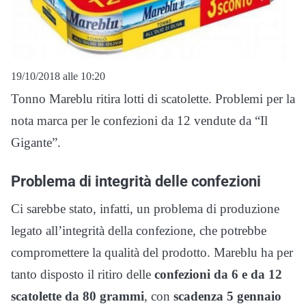
19/10/2018 alle 10:20
Tonno Mareblu ritira lotti di scatolette. Problemi per la
nota marca per le confezioni da 12 vendute da “Il
Gigante”.
Problema di integrità delle confezioni
Ci sarebbe stato, infatti, un problema di produzione
legato all’integrità della confezione, che potrebbe
compromettere la qualità del prodotto. Mareblu ha per
tanto disposto il ritiro delle
confezioni da 6 e da 12
scatolette da 80 grammi
, con
scadenza 5 gennaio