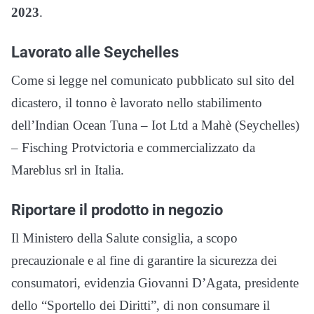
2023
.
Lavorato alle Seychelles
Come si legge nel comunicato pubblicato sul sito del
dicastero, il tonno è lavorato nello stabilimento
dell’Indian Ocean Tuna – Iot Ltd a Mahè (Seychelles)
– Fisching Protvictoria e commercializzato da
Mareblus srl in Italia.
Riportare il prodotto in negozio
Il Ministero della Salute consiglia, a scopo
precauzionale e al fine di garantire la sicurezza dei
consumatori, evidenzia Giovanni D’Agata, presidente
dello “Sportello dei Diritti”, di non consumare il