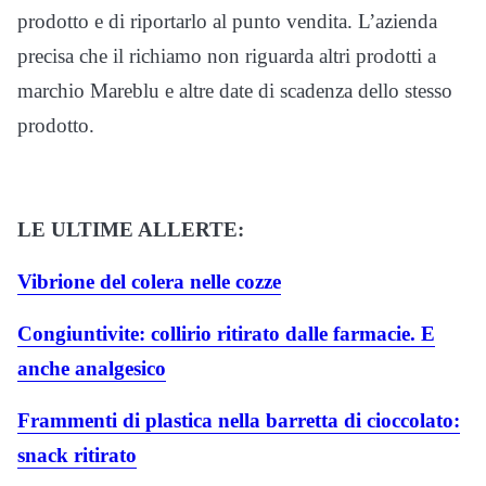
prodotto e di riportarlo al punto vendita. L’azienda
precisa che il richiamo non riguarda altri prodotti a
marchio Mareblu e altre date di scadenza dello stesso
prodotto.
LE ULTIME ALLERTE:
Vibrione del colera nelle cozze
Congiuntivite: collirio ritirato dalle farmacie. E
anche analgesico
Frammenti di plastica nella barretta di cioccolato:
snack ritirato