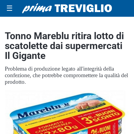
☰
Tonno Mareblu ritira lotto di
scatolette dai supermercati
Il Gigante
Problema di produzione legato all'integrità della
confezione, che potrebbe compromettere la qualità del
prodotto.