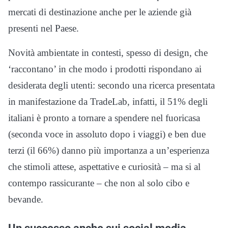
mercati di destinazione anche per le aziende già
presenti nel Paese.
Novità ambientate in contesti, spesso di design, che
‘raccontano’ in che modo i prodotti rispondano ai
desiderata degli utenti: secondo una ricerca presentata
in manifestazione da TradeLab, infatti, il 51% degli
italiani è pronto a tornare a spendere nel fuoricasa
(seconda voce in assoluto dopo i viaggi) e ben due
terzi (il 66%) danno più importanza a un’esperienza
che stimoli attese, aspettative e curiosità – ma si al
contempo rassicurante – che non al solo cibo e
bevande.