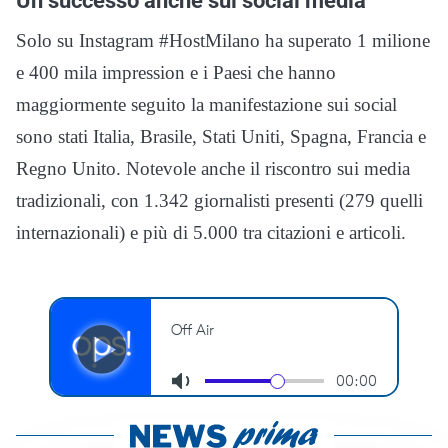
Un successo anche sui social media
Solo su Instagram #HostMilano ha superato 1 milione
e 400 mila impression e i Paesi che hanno
maggiormente seguito la manifestazione sui social
sono stati Italia, Brasile, Stati Uniti, Spagna, Francia e
Regno Unito. Notevole anche il riscontro sui media
tradizionali, con 1.342 giornalisti presenti (279 quelli
internazionali) e più di 5.000 tra citazioni e articoli.