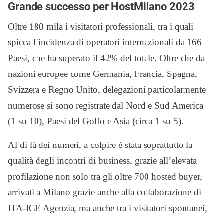
Grande successo per HostMilano 2023
Oltre 180 mila i visitatori professionali, tra i quali
spicca l’incidenza di operatori internazionali da 166
Paesi, che ha superato il 42% del totale. Oltre che da
nazioni europee come Germania, Francia, Spagna,
Svizzera e Regno Unito, delegazioni particolarmente
numerose si sono registrate dal Nord e Sud America
(1 su 10), Paesi del Golfo e Asia (circa 1 su 5).
Al di là dei numeri, a colpire è stata soprattutto la
qualità degli incontri di business, grazie all’elevata
profilazione non solo tra gli oltre 700 hosted buyer,
arrivati a Milano grazie anche alla collaborazione di
ITA-ICE Agenzia, ma anche tra i visitatori spontanei,