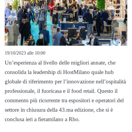
19/10/2023 alle 10:00
Un’esperienza al livello delle migliori annate, che
consolida la leadership di HostMilano quale hub
globale di riferimento per l’innovazione nell’ospitalità
professionale, il fuoricasa e il food retail. Questo il
commento più ricorrente tra espositori e operatori del
settore in chiusura della 43.ma edizione, che si è
conclusa ieri a fieramilano a Rho.