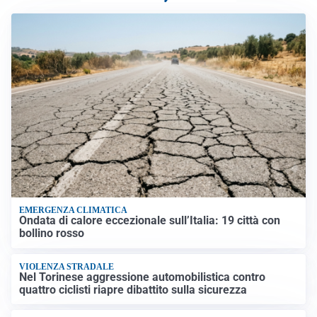
EMERGENZA CLIMATICA
Ondata di calore eccezionale sull’Italia: 19 città con
bollino rosso
VIOLENZA STRADALE
Nel Torinese aggressione automobilistica contro
quattro ciclisti riapre dibattito sulla sicurezza