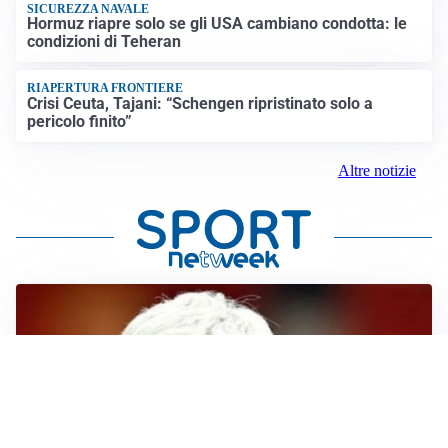
SICUREZZA NAVALE
Hormuz riapre solo se gli USA cambiano condotta: le
condizioni di Teheran
RIAPERTURA FRONTIERE
Crisi Ceuta, Tajani: “Schengen ripristinato solo a
pericolo finito”
Altre notizie