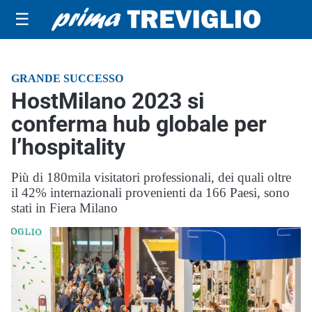
☰
GRANDE SUCCESSO
HostMilano 2023 si
conferma hub globale per
l’hospitality
Più di 180mila visitatori professionali, dei quali oltre
il 42% internazionali provenienti da 166 Paesi, sono
stati in Fiera Milano