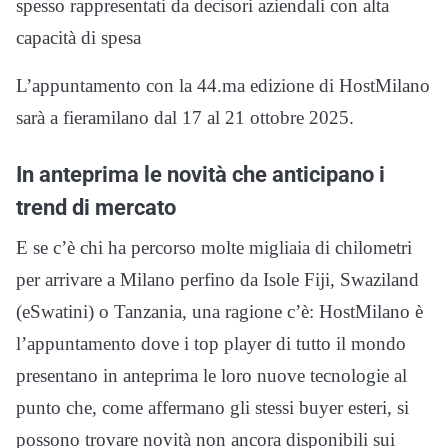
spesso rappresentati da decisori aziendali con alta
capacità di spesa
L’appuntamento con la 44.ma edizione di HostMilano
sarà a fieramilano dal 17 al 21 ottobre 2025.
In anteprima le novità che anticipano i
trend di mercato
E se c’è chi ha percorso molte migliaia di chilometri
per arrivare a Milano perfino da Isole Fiji, Swaziland
(eSwatini) o Tanzania, una ragione c’è: HostMilano è
l’appuntamento dove i top player di tutto il mondo
presentano in anteprima le loro nuove tecnologie al
punto che, come affermano gli stessi buyer esteri, si
possono trovare novità non ancora disponibili sui