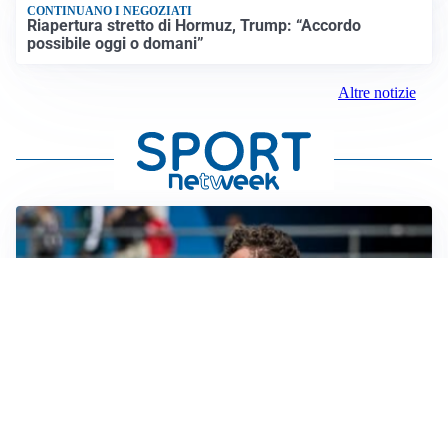
CONTINUANO I NEGOZIATI
Riapertura stretto di Hormuz, Trump: “Accordo
possibile oggi o domani”
Altre notizie