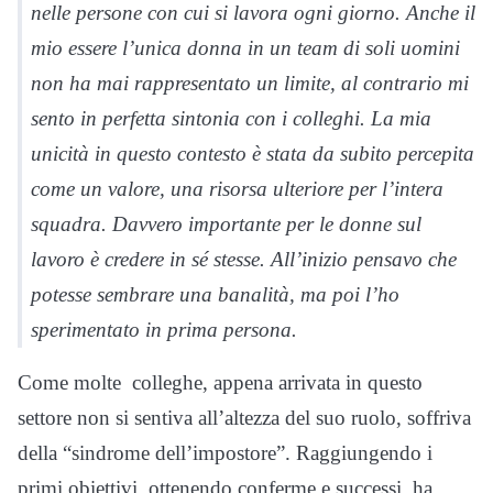
nelle persone con cui si lavora ogni giorno. Anche il
mio essere l’unica donna in un team di soli uomini
non ha mai rappresentato un limite, al contrario mi
sento in perfetta sintonia con i colleghi. La mia
unicità in questo contesto è stata da subito percepita
come un valore, una risorsa ulteriore per l’intera
squadra. Davvero importante per le donne sul
lavoro è credere in sé stesse. All’inizio pensavo che
potesse sembrare una banalità, ma poi l’ho
sperimentato in prima persona.
Come molte colleghe, appena arrivata in questo
settore non si sentiva all’altezza del suo ruolo, soffriva
della “sindrome dell’impostore”. Raggiungendo i
primi obiettivi, ottenendo conferme e successi, ha