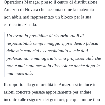
Operations Manager presso il centro di distribuzione
Amazon di Novara che racconta come la maternità
non abbia mai rappresentato un blocco per la sua
carriera in azienda:
Ho avuto la possibilità di ricoprire ruoli di
responsabilità sempre maggiori, prendendo fiducia
delle mie capacità e consolidando le mie doti
professionali e manageriali. Una professionalità che
non è mai stata messa in discussione anche dopo la
mia maternità.
Il supporto alla genitorialità in Amazon si traduce in
azioni concrete pensate appositamente per andare
incontro alle esigenze dei genitori, per qualunque tipo