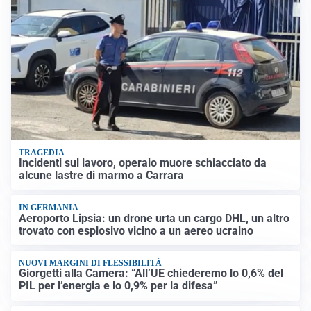
TRAGEDIA
Incidenti sul lavoro, operaio muore schiacciato da
alcune lastre di marmo a Carrara
IN GERMANIA
Aeroporto Lipsia: un drone urta un cargo DHL, un altro
trovato con esplosivo vicino a un aereo ucraino
NUOVI MARGINI DI FLESSIBILITÀ
Giorgetti alla Camera: “All’UE chiederemo lo 0,6% del
PIL per l’energia e lo 0,9% per la difesa”