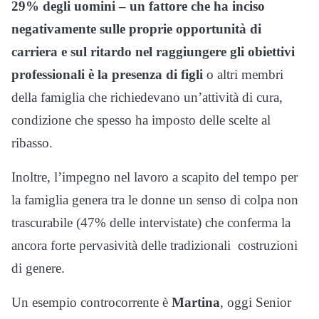
29% degli uomini – un fattore che ha inciso
negativamente sulle proprie opportunità di
carriera e sul ritardo nel raggiungere gli obiettivi
professionali è la presenza di figli
o altri membri
della famiglia che richiedevano un’attività di cura,
condizione che spesso ha imposto delle scelte al
ribasso.
Inoltre, l’impegno nel lavoro a scapito del tempo per
la famiglia genera tra le donne un senso di colpa non
trascurabile (47% delle intervistate) che conferma la
ancora forte pervasività delle tradizionali costruzioni
di genere.
Un esempio controcorrente è
Martina
, oggi Senior