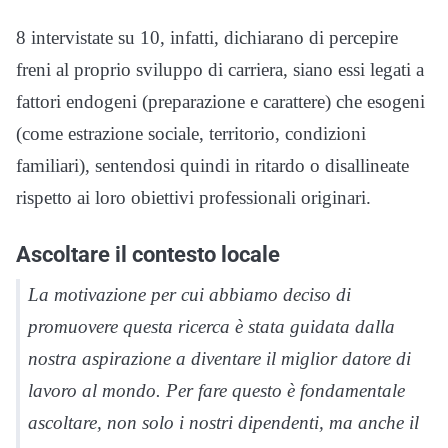
8 intervistate su 10, infatti, dichiarano di percepire
freni al proprio sviluppo di carriera, siano essi legati a
fattori endogeni (preparazione e carattere) che esogeni
(come estrazione sociale, territorio, condizioni
familiari), sentendosi quindi in ritardo o disallineate
rispetto ai loro obiettivi professionali originari.
Ascoltare il contesto locale
La motivazione per cui abbiamo deciso di
promuovere questa ricerca è stata guidata dalla
nostra aspirazione a diventare il miglior datore di
lavoro al mondo. Per fare questo è fondamentale
ascoltare, non solo i nostri dipendenti, ma anche il