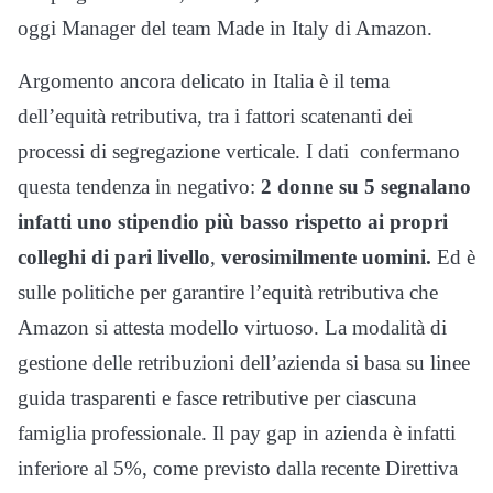
oggi Manager del team Made in Italy di Amazon.
Argomento ancora delicato in Italia è il tema
dell’equità retributiva, tra i fattori scatenanti dei
processi di segregazione verticale. I dati confermano
questa tendenza in negativo:
2 donne su 5 segnalano
infatti uno stipendio più basso rispetto ai propri
colleghi di pari livello
,
verosimilmente uomini.
Ed è
sulle politiche per garantire l’equità retributiva che
Amazon si attesta modello virtuoso. La modalità di
gestione delle retribuzioni dell’azienda si basa su linee
guida trasparenti e fasce retributive per ciascuna
famiglia professionale. Il pay gap in azienda è infatti
inferiore al 5%, come previsto dalla recente Direttiva