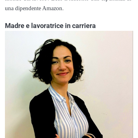
una dipendente Amazon.
Madre e lavoratrice in carriera