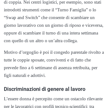
di coppia. Nei centri logistici, per esempio, sono stati
introdotti strumenti come il “Turno Famiglia” o lo
“Swap and Switch” che consente di scambiare un
giorno lavorativo con un giorno di riposo e viceversa,
oppure di scambiare il turno di una intera settimana
con quello di un altro o un’altra collega.
Motivo d’orgoglio è poi il congedo parentale rivolto a
tutte le coppie sposate, conviventi e di fatto che
prevede fino a 6 settimane di assenza retribuita, per
figli naturali e adottivi.
Discriminazioni di genere al lavoro
L’essere donna è percepito come un ostacolo rilevante
per le lavoratrici con profili tecnico-scientifici: tra