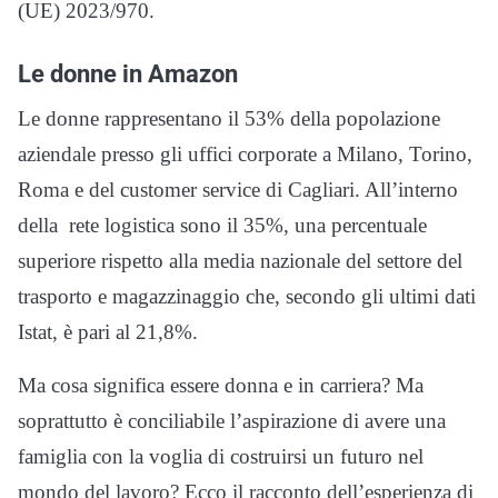
(UE) 2023/970.
Le donne in Amazon
Le donne rappresentano il 53% della popolazione
aziendale presso gli uffici corporate a Milano, Torino,
Roma e del customer service di Cagliari. All’interno
della rete logistica sono il 35%, una percentuale
superiore rispetto alla media nazionale del settore del
trasporto e magazzinaggio che, secondo gli ultimi dati
Istat, è pari al 21,8%.
Ma cosa significa essere donna e in carriera? Ma
soprattutto è conciliabile l’aspirazione di avere una
famiglia con la voglia di costruirsi un futuro nel
mondo del lavoro? Ecco il racconto dell’esperienza di