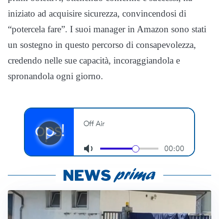
iniziato ad acquisire sicurezza, convincendosi di
“potercela fare”. I suoi manager in Amazon sono stati
un sostegno in questo percorso di consapevolezza,
credendo nelle sue capacità, incoraggiandola e
spronandola ogni giorno.