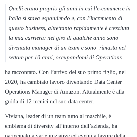
Quelli erano proprio gli anni in cui l’e-commerce in
Italia si stava espandendo e, con l’incremento di
questo business, altrettanto rapidamente è cresciuta
la mia carriera: nel giro di qualche anno sono
diventata manager di un team e sono rimasta nel
settore per 10 anni, occupandomi di Operations.
ha raccontato. Con l’arrivo del suo primo figlio, nel
2020, ha cambiato lavoro diventando Data Center
Operations Manager di Amazon. Attualmente è alla
guida di 12 tecnici nel suo data center.
Viviana, leader di un team tutto al maschile, è
emblema di diversity all’interno dell’azienda, ha
partecipato a varie iniziative ed eventi a favore della