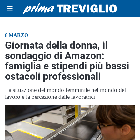
☰
8 MARZO
Giornata della donna, il
sondaggio di Amazon:
famiglia e stipendi più bassi
ostacoli professionali
La situazione del mondo femminile nel mondo del
lavoro e la percezione delle lavoratrici