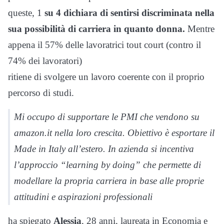
queste, 1
su 4 dichiara di sentirsi discriminata nella
sua possibilità di carriera in quanto donna.
Mentre
appena il 57% delle lavoratrici tout court (contro il
74% dei lavoratori)
ritiene di svolgere un lavoro coerente con il proprio
percorso di studi.
Mi occupo di supportare le PMI che vendono su
amazon.it nella loro crescita. Obiettivo è esportare il
Made in Italy all’estero. In azienda si incentiva
l’approccio “learning by doing” che permette di
modellare la propria carriera in base alle proprie
attitudini e aspirazioni professionali
ha spiegato
Alessia
, 28 anni, laureata in Economia e