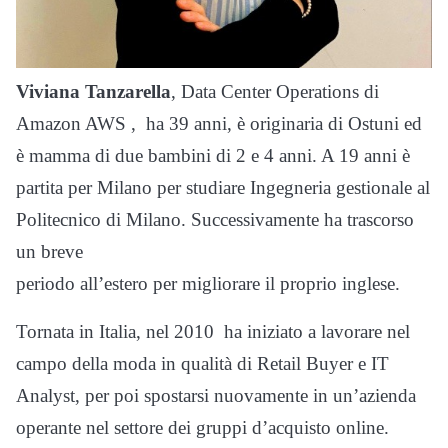
Viviana Tanzarella
, Data Center Operations di
Amazon AWS , ha 39 anni, è originaria di Ostuni ed
è mamma di due bambini di 2 e 4 anni. A 19 anni è
partita per Milano per studiare Ingegneria gestionale al
Politecnico di Milano. Successivamente ha trascorso
un breve
periodo all’estero per migliorare il proprio inglese.
Tornata in Italia, nel 2010 ha iniziato a lavorare nel
campo della moda in qualità di Retail Buyer e IT
Analyst, per poi spostarsi nuovamente in un’azienda
operante nel settore dei gruppi d’acquisto online.