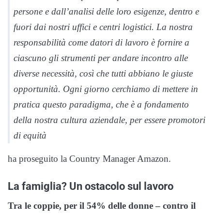
persone e dall’analisi delle loro esigenze, dentro e
fuori dai nostri uffici e centri logistici. La nostra
responsabilità come datori di lavoro è fornire a
ciascuno gli strumenti per andare incontro alle
diverse necessità, così che tutti abbiano le giuste
opportunità. Ogni giorno cerchiamo di mettere in
pratica questo paradigma, che è a fondamento
della nostra cultura aziendale, per essere promotori
di equità
ha proseguito la Country Manager Amazon.
La famiglia? Un ostacolo sul lavoro
Tra le coppie, per il 54% delle donne – contro il