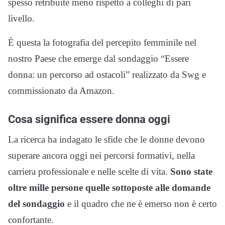
spesso retribuite meno rispetto a colleghi di pari
livello.
È questa la fotografia del percepito femminile nel
nostro Paese che emerge dal sondaggio “Essere
donna: un percorso ad ostacoli” realizzato da Swg e
commissionato da Amazon.
Cosa significa essere donna oggi
La ricerca ha indagato le sfide che le donne devono
superare ancora oggi nei percorsi formativi, nella
carriera professionale e nelle scelte di vita.
Sono state
oltre mille persone quelle sottoposte alle domande
del sondaggio
e il quadro che ne è emerso non è certo
confortante.