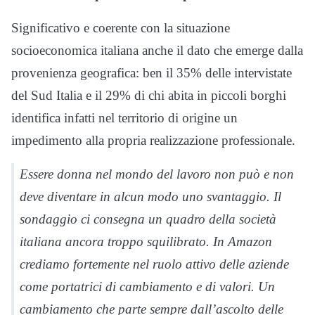
Significativo e coerente con la situazione
socioeconomica italiana anche il dato che emerge dalla
provenienza geografica: ben il 35% delle intervistate
del Sud Italia e il 29% di chi abita in piccoli borghi
identifica infatti nel territorio di origine un
impedimento alla propria realizzazione professionale.
Essere donna nel mondo del lavoro non può e non
deve diventare in alcun modo uno svantaggio. Il
sondaggio ci consegna un quadro della società
italiana ancora troppo squilibrato. In Amazon
crediamo fortemente nel ruolo attivo delle aziende
come portatrici di cambiamento e di valori. Un
cambiamento che parte sempre dall’ascolto delle