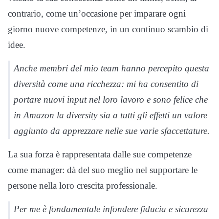
contrario, come un’occasione per imparare ogni
giorno nuove competenze, in un continuo scambio di
idee.
Anche membri del mio team hanno percepito questa
diversità come una ricchezza: mi ha consentito di
portare nuovi input nel loro lavoro e sono felice che
in Amazon la diversity sia a tutti gli effetti un valore
aggiunto da apprezzare nelle sue varie sfaccettature.
La sua forza è rappresentata dalle sue competenze
come manager: dà del suo meglio nel supportare le
persone nella loro crescita professionale.
Per me è fondamentale infondere fiducia e sicurezza