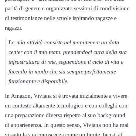
parità di genere e organizzato sessioni di condivisione
di testimonianze nelle scuole ispirando ragazze e
ragazzi.
La mia attività consiste nel manutenere un data
center con il mio team, prendendoci cura della sua
infrastruttura di rete, seguendone il ciclo di vita e
facendo in modo che sia sempre perfettamente
funzionante e disponibile.
In Amazon, Viviana si è trovata inizialmente a vivere
un contesto altamente tecnologico e con colleghi con
una preparazione diversa rispetto al suo background
di appartenenza. In questo senso, Viviana non ha mai
vissuto la sua conoscenza come un limite, bensì, al