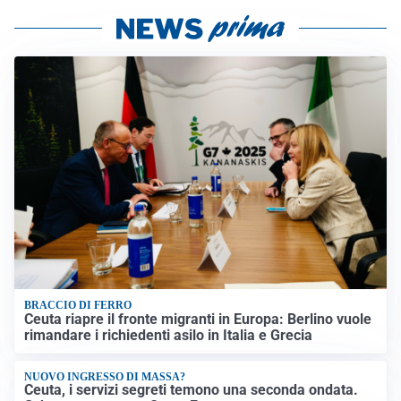
BRACCIO DI FERRO
Ceuta riapre il fronte migranti in Europa: Berlino vuole
rimandare i richiedenti asilo in Italia e Grecia
NUOVO INGRESSO DI MASSA?
Ceuta, i servizi segreti temono una seconda ondata.