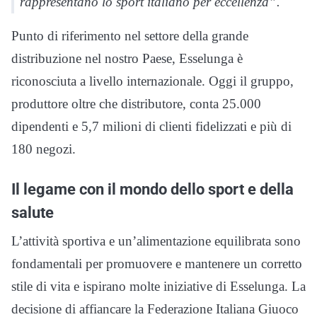
rappresentano lo sport italiano per eccellenza”.
Punto di riferimento nel settore della grande
distribuzione nel nostro Paese, Esselunga è
riconosciuta a livello internazionale. Oggi il gruppo,
produttore oltre che distributore, conta 25.000
dipendenti e 5,7 milioni di clienti fidelizzati e più di
180 negozi.
Il legame con il mondo dello sport e della
salute
L’attività sportiva e un’alimentazione equilibrata sono
fondamentali per promuovere e mantenere un corretto
stile di vita e ispirano molte iniziative di Esselunga. La
decisione di affiancare la Federazione Italiana Giuoco