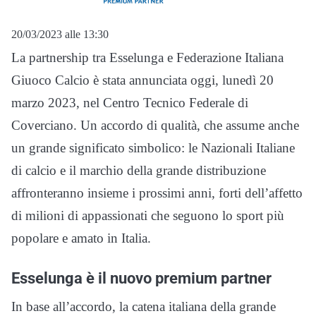
20/03/2023 alle 13:30
La partnership tra Esselunga e Federazione Italiana
Giuoco Calcio è stata annunciata oggi, lunedì 20
marzo 2023, nel Centro Tecnico Federale di
Coverciano. Un accordo di qualità, che assume anche
un grande significato simbolico: le Nazionali Italiane
di calcio e il marchio della grande distribuzione
affronteranno insieme i prossimi anni, forti dell’affetto
di milioni di appassionati che seguono lo sport più
popolare e amato in Italia.
Esselunga è il nuovo premium partner
In base all’accordo, la catena italiana della grande