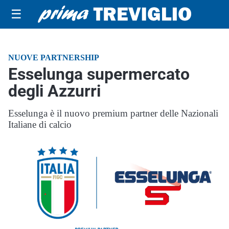
☰
NUOVE PARTNERSHIP
Esselunga supermercato
degli Azzurri
Esselunga è il nuovo premium partner delle Nazionali
Italiane di calcio