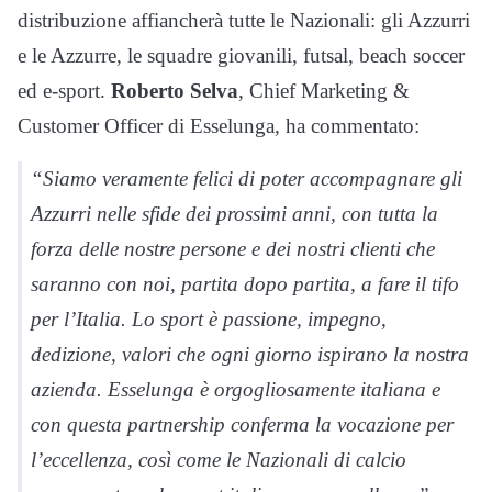
distribuzione affiancherà tutte le Nazionali: gli Azzurri
e le Azzurre, le squadre giovanili, futsal, beach soccer
ed e-sport.
Roberto Selva
, Chief Marketing &
Customer Officer di Esselunga, ha commentato:
“Siamo veramente felici di poter accompagnare gli
Azzurri nelle sfide dei prossimi anni, con tutta la
forza delle nostre persone e dei nostri clienti che
saranno con noi, partita dopo partita, a fare il tifo
per l’Italia. Lo sport è passione, impegno,
dedizione, valori che ogni giorno ispirano la nostra
azienda. Esselunga è orgogliosamente italiana e
con questa partnership conferma la vocazione per
l’eccellenza, così come le Nazionali di calcio