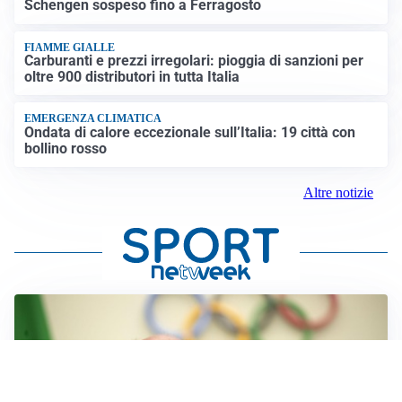
Schengen sospeso fino a Ferragosto
FIAMME GIALLE
Carburanti e prezzi irregolari: pioggia di sanzioni per
oltre 900 distributori in tutta Italia
EMERGENZA CLIMATICA
Ondata di calore eccezionale sull’Italia: 19 città con
bollino rosso
Altre notizie