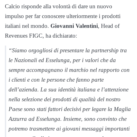
Calcio risponde alla volontà di dare un nuovo
impulso per far conoscere ulteriormente i prodotti
italiani nel mondo.
Giovanni Valentini
, Head of
Revenues FIGC, ha dichiarato:
“Siamo orgogliosi di presentare la partnership tra
le Nazionali ed Esselunga, per i valori che da
sempre accompagnano il marchio nel rapporto con
i clienti e con le persone che fanno parte
dell’azienda. La sua identità italiana e l’attenzione
nella selezione dei prodotti di qualità del nostro
Paese sono stati fattori decisivi per legare la Maglia
Azzurra ad Esselunga. Insieme, sono convinto che
potremo trasmettere ai giovani messaggi importanti