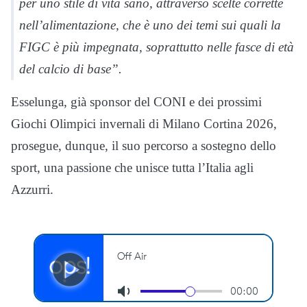
per uno stile di vita sano, attraverso scelte corrette
nell’alimentazione, che è uno dei temi sui quali la
FIGC è più impegnata, soprattutto nelle fasce di età
del calcio di base”.
Esselunga, già sponsor del CONI e dei prossimi
Giochi Olimpici invernali di Milano Cortina 2026,
prosegue, dunque, il suo percorso a sostegno dello
sport, una passione che unisce tutta l’Italia agli
Azzurri.