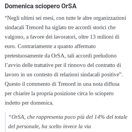
Domenica sciopero OrSA
“Negli ultimi sei mesi, con tutte le altre organizzazioni
sindacali Trenord ha siglato tre accordi storici che
valgono, a favore dei lavoratori, oltre 13 milioni di
euro. Contrariamente a quanto affermato
pretestuosamente da OrSA, tali accordi preludono
l’avvio delle trattative per il rinnovo del contratto di
lavoro in un contesto di relazioni sindacali positive”.
Questo il commento di Trenord in una nota diffusa
per chiarire la propria posizione circa lo sciopero
indetto per domenica.
“OrSA, che rappresenta poco più del 14% del totale
del personale, ha scelto invece la via