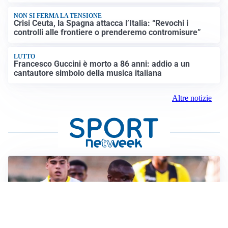
NON SI FERMA LA TENSIONE
Crisi Ceuta, la Spagna attacca l’Italia: “Revochi i
controlli alle frontiere o prenderemo contromisure”
LUTTO
Francesco Guccini è morto a 86 anni: addio a un
cantautore simbolo della musica italiana
Altre notizie