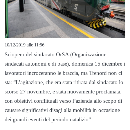
10/12/2019 alle 11:56
Sciopero del sindacato OrSA (Organizzazione
sindacati autonomi e di base), domenica 15 dicembre i
lavoratori incroceranno le braccia, ma Trenord non ci
sta: “L’agitazione, che era stata ritirata dal sindacato lo
scorso 27 novembre, è stata nuovamente proclamata,
con obiettivi conflittuali verso l’azienda allo scopo di
causare significativi disagi alla mobilità in occasione
dei grandi eventi del periodo natalizio”.