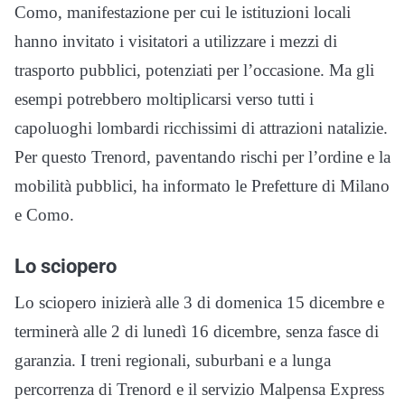
Como, manifestazione per cui le istituzioni locali
hanno invitato i visitatori a utilizzare i mezzi di
trasporto pubblici, potenziati per l’occasione. Ma gli
esempi potrebbero moltiplicarsi verso tutti i
capoluoghi lombardi ricchissimi di attrazioni natalizie.
Per questo Trenord, paventando rischi per l’ordine e la
mobilità pubblici, ha informato le Prefetture di Milano
e Como.
Lo sciopero
Lo sciopero inizierà alle 3 di domenica 15 dicembre e
terminerà alle 2 di lunedì 16 dicembre, senza fasce di
garanzia. I treni regionali, suburbani e a lunga
percorrenza di Trenord e il servizio Malpensa Express