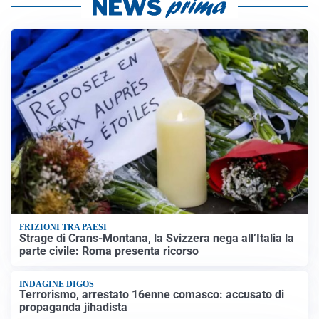
FRIZIONI TRA PAESI
Strage di Crans-Montana, la Svizzera nega all’Italia la
parte civile: Roma presenta ricorso
INDAGINE DIGOS
Terrorismo, arrestato 16enne comasco: accusato di
propaganda jihadista