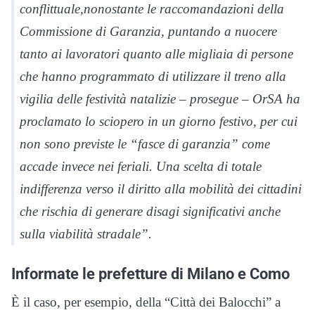
conflittuale,nonostante le raccomandazioni della
Commissione di Garanzia, puntando a nuocere
tanto ai lavoratori quanto alle migliaia di persone
che hanno programmato di utilizzare il treno alla
vigilia delle festività natalizie – prosegue – OrSA ha
proclamato lo sciopero in un giorno festivo, per cui
non sono previste le “fasce di garanzia” come
accade invece nei feriali. Una scelta di totale
indifferenza verso il diritto alla mobilità dei cittadini
che rischia di generare disagi significativi anche
sulla viabilità stradale”.
Informate le prefetture di Milano e Como
È il caso, per esempio, della “Città dei Balocchi” a