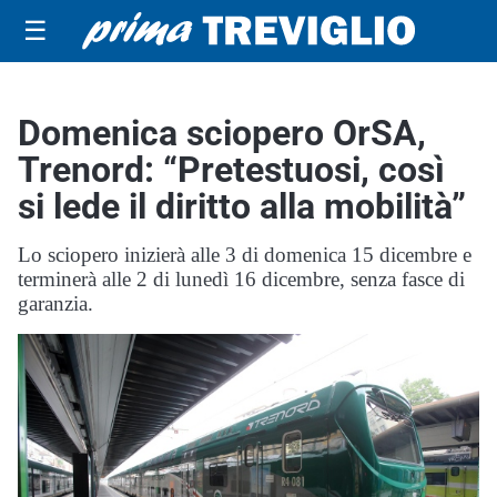
☰
Domenica sciopero OrSA,
Trenord: “Pretestuosi, così
si lede il diritto alla mobilità”
Lo sciopero inizierà alle 3 di domenica 15 dicembre e
terminerà alle 2 di lunedì 16 dicembre, senza fasce di
garanzia.