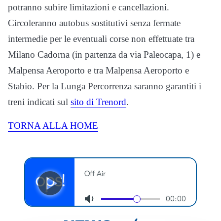
potranno subire limitazioni e cancellazioni.
Circoleranno autobus sostitutivi senza fermate
intermedie per le eventuali corse non effettuate tra
Milano Cadorna (in partenza da via Paleocapa, 1) e
Malpensa Aeroporto e tra Malpensa Aeroporto e
Stabio. Per la Lunga Percorrenza saranno garantiti i
treni indicati sul
sito di Trenord
.
TORNA ALLA HOME