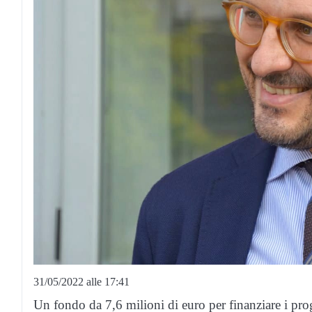
31/05/2022 alle 17:41
Un fondo da 7,6 milioni di euro per finanziare i prog