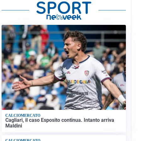
CALCIOMERCATO
Cagliari, il caso Esposito continua. Intanto arriva
Maldini
CALCIOMERCATO