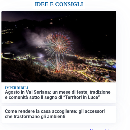
IDEE E CONSIGLI
IMPERDIBILI
Agosto in Val Seriana: un mese di feste, tradizione
e comunità sotto il segno di “Territori in Luce”
Come rendere la casa accogliente: gli accessori
che trasformano gli ambienti