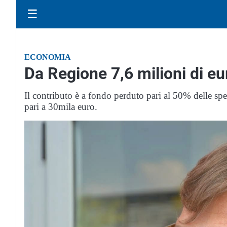
☰
ECONOMIA
Da Regione 7,6 milioni di eu
Il contributo è a fondo perduto pari al 50% delle sp
pari a 30mila euro.