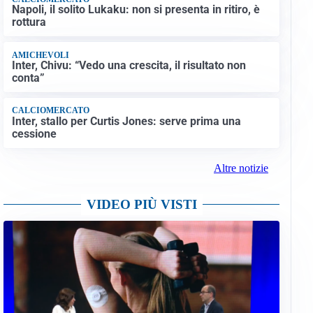
Napoli, il solito Lukaku: non si presenta in ritiro, è
rottura
AMICHEVOLI
Inter, Chivu: “Vedo una crescita, il risultato non
conta”
CALCIOMERCATO
Inter, stallo per Curtis Jones: serve prima una
cessione
Altre notizie
VIDEO PIÙ VISTI