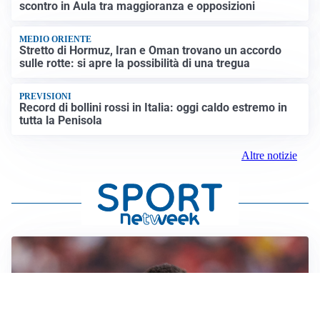
scontro in Aula tra maggioranza e opposizioni
MEDIO ORIENTE
Stretto di Hormuz, Iran e Oman trovano un accordo
sulle rotte: si apre la possibilità di una tregua
PREVISIONI
Record di bollini rossi in Italia: oggi caldo estremo in
tutta la Penisola
Altre notizie