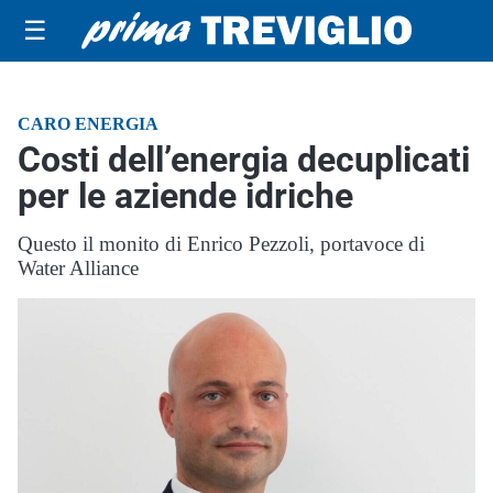
☰
CARO ENERGIA
Costi dell’energia decuplicati
per le aziende idriche
Questo il monito di Enrico Pezzoli, portavoce di
Water Alliance