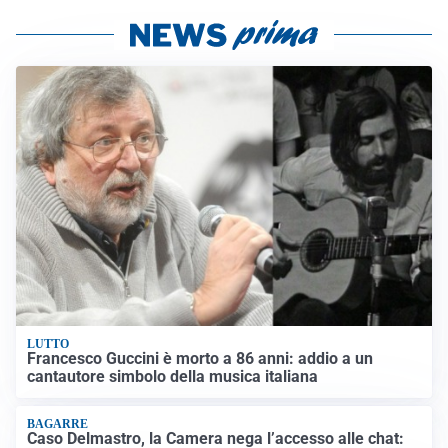
LUTTO
Francesco Guccini è morto a 86 anni: addio a un
cantautore simbolo della musica italiana
BAGARRE
Caso Delmastro, la Camera nega l’accesso alle chat: