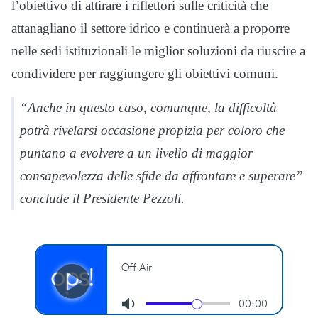
l’obiettivo di attirare i riflettori sulle criticità che
attanagliano il settore idrico e continuerà a proporre
nelle sedi istituzionali le miglior soluzioni da riuscire a
condividere per raggiungere gli obiettivi comuni.
“Anche in questo caso, comunque, la difficoltà
potrà rivelarsi occasione propizia per coloro che
puntano a evolvere a un livello di maggior
consapevolezza delle sfide da affrontare e superare”
conclude il Presidente Pezzoli.