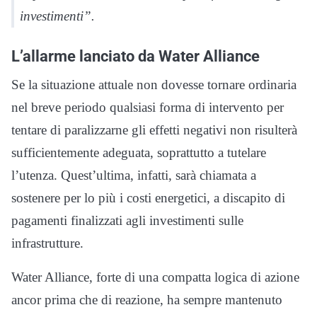
investimenti”.
L’allarme lanciato da Water Alliance
Se la situazione attuale non dovesse tornare ordinaria
nel breve periodo qualsiasi forma di intervento per
tentare di paralizzarne gli effetti negativi non risulterà
sufficientemente adeguata, soprattutto a tutelare
l’utenza. Quest’ultima, infatti, sarà chiamata a
sostenere per lo più i costi energetici, a discapito di
pagamenti finalizzati agli investimenti sulle
infrastrutture.
Water Alliance, forte di una compatta logica di azione
ancor prima che di reazione, ha sempre mantenuto