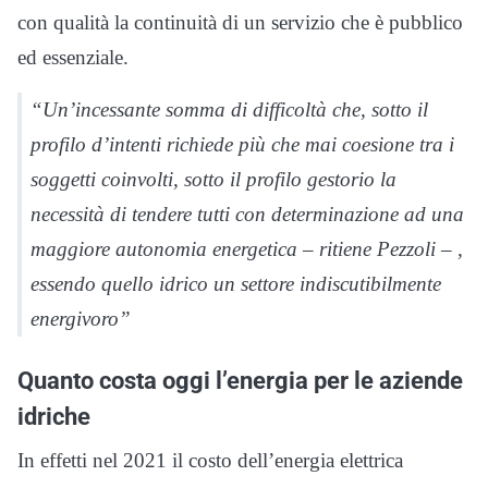
con qualità la continuità di un servizio che è pubblico
ed essenziale.
“Un’incessante somma di difficoltà che, sotto il
profilo d’intenti richiede più che mai coesione tra i
soggetti coinvolti, sotto il profilo gestorio la
necessità di tendere tutti con determinazione ad una
maggiore autonomia energetica – ritiene Pezzoli – ,
essendo quello idrico un settore indiscutibilmente
energivoro”
Quanto costa oggi l’energia per le aziende
idriche
In effetti nel 2021 il costo dell’energia elettrica