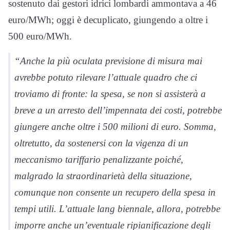
sostenuto dai gestori idrici lombardi ammontava a 46
euro/MWh; oggi è decuplicato, giungendo a oltre i
500 euro/MWh.
“Anche la più oculata previsione di misura mai
avrebbe potuto rilevare l’attuale quadro che ci
troviamo di fronte: la spesa, se non si assisterà a
breve a un arresto dell’impennata dei costi, potrebbe
giungere anche oltre i 500 milioni di euro. Somma,
oltretutto, da sostenersi con la vigenza di un
meccanismo tariffario penalizzante poiché,
malgrado la straordinarietà della situazione,
comunque non consente un recupero della spesa in
tempi utili. L’attuale lang biennale, allora, potrebbe
imporre anche un’eventuale ripianificazione degli