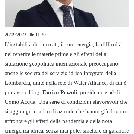
26/09/2022 alle 11:30
L’instabilità dei mercati, il caro energia, la difficoltà
nel reperire le materie prime e gli effetti della
situazione geopolitica internazionale preoccupano
anche le società del servizio idrico integrato della
Lombardia, unite nella rete di Water Alliance, di cui è
portavoce l’ing.
Enrico Pezzoli
, presidente e ad di
Como Acqua. Una serie di condizioni sfavorevoli che
si aggiunge a carico di aziende che hanno già dovuto
affrontare gli effetti della pandemia e della nota
emergenza idrica, senza mai poter smettere di garantire