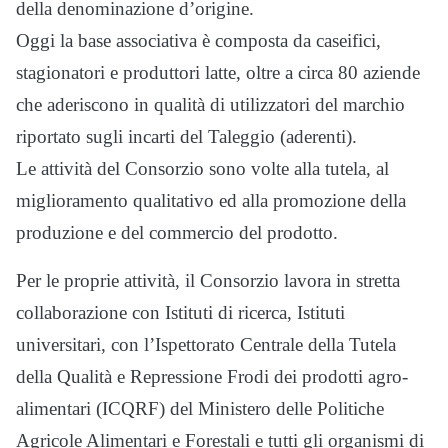
della denominazione d’origine.
Oggi la base associativa è composta da caseifici,
stagionatori e produttori latte, oltre a circa 80 aziende
che aderiscono in qualità di utilizzatori del marchio
riportato sugli incarti del Taleggio (aderenti).
Le attività del Consorzio sono volte alla tutela, al
miglioramento qualitativo ed alla promozione della
produzione e del commercio del prodotto.
Per le proprie attività, il Consorzio lavora in stretta
collaborazione con Istituti di ricerca, Istituti
universitari, con l’Ispettorato Centrale della Tutela
della Qualità e Repressione Frodi dei prodotti agro-
alimentari (ICQRF) del Ministero delle Politiche
Agricole Alimentari e Forestali e tutti gli organismi di