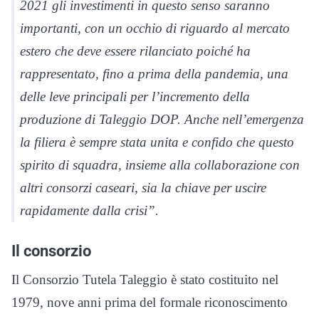
2021 gli investimenti in questo senso saranno
importanti, con un occhio di riguardo al mercato
estero che deve essere rilanciato poiché ha
rappresentato, fino a prima della pandemia, una
delle leve principali per l’incremento della
produzione di Taleggio DOP. Anche nell’emergenza
la filiera è sempre stata unita e confido che questo
spirito di squadra, insieme alla collaborazione con
altri consorzi caseari, sia la chiave per uscire
rapidamente dalla crisi”.
Il consorzio
Il Consorzio Tutela Taleggio è stato costituito nel
1979, nove anni prima del formale riconoscimento