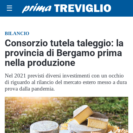
☰
BILANCIO
Consorzio tutela taleggio: la
provincia di Bergamo prima
nella produzione
Nel 2021 previsti diversi investimenti con un occhio
di riguardo al rilancio del mercato estero messo a dura
prova dalla pandemia.