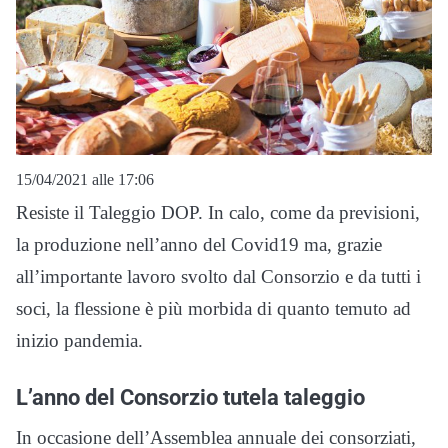
15/04/2021 alle 17:06
Resiste il Taleggio DOP. In calo, come da previsioni,
la produzione nell’anno del Covid19 ma, grazie
all’importante lavoro svolto dal Consorzio e da tutti i
soci, la flessione è più morbida di quanto temuto ad
inizio pandemia.
L’anno del Consorzio tutela taleggio
In occasione dell’Assemblea annuale dei consorziati,