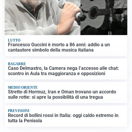
LUTTO
Francesco Guccini è morto a 86 anni: addio a un
cantautore simbolo della musica italiana
BAGARRE
Caso Delmastro, la Camera nega l’accesso alle chat:
scontro in Aula tra maggioranza e opposizioni
MEDIO ORIENTE
Stretto di Hormuz, Iran e Oman trovano un accordo
sulle rotte: si apre la possibilità di una tregua
PREVISIONI
Record di bollini rossi in Italia: oggi caldo estremo in
tutta la Penisola