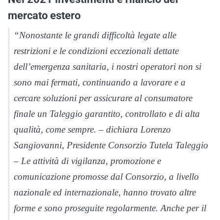
mercato estero
“Nonostante le grandi difficoltà legate alle
restrizioni e le condizioni eccezionali dettate
dell’emergenza sanitaria, i nostri operatori non si
sono mai fermati, continuando a lavorare e a
cercare soluzioni per assicurare al consumatore
finale un Taleggio garantito, controllato e di alta
qualità, come sempre. – dichiara Lorenzo
Sangiovanni, Presidente Consorzio Tutela Taleggio
– Le attività di vigilanza, promozione e
comunicazione promosse dal Consorzio, a livello
nazionale ed internazionale, hanno trovato altre
forme e sono proseguite regolarmente. Anche per il