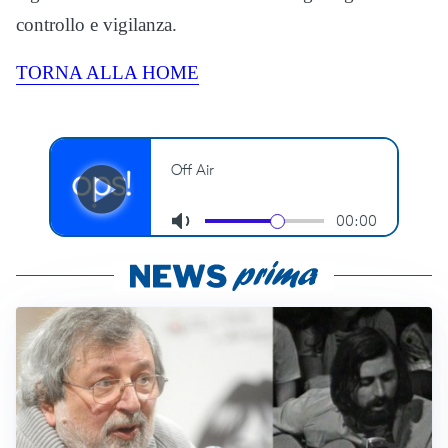
controllo e vigilanza.
TORNA ALLA HOME