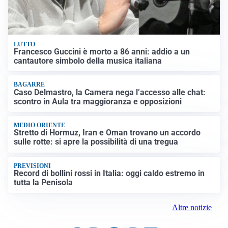
LUTTO
Francesco Guccini è morto a 86 anni: addio a un
cantautore simbolo della musica italiana
BAGARRE
Caso Delmastro, la Camera nega l’accesso alle chat:
scontro in Aula tra maggioranza e opposizioni
MEDIO ORIENTE
Stretto di Hormuz, Iran e Oman trovano un accordo
sulle rotte: si apre la possibilità di una tregua
PREVISIONI
Record di bollini rossi in Italia: oggi caldo estremo in
tutta la Penisola
Altre notizie