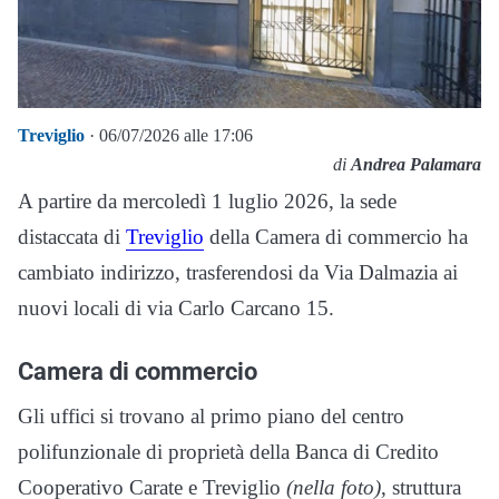
Treviglio
· 06/07/2026 alle 17:06
di
Andrea Palamara
A partire da mercoledì 1 luglio 2026, la sede
distaccata di
Treviglio
della Camera di commercio ha
cambiato indirizzo, trasferendosi da Via Dalmazia ai
nuovi locali di via Carlo Carcano 15.
Camera di commercio
Gli uffici si trovano al primo piano del centro
polifunzionale di proprietà della Banca di Credito
Cooperativo Carate e Treviglio
(nella foto)
, struttura