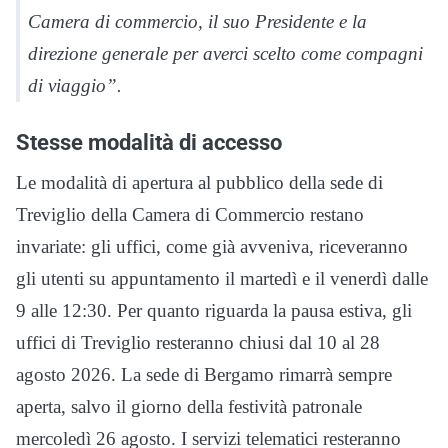
Camera di commercio, il suo Presidente e la
direzione generale per averci scelto come compagni
di viaggio”.
Stesse modalità di accesso
Le modalità di apertura al pubblico della sede di
Treviglio della Camera di Commercio restano
invariate: gli uffici, come già avveniva, riceveranno
gli utenti su appuntamento il martedì e il venerdì dalle
9 alle 12:30. Per quanto riguarda la pausa estiva, gli
uffici di Treviglio resteranno chiusi dal 10 al 28
agosto 2026. La sede di Bergamo rimarrà sempre
aperta, salvo il giorno della festività patronale
mercoledì 26 agosto. I servizi telematici resteranno