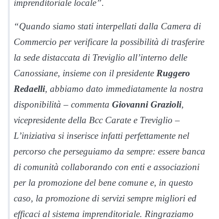
imprenditoriale locale”.
“Quando siamo stati interpellati dalla Camera di
Commercio per verificare la possibilità di trasferire
la sede distaccata di Treviglio all’interno delle
Canossiane, insieme con il presidente
Ruggero
Redaelli
, abbiamo dato immediatamente la nostra
disponibilità – commenta
Giovanni Grazioli
,
vicepresidente della Bcc Carate e Treviglio –
L’iniziativa si inserisce infatti perfettamente nel
percorso che perseguiamo da sempre: essere banca
di comunità collaborando con enti e associazioni
per la promozione del bene comune e, in questo
caso, la promozione di servizi sempre migliori ed
efficaci al sistema imprenditoriale. Ringraziamo