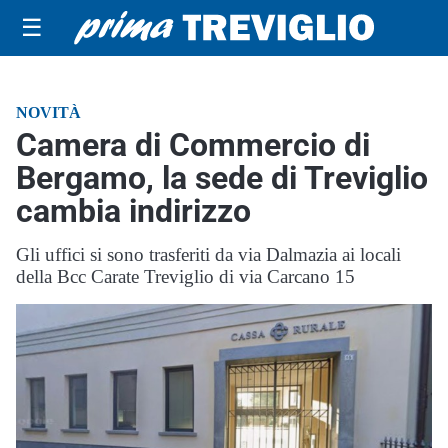
☰
NOVITÀ
Camera di Commercio di
Bergamo, la sede di Treviglio
cambia indirizzo
Gli uffici si sono trasferiti da via Dalmazia ai locali
della Bcc Carate Treviglio di via Carcano 15