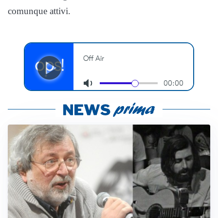
comunque attivi.