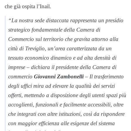
che già ospita l’Inail.
“La nostra sede distaccata rappresenta un presidio
strategico fondamentale della Camera di
Commercio sul territorio che gravita attorno alla
città di Treviglio, un’area caratterizzata da un
tessuto economico dinamico e ad alta densità di
imprese – dichiara il presidente della Camera di
commercio
Giovanni Zambonelli
– Il trasferimento
degli uffici mira ad elevare la qualità dei servizi
offerti, mettendo a disposizione degli utenti spazi più
accoglienti, funzionali e facilmente accessibili, oltre
che integrati con altre istituzioni, così da rispondere
con maggior efficienza alle esigenze del sistema