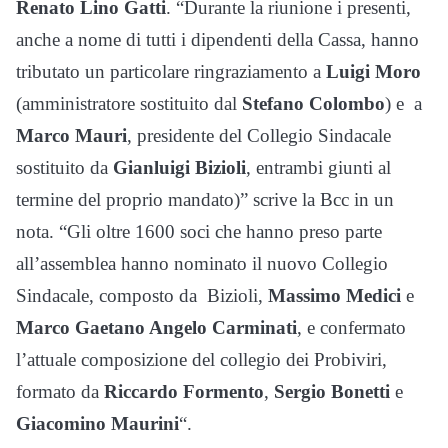
Renato Lino Gatti
. “Durante la riunione i presenti,
anche a nome di tutti i dipendenti della Cassa, hanno
tributato un particolare ringraziamento a
Luigi Moro
(amministratore sostituito dal
Stefano Colombo
) e a
Marco Mauri
, presidente del Collegio Sindacale
sostituito da
Gianluigi Bizioli
, entrambi giunti al
termine del proprio mandato)” scrive la Bcc in un
nota. “Gli oltre 1600 soci che hanno preso parte
all’assemblea hanno nominato il nuovo Collegio
Sindacale, composto da Bizioli,
Massimo Medici
e
Marco Gaetano Angelo Carminati
, e confermato
l’attuale composizione del collegio dei Probiviri,
formato da
Riccardo Formento
,
Sergio Bonetti
e
Giacomino Maurini
“.