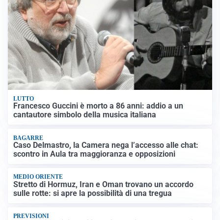
LUTTO
Francesco Guccini è morto a 86 anni: addio a un
cantautore simbolo della musica italiana
BAGARRE
Caso Delmastro, la Camera nega l’accesso alle chat:
scontro in Aula tra maggioranza e opposizioni
MEDIO ORIENTE
Stretto di Hormuz, Iran e Oman trovano un accordo
sulle rotte: si apre la possibilità di una tregua
PREVISIONI