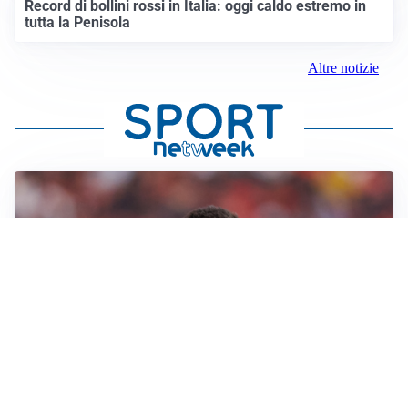
Record di bollini rossi in Italia: oggi caldo estremo in
tutta la Penisola
Altre notizie