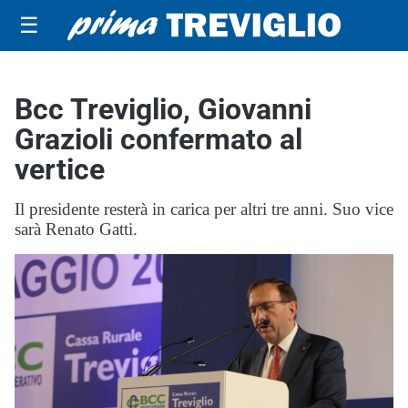
☰
Bcc Treviglio, Giovanni
Grazioli confermato al
vertice
Il presidente resterà in carica per altri tre anni. Suo vice
sarà Renato Gatti.