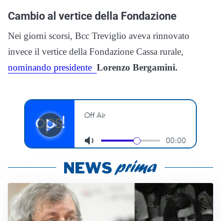
Cambio al vertice della Fondazione
Nei giorni scorsi, Bcc Treviglio aveva rinnovato
invece il vertice della Fondazione Cassa rurale,
nominando presidente
Lorenzo Bergamini.