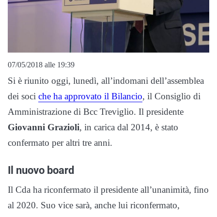
07/05/2018 alle 19:39
Si è riunito oggi, lunedì, all’indomani dell’assemblea
dei soci
che ha approvato il Bilancio
, il Consiglio di
Amministrazione di Bcc Treviglio. Il presidente
Giovanni Grazioli
, in carica dal 2014, è stato
confermato per altri tre anni.
Il nuovo board
Il Cda ha riconfermato il presidente all’unanimità, fino
al 2020. Suo vice sarà, anche lui riconfermato,