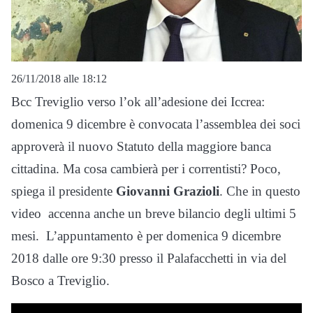
26/11/2018 alle 18:12
Bcc Treviglio verso l’ok all’adesione dei Iccrea:
domenica 9 dicembre è convocata l’assemblea dei soci
approverà il nuovo Statuto della maggiore banca
cittadina. Ma cosa cambierà per i correntisti? Poco,
spiega il presidente
Giovanni Grazioli
. Che in questo
video accenna anche un breve bilancio degli ultimi 5
mesi. L’appuntamento è per domenica 9 dicembre
2018 dalle ore 9:30 presso il Palafacchetti in via del
Bosco a Treviglio.