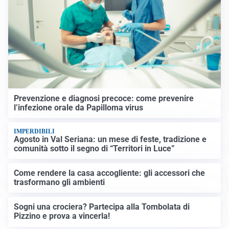
Prevenzione e diagnosi precoce: come prevenire
l’infezione orale da Papilloma virus
IMPERDIBILI
Agosto in Val Seriana: un mese di feste, tradizione e
comunità sotto il segno di “Territori in Luce”
Come rendere la casa accogliente: gli accessori che
trasformano gli ambienti
Sogni una crociera? Partecipa alla Tombolata di
Pizzino e prova a vincerla!