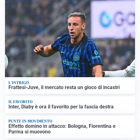
L'INTRIGO
Frattesi-Juve, il mercato resta un gioco di incastri
IL FAVORITO
Inter, Diaby è ora il favorito per la fascia destra
PUNTE IN MOVIMENTO
Effetto domino in attacco: Bologna, Fiorentina e
Parma si muovono