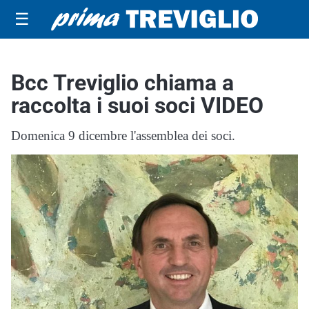
☰
Bcc Treviglio chiama a
raccolta i suoi soci VIDEO
Domenica 9 dicembre l'assemblea dei soci.