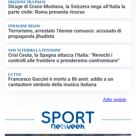
FRIZIONI TRA PAESI
Strage di Crans-Montana, la Svizzera nega all’Italia la
parte civile: Roma presenta ricorso
INDAGINE DIGOS
Terrorismo, arrestato 16enne comasco: accusato di
propaganda jihadista
NON SI FERMA LA TENSIONE
Crisi Ceuta, la Spagna attacca l’Italia: “Revochi i
controlli alle frontiere o prenderemo contromisure”
LUTTO
Francesco Guccini è morto a 86 anni: addio a un
cantautore simbolo della musica italiana
Altre notizie