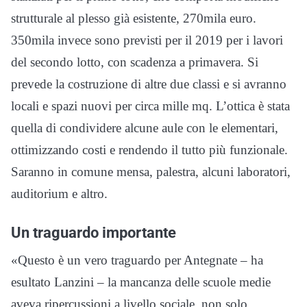
strutturale al plesso già esistente, 270mila euro.
350mila invece sono previsti per il 2019 per i lavori
del secondo lotto, con scadenza a primavera. Si
prevede la costruzione di altre due classi e si avranno
locali e spazi nuovi per circa mille mq. L’ottica è stata
quella di condividere alcune aule con le elementari,
ottimizzando costi e rendendo il tutto più funzionale.
Saranno in comune mensa, palestra, alcuni laboratori,
auditorium e altro.
Un traguardo importante
«Questo è un vero traguardo per Antegnate – ha
esultato Lanzini – la mancanza delle scuole medie
aveva ripercussioni a livello sociale, non solo