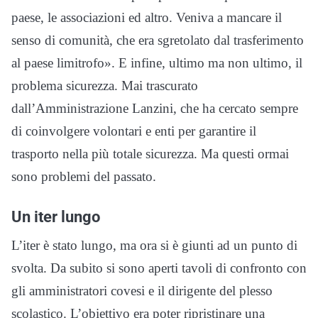
paese, le associazioni ed altro. Veniva a mancare il
senso di comunità, che era sgretolato dal trasferimento
al paese limitrofo». E infine, ultimo ma non ultimo, il
problema sicurezza. Mai trascurato
dall’Amministrazione Lanzini, che ha cercato sempre
di coinvolgere volontari e enti per garantire il
trasporto nella più totale sicurezza. Ma questi ormai
sono problemi del passato.
Un iter lungo
L’iter è stato lungo, ma ora si è giunti ad un punto di
svolta. Da subito si sono aperti tavoli di confronto con
gli amministratori covesi e il dirigente del plesso
scolastico. L’obiettivo era poter ripristinare una