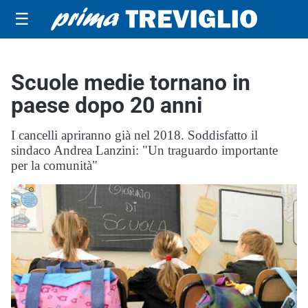
☰
Scuole medie tornano in
paese dopo 20 anni
I cancelli apriranno già nel 2018. Soddisfatto il
sindaco Andrea Lanzini: "Un traguardo importante
per la comunità"