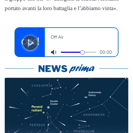
portato avanti la loro battaglia e l’abbiamo vinta».