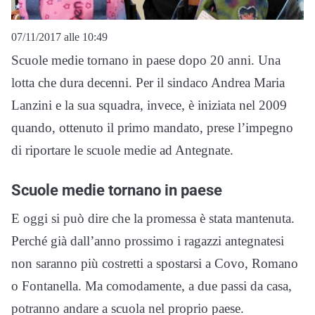
07/11/2017 alle 10:49
Scuole medie tornano in paese dopo 20 anni. Una
lotta che dura decenni. Per il sindaco Andrea Maria
Lanzini e la sua squadra, invece, è iniziata nel 2009
quando, ottenuto il primo mandato, prese l’impegno
di riportare le scuole medie ad Antegnate.
Scuole medie tornano in paese
E oggi si può dire che la promessa è stata mantenuta.
Perché già dall’anno prossimo i ragazzi antegnatesi
non saranno più costretti a spostarsi a Covo, Romano
o Fontanella. Ma comodamente, a due passi da casa,
potranno andare a scuola nel proprio paese.