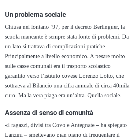
Un problema sociale
Chiusa nel lontano ‘97, per il decreto Berlinguer, la
scuola mancante è sempre stata fonte di problemi. Da
un lato si trattava di complicazioni pratiche.
Principalmente a livello economico. A pesare molto
sulle casse comunali era il trasporto scolastico
garantito verso l’istituto covese Lorenzo Lotto, che
sottraeva al Bilancio una cifra annuale di circa 40mila
euro. Ma la vera piaga era un’altra. Quella sociale.
Assenza di senso di comunità
«I ragazzi, divisi tra Covo e Antegnate – ha spiegato
Lanzini – smettevano pian piano di frequentare il