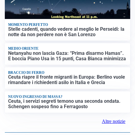
MOMENTO PERFETTO
Stelle cadenti, quando vedere al meglio le Perseidi: la
notte da non perdere non è San Lorenzo
MEDIO ORIENTE
Netanyahu non lascia Gaza: “Prima disarmo Hamas”.
E boccia Piano Usa in 15 punti, Casa Bianca minimizza
BRACCIO DI FERRO
Ceuta riapre il fronte migranti in Europa: Berlino vuole
rimandare i richiedenti asilo in Italia e Grecia
NUOVO INGRESSO DI MASSA?
Ceuta, i servizi segreti temono una seconda ondata.
Schengen sospeso fino a Ferragosto
Altre notizie