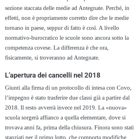
sezione staccata delle medie ad Antegnate. Perché, in
effetti, non è propriamente corretto dire che le medie
tornano in paese, seppur di fatto è così. A livello
normativo-burocratico le scuole sono ancora sotto la
competenza covese. La differenza è che ora,
fisicamente, si troveranno ad Antegnate.
L’apertura dei cancelli nel 2018
Giunti alla firma di un protocollo di intesa con Covo,
l’impegno è stato trasferire due classi già a partire dal
2018. Il resto avverrà invece nel 2019. La «nuova»
scuola sorgerà affianco a quella elementare, dove si
trovava anni fa, prima della chiusura. Finora sono stati
stanziati per il primo lotto, che comporta modifiche