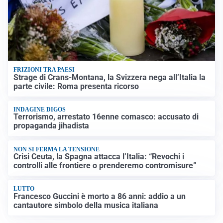
FRIZIONI TRA PAESI
Strage di Crans-Montana, la Svizzera nega all’Italia la
parte civile: Roma presenta ricorso
INDAGINE DIGOS
Terrorismo, arrestato 16enne comasco: accusato di
propaganda jihadista
NON SI FERMA LA TENSIONE
Crisi Ceuta, la Spagna attacca l’Italia: “Revochi i
controlli alle frontiere o prenderemo contromisure”
LUTTO
Francesco Guccini è morto a 86 anni: addio a un
cantautore simbolo della musica italiana