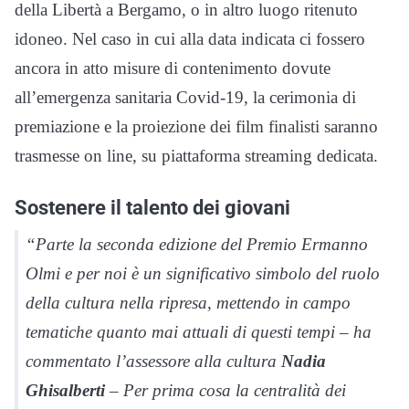
della Libertà a Bergamo, o in altro luogo ritenuto
idoneo. Nel caso in cui alla data indicata ci fossero
ancora in atto misure di contenimento dovute
all’emergenza sanitaria Covid-19, la cerimonia di
premiazione e la proiezione dei film finalisti saranno
trasmesse on line, su piattaforma streaming dedicata.
Sostenere il talento dei giovani
“Parte la seconda edizione del Premio Ermanno
Olmi e per noi è un significativo simbolo del ruolo
della cultura nella ripresa, mettendo in campo
tematiche quanto mai attuali di questi tempi – ha
commentato l’assessore alla cultura
Nadia
Ghisalberti
– Per prima cosa la centralità dei