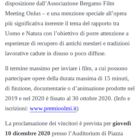
disposizione dall’Associazione Bergamo Film
Meeting Onlus – e una menzione speciale all’opera
più significativa inerente il tema del rapporto tra
Uomo e Natura con l’obiettivo di porre attenzione a
esperienze di recupero di antichi mestieri e tradizioni
lavorative cadute in disuso o poco diffuse.
Il termine massimo per inviare i film, a cui possono
partecipare opere della durata massima di 15 minuti,
di finzione, documentarie o d’animazione prodotte nel
2019 e nel 2020 è fissato al 30 ottobre 2020. (Info e
iscrizioni:
www.premioolmi.it
)
La proclamazione dei vincitori è prevista per
giovedì
10 dicembre 2020
presso l’Auditorium di Piazza