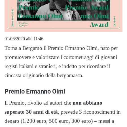
01/06/2020 alle 11:46
Torna a Bergamo il Premio Ermanno Olmi, nato per
promuovere e valorizzare i cortometraggi di giovani
registi italiani e stranieri, e indetto per ricordare il
cineasta originario della bergamasca.
Premio Ermanno Olmi
Il Premio, rivolto ad autori che
non abbiano
superato 30 anni di età
, prevede 3 riconoscimenti in
denaro (1.200 euro, 500 euro, 300 euro) – messi a