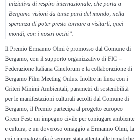
iniziativa di respiro internazionale, che porta a
Bergamo visioni da tante parti del mondo, nella
speranza di poter presto tornare a visitarli, quei
mondi, con i nostri occhi”.
Il Premio Ermanno Olmi è promosso dal Comune di
Bergamo, con il supporto organizzativo di FIC –
Federazione Italiana Cineforum e la collaborazione di
Bergamo Film Meeting Onlus. Inoltre in linea con i
Criteri Minimi Ambientali, parametri di sostenibilità
per le manifestazioni culturali accolti dal Comune di
Bergamo, il Premio partecipa al progetto europeo
Green Fest: un impegno civile per coniugare ambiente
e cultura, e un doveroso omaggio a Ermanno Olmi, la
cui cinematografia è sempre stata attenta alle tematiche