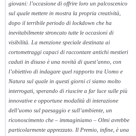
giovani: l’occasione di offrire loro un palcoscenico
sul quale mettere in mostra la propria creatività,
dopo il terribile periodo di lockdown che ha
inevitabilmente stroncato tutte le occasioni di
visibilità. La menzione speciale destinata ai
cortometraggi capaci di raccontare antichi mestieri
caduti in disuso è una novità di quest’anno, con
l’obiettivo di indagare quel rapporto tra Uomo e
Natura sul quale in questi giorni ci siamo molto
interrogati, sperando di riuscire a far luce sulle più
innovative e opportune modalità di interazione
dell’uomo sul paesaggio e sull’ambiente, un
riconoscimento che – immaginiamo – Olmi avrebbe
particolarmente apprezzato. Il Premio, infine, è una