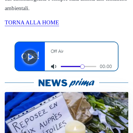
ambientali.
TORNA ALLA HOME