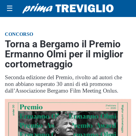
☰
CONCORSO
Torna a Bergamo il Premio
Ermanno Olmi per il miglior
cortometraggio
Seconda edizione del Premio, rivolto ad autori che
non abbiano superato 30 anni di età promosso
dall’Associazione Bergamo Film Meeting Onlus.