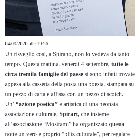
04/09/2020 alle 19:56
Un risveglio così, a Spirano, non lo vedeva da tanto
tempo. Questa mattina, venerdì 4 settembre,
tutte le
circa tremila famiglie del paese
si sono infatti trovate
appesa alla cassetta della posta una poesia, stampata su
un pezzo di carta e affissa con un pezzo di scotch.
Un’
“azione poetica”
e artistica di una neonata
associazione culturale,
Spirart
, che insieme
all’associazione “Mostrami” ha organizzato questa
notte un vero e proprio “blitz culturale”, per regalare