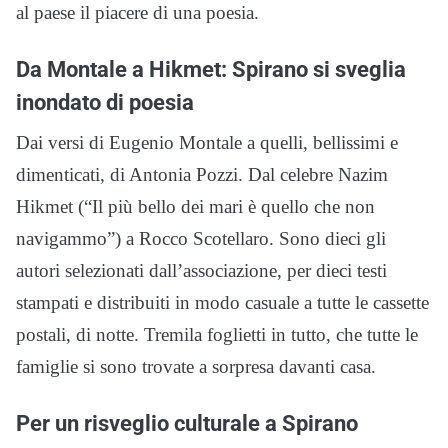
al paese il piacere di una poesia.
Da Montale a Hikmet: Spirano si sveglia
inondato di poesia
Dai versi di Eugenio Montale a quelli, bellissimi e
dimenticati, di Antonia Pozzi. Dal celebre Nazim
Hikmet (“Il più bello dei mari è quello che non
navigammo”) a Rocco Scotellaro. Sono dieci gli
autori selezionati dall’associazione, per dieci testi
stampati e distribuiti in modo casuale a tutte le cassette
postali, di notte. Tremila foglietti in tutto, che tutte le
famiglie si sono trovate a sorpresa davanti casa.
Per un risveglio culturale a Spirano