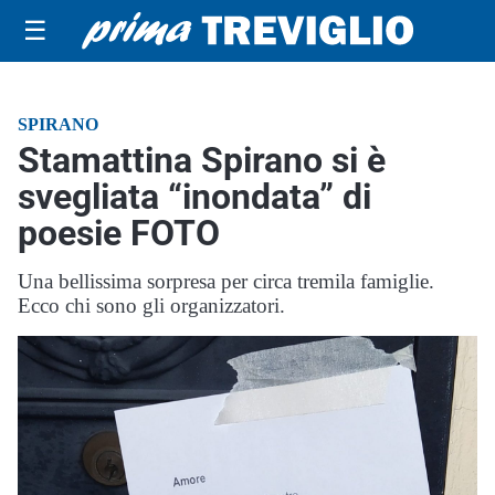
☰
SPIRANO
Stamattina Spirano si è
svegliata “inondata” di
poesie FOTO
Una bellissima sorpresa per circa tremila famiglie.
Ecco chi sono gli organizzatori.