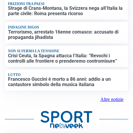
FRIZIONI TRA PAESI
Strage di Crans-Montana, la Svizzera nega all’Italia la
parte civile: Roma presenta ricorso
INDAGINE DIGOS
Terrorismo, arrestato 16enne comasco: accusato di
propaganda jihadista
NON SI FERMA LA TENSIONE
Crisi Ceuta, la Spagna attacca l’Italia: “Revochi i
controlli alle frontiere o prenderemo contromisure”
LUTTO
Francesco Guccini è morto a 86 anni: addio a un
cantautore simbolo della musica italiana
Altre notizie