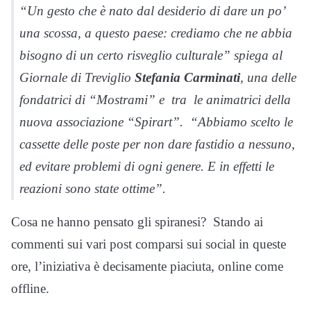
“Un gesto che è nato dal desiderio di dare un po’
una scossa, a questo paese: crediamo che ne abbia
bisogno di un certo risveglio culturale” spiega al
Giornale di Treviglio
Stefania Carminati
, una delle
fondatrici di “Mostrami” e tra le animatrici della
nuova associazione “Spirart”. “Abbiamo scelto le
cassette delle poste per non dare fastidio a nessuno,
ed evitare problemi di ogni genere. E in effetti le
reazioni sono state ottime”.
Cosa ne hanno pensato gli spiranesi? Stando ai
commenti sui vari post comparsi sui social in queste
ore, l’iniziativa è decisamente piaciuta, online come
offline.