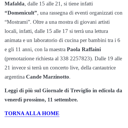
Mafalda
, dalle 15 alle 21, si tiene infatti
“Domenicult”
, una rassegna di eventi organizzati con
“Mostrami”. Oltre a una mostra di giovani artisti
locali, infatti, dalle 15 alle 17 si terrà una lettura
animata e un laboratorio di cucina per bambini tra i 6
e gli 11 anni, con la maestra
Paola Raffaini
(prenotazione richiesta al 338 2257823). Dalle 19 alle
21 invece si terrà un concerto live, della cantautrice
argentina
Cande Marzinotto
.
Leggi di più sul Giornale di Treviglio in edicola da
venerdì prossimo, 11 settembre.
TORNA ALLA HOME