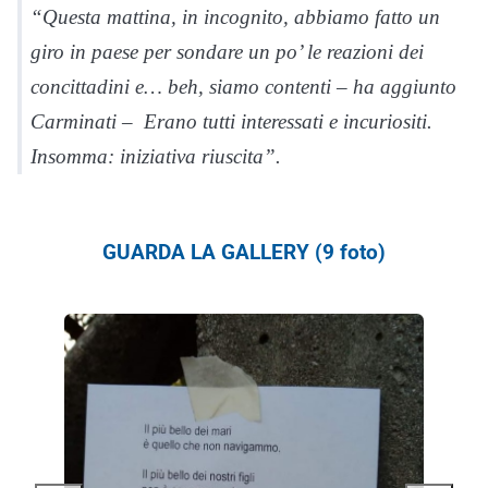
“Questa mattina, in incognito, abbiamo fatto un
giro in paese per sondare un po’ le reazioni dei
concittadini e… beh, siamo contenti – ha aggiunto
Carminati – Erano tutti interessati e incuriositi.
Insomma: iniziativa riuscita”.
GUARDA LA GALLERY (9 foto)