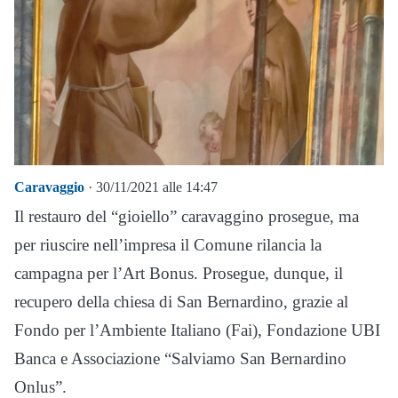
Caravaggio
· 30/11/2021 alle 14:47
Il restauro del “gioiello” caravaggino prosegue, ma
per riuscire nell’impresa il Comune rilancia la
campagna per l’Art Bonus. Prosegue, dunque, il
recupero della chiesa di San Bernardino, grazie al
Fondo per l’Ambiente Italiano (Fai), Fondazione UBI
Banca e Associazione “Salviamo San Bernardino
Onlus”.