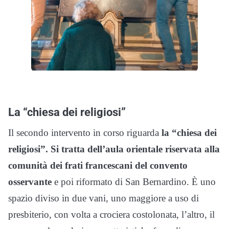
La “chiesa dei religiosi”
Il secondo intervento in corso riguarda
la “chiesa dei
religiosi”. Si tratta dell’aula orientale riservata alla
comunità dei frati francescani del convento
osservante
e poi riformato di San Bernardino. È uno
spazio diviso in due vani, uno maggiore a uso di
presbiterio, con volta a crociera costolonata, l’altro, il