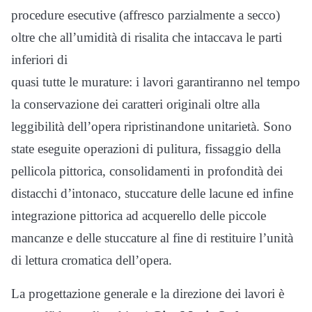
procedure esecutive (affresco parzialmente a secco)
oltre che all’umidità di risalita che intaccava le parti
inferiori di
quasi tutte le murature: i lavori garantiranno nel tempo
la conservazione dei caratteri originali oltre alla
leggibilità dell’opera ripristinandone unitarietà. Sono
state eseguite operazioni di pulitura, fissaggio della
pellicola pittorica, consolidamenti in profondità dei
distacchi d’intonaco, stuccature delle lacune ed infine
integrazione pittorica ad acquerello delle piccole
mancanze e delle stuccature al fine di restituire l’unità
di lettura cromatica dell’opera.
La progettazione generale e la direzione dei lavori è