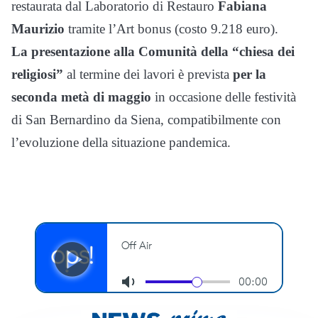
restaurata dal Laboratorio di Restauro
Fabiana
Maurizio
tramite l’Art bonus (costo 9.218 euro).
La presentazione alla Comunità della “chiesa dei
religiosi”
al termine dei lavori è prevista
per la
seconda metà di maggio
in occasione delle festività
di San Bernardino da Siena, compatibilmente con
l’evoluzione della situazione pandemica.