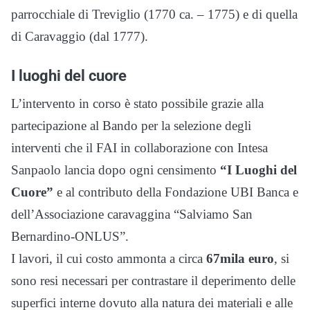
parrocchiale di Treviglio (1770 ca. – 1775) e di quella
di Caravaggio (dal 1777).
I luoghi del cuore
L’intervento in corso è stato possibile grazie alla
partecipazione al Bando per la selezione degli
interventi che il FAI in collaborazione con Intesa
Sanpaolo lancia dopo ogni censimento
“I Luoghi del
Cuore”
e al contributo della Fondazione UBI Banca e
dell’Associazione caravaggina “Salviamo San
Bernardino-ONLUS”.
I lavori, il cui costo ammonta a circa
67mila euro
, si
sono resi necessari per contrastare il deperimento delle
superfici interne dovuto alla natura dei materiali e alle