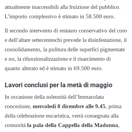
attualmente inaccessibili alla fruizione del pubblico.
L’importo complessivo è stimato in 58.500 euro.
Il secondo intervento di restauro conservativo del coro
e dell’altare settecenteschi prevede la disinfestazione, il
consolidamento, la pulitura delle superfici pigmentate
e no, la rifunzionalizzazione e il risarcimento di
quanto alterato ed è stimato in 69.500 euro.
Lavori conclusi per la metà di maggio
In occasione della solennità dell’Immacolata
concezione,
mercoledì 8 dicembre alle 9.45
, prima
della celebrazione eucaristica, verrà consegnata alla
comunità
la pala della Cappella della Madonna
,