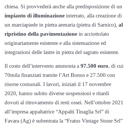
chiesa. Si provvederà anche alla predisposizione di un
impianto di illuminazione
interrato, alla creazione di
un marciapiede in pietra arenaria (pietra di Sarnico),
al
ripristino della pavimentazione
in acciottolato
originariamente esistente e alla sistemazione ed
integrazioni delle lastre in pietra del sagrato esistente.
Il costo dell’intervento ammonta a
97.500 euro
, di cui
70mila finanziati tramite l’Art Bonus e 27.500 con
risorse comunali. I lavori, iniziati il 17 novembre
2020, hanno subito diverse sospensioni e ritardi
dovuti al ritrovamento di resti ossei. Nell’ottobre 2021
all’impresa appaltatrice “Appalti Tinaglia Srl” di
Favara (Ag) è subentrata la “Fratus Vintage Stone Srl”