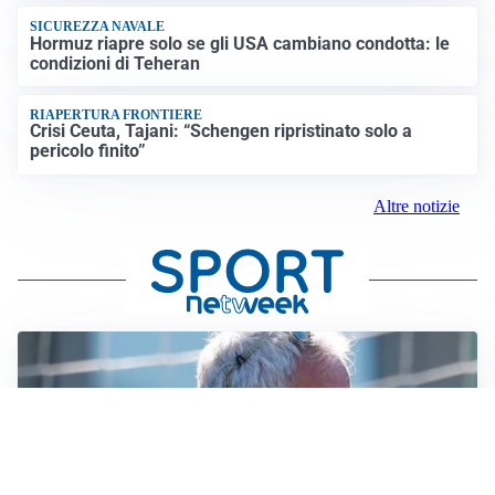
SICUREZZA NAVALE
Hormuz riapre solo se gli USA cambiano condotta: le
condizioni di Teheran
RIAPERTURA FRONTIERE
Crisi Ceuta, Tajani: “Schengen ripristinato solo a
pericolo finito”
Altre notizie