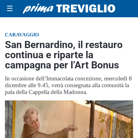
☰
CARAVAGGIO
San Bernardino, il restauro
continua e riparte la
campagna per l’Art Bonus
In occasione dell’Immacolata concezione, mercoledì 8
dicembre alle 9.45, verrà consegnata alla comunità la
pala della Cappella della Madonna.