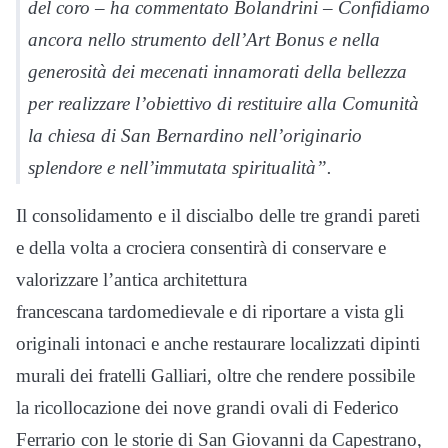
del coro – ha commentato Bolandrini – Confidiamo
ancora nello strumento dell’Art Bonus e nella
generosità dei mecenati innamorati della bellezza
per realizzare l’obiettivo di restituire alla Comunità
la chiesa di San Bernardino nell’originario
splendore e nell’immutata spiritualità”.
Il consolidamento e il discialbo delle tre grandi pareti
e della volta a crociera consentirà di conservare e
valorizzare l’antica architettura
francescana tardomedievale e di riportare a vista gli
originali intonaci e anche restaurare localizzati dipinti
murali dei fratelli Galliari, oltre che rendere possibile
la ricollocazione dei nove grandi ovali di Federico
Ferrario con le storie di San Giovanni da Capestrano,