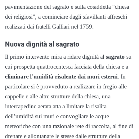
pavimentazione del sagrato e sulla cosiddetta “chiesa
dei religiosi”, a cominciare dagli sfavillanti affreschi
realizzati dai fratelli Galliari nel 1759.
Nuova dignità al sagrato
Il primo intervento mira a ridare dignità al
sagrato
su
cui prospetta quattrocentesca facciata della chiesa e a
eliminare l’umidità risalente dai muri esterni
. In
particolare si è provveduto a realizzare in fregio alle
cappelle e alle altre strutture della chiesa, una
intercapedine aerata atta a limitare la risalita
dell’umidità sui muri e convogliare le acque
meteoriche con una razionale rete di raccolta, al fine di
drenare e allontanare le stesse dalle strutture della