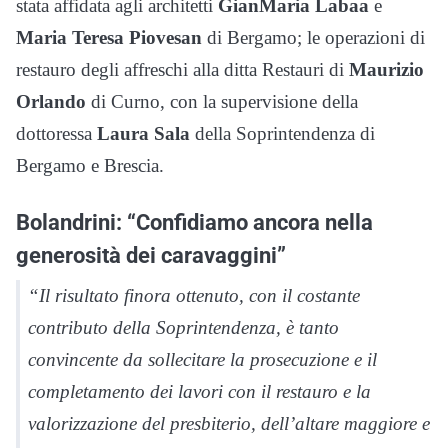
stata affidata agli architetti
GianMaria Labaa
e
Maria Teresa Piovesan
di Bergamo; le operazioni di
restauro degli affreschi alla ditta Restauri di
Maurizio
Orlando
di Curno, con la supervisione della
dottoressa
Laura Sala
della Soprintendenza di
Bergamo e Brescia.
Bolandrini: “Confidiamo ancora nella
generosità dei caravaggini”
“Il risultato finora ottenuto, con il costante
contributo della Soprintendenza, è tanto
convincente da sollecitare la prosecuzione e il
completamento dei lavori con il restauro e la
valorizzazione del presbiterio, dell’altare maggiore e