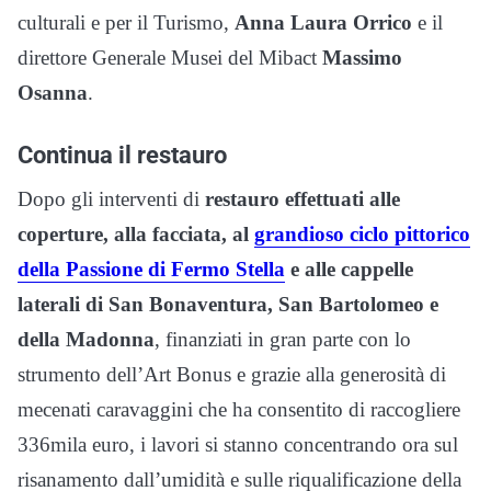
culturali e per il Turismo,
Anna Laura Orrico
e il
direttore Generale Musei del Mibact
Massimo
Osanna
.
Continua il restauro
Dopo gli interventi di
restauro effettuati alle
coperture, alla facciata, al
grandioso ciclo pittorico
della Passione di Fermo Stella
e alle cappelle
laterali di San Bonaventura, San Bartolomeo e
della Madonna
, finanziati in gran parte con lo
strumento dell’Art Bonus e grazie alla generosità di
mecenati caravaggini che ha consentito di raccogliere
336mila euro, i lavori si stanno concentrando ora sul
risanamento dall’umidità e sulle riqualificazione della