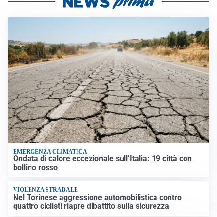
EMERGENZA CLIMATICA
Ondata di calore eccezionale sull’Italia: 19 città con
bollino rosso
VIOLENZA STRADALE
Nel Torinese aggressione automobilistica contro
quattro ciclisti riapre dibattito sulla sicurezza