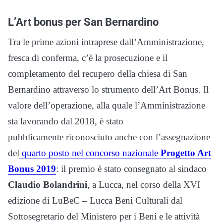
L’Art bonus per San Bernardino
Tra le prime azioni intraprese dall’Amministrazione,
fresca di conferma, c’è la prosecuzione e il
completamento del recupero della chiesa di San
Bernardino attraverso lo strumento dell’Art Bonus. Il
valore dell’operazione, alla quale l’Amministrazione
sta lavorando dal 2018, è stato
pubblicamente riconosciuto anche con l’assegnazione
del
quarto posto nel concorso nazionale
Progetto Art
Bonus 2019
: il premio è stato consegnato al sindaco
Claudio Bolandrini
, a Lucca, nel corso della XVI
edizione di LuBeC – Lucca Beni Culturali dal
Sottosegretario del Ministero per i Beni e le attività