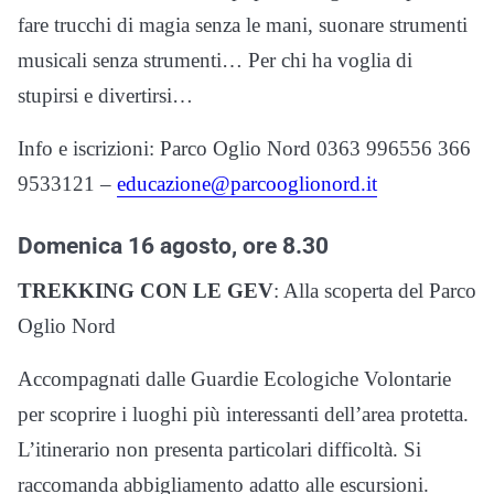
fare trucchi di magia senza le mani, suonare strumenti
musicali senza strumenti… Per chi ha voglia di
stupirsi e divertirsi…
Info e iscrizioni: Parco Oglio Nord 0363 996556 366
9533121 –
educazione@parcooglionord.it
Domenica 16 agosto, ore 8.30
TREKKING CON LE GEV
: Alla scoperta del Parco
Oglio Nord
Accompagnati dalle Guardie Ecologiche Volontarie
per scoprire i luoghi più interessanti dell’area protetta.
L’itinerario non presenta particolari difficoltà. Si
raccomanda abbigliamento adatto alle escursioni.