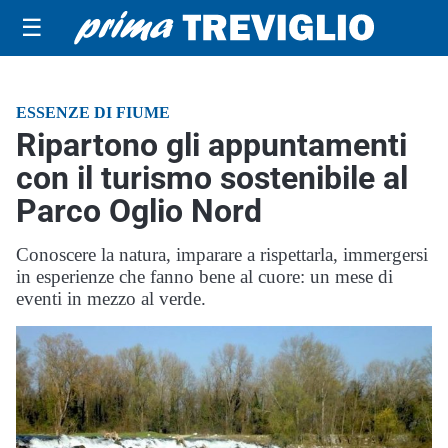
☰
ESSENZE DI FIUME
Ripartono gli appuntamenti
con il turismo sostenibile al
Parco Oglio Nord
Conoscere la natura, imparare a rispettarla, immergersi
in esperienze che fanno bene al cuore: un mese di
eventi in mezzo al verde.