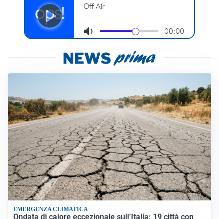
EMERGENZA CLIMATICA
Ondata di calore eccezionale sull’Italia: 19 città con