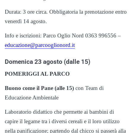
Durata: 3 ore circa. Obbligatoria la prenotazione entro
venerdì 14 agosto.
Info e iscrizioni: Parco Oglio Nord 0363 996556 –
educazione@parcooglionord.it
Domenica 23 agosto (dalle 15)
POMERIGGI AL PARCO
Buono come il Pane (alle 15)
con Team di
Educazione Ambientale
Laboratorio didattico che permette ai bambini di
capire il legame tra i diversi cereali e il loro utilizzo
nella panificazione; partendo dal chicco si passerà alla