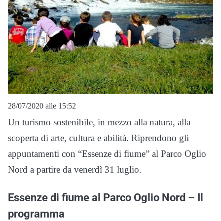
28/07/2020 alle 15:52
Un turismo sostenibile, in mezzo alla natura, alla
scoperta di arte, cultura e abilità. Riprendono gli
appuntamenti con “Essenze di fiume” al Parco Oglio
Nord a partire da venerdì 31 luglio.
Essenze di fiume al Parco Oglio Nord – Il
programma