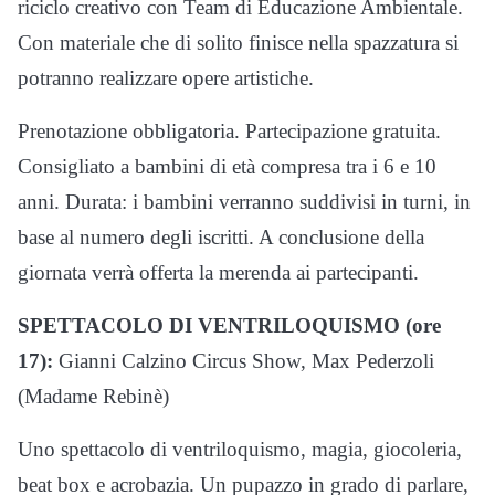
riciclo creativo con Team di Educazione Ambientale.
Con materiale che di solito finisce nella spazzatura si
potranno realizzare opere artistiche.
Prenotazione obbligatoria. Partecipazione gratuita.
Consigliato a bambini di età compresa tra i 6 e 10
anni. Durata: i bambini verranno suddivisi in turni, in
base al numero degli iscritti. A conclusione della
giornata verrà offerta la merenda ai partecipanti.
SPETTACOLO DI VENTRILOQUISMO (ore
17):
Gianni Calzino Circus Show, Max Pederzoli
(Madame Rebinè)
Uno spettacolo di ventriloquismo, magia, giocoleria,
beat box e acrobazia. Un pupazzo in grado di parlare,