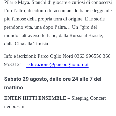
Pilar e Maya. Stanchi di giocare e curiosi di conoscersi
l’un l’altro, decidono di raccontarsi le fiabe e leggende
più famose della propria terra di origine. E le storie
prendono vita, una dopo l’altra… Un “giro del
mondo” attraverso le fiabe, dalla Russia al Brasile,
dalla Cina alla Tunisia…
Info e iscrizioni: Parco Oglio Nord 0363 996556 366
9533121 –
educazione@parcooglionord.it
Sabato 29 agosto, dalle ore 24 alle 7 del
mattino
ENTEN HITTI ENSEMBLE
– Sleeping Concert
nei boschi