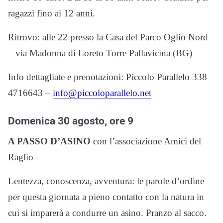
ragazzi fino ai 12 anni.
Ritrovo: alle 22 presso la Casa del Parco Oglio Nord
– via Madonna di Loreto Torre Pallavicina (BG)
Info dettagliate e prenotazioni: Piccolo Parallelo 338
4716643 –
info@piccoloparallelo.net
Domenica 30 agosto, ore 9
A PASSO D’ASINO
con l’associazione Amici del
Raglio
Lentezza, conoscenza, avventura: le parole d’ordine
per questa giornata a pieno contatto con la natura in
cui si imparerà a condurre un asino. Pranzo al sacco.