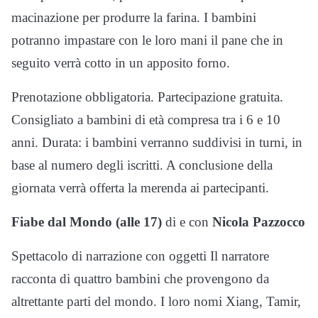
macinazione per produrre la farina. I bambini
potranno impastare con le loro mani il pane che in
seguito verrà cotto in un apposito forno.
Prenotazione obbligatoria. Partecipazione gratuita.
Consigliato a bambini di età compresa tra i 6 e 10
anni. Durata: i bambini verranno suddivisi in turni, in
base al numero degli iscritti. A conclusione della
giornata verrà offerta la merenda ai partecipanti.
Fiabe dal Mondo (alle 17)
di e con
Nicola Pazzocco
Spettacolo di narrazione con oggetti Il narratore
racconta di quattro bambini che provengono da
altrettante parti del mondo. I loro nomi Xiang, Tamir,