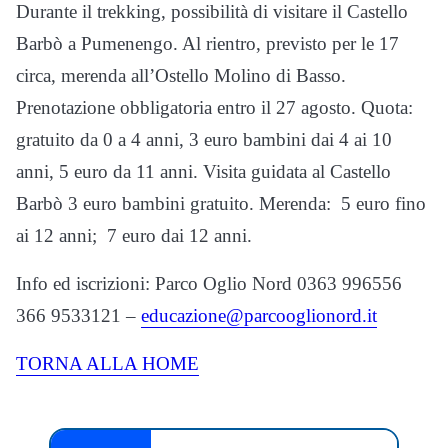
Durante il trekking, possibilità di visitare il Castello
Barbò a Pumenengo. Al rientro, previsto per le 17
circa, merenda all’Ostello Molino di Basso.
Prenotazione obbligatoria entro il 27 agosto. Quota:
gratuito da 0 a 4 anni, 3 euro bambini dai 4 ai 10
anni, 5 euro da 11 anni. Visita guidata al Castello
Barbò 3 euro bambini gratuito. Merenda: 5 euro fino
ai 12 anni; 7 euro dai 12 anni.
Info ed iscrizioni: Parco Oglio Nord 0363 996556
366 9533121 –
educazione@parcooglionord.it
TORNA ALLA HOME