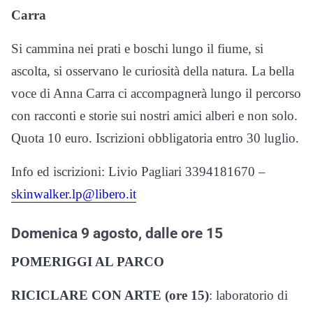
Carra
Si cammina nei prati e boschi lungo il fiume, si
ascolta, si osservano le curiosità della natura. La bella
voce di Anna Carra ci accompagnerà lungo il percorso
con racconti e storie sui nostri amici alberi e non solo.
Quota 10 euro. Iscrizioni obbligatoria entro 30 luglio.
Info ed iscrizioni: Livio Pagliari 3394181670 –
skinwalker.lp@libero.it
Domenica 9 agosto, dalle ore 15
POMERIGGI AL PARCO
RICICLARE CON ARTE (ore 15)
: laboratorio di