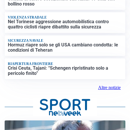
bollino rosso
VIOLENZA STRADALE
Nel Torinese aggressione automobilistica contro
quattro ciclisti riapre dibattito sulla sicurezza
SICUREZZA NAVALE
Hormuz riapre solo se gli USA cambiano condotta: le
condizioni di Teheran
RIAPERTURA FRONTIERE
Crisi Ceuta, Tajani: “Schengen ripristinato solo a
pericolo finito”
Altre notizie