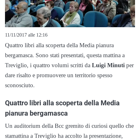
11/11/2017 alle 12:16
Quattro libri alla scoperta della Media pianura
bergamasca. Sono stati presentati, questa mattina a
Treviglio, i quattro volumi scritti da
Luigi Minuti
per
dare risalto e promuovere un territorio spesso
sconosciuto.
Quattro libri alla scoperta della Media
pianura bergamasca
Un auditorium della Bcc gremito di curiosi quello che
stamattina a Treviglio ha accolto la presentazione,