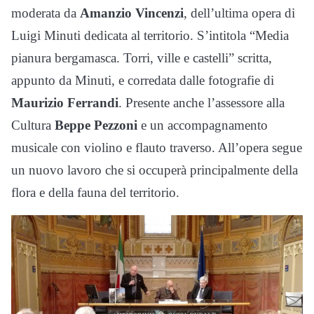
moderata da
Amanzio Vincenzi
, dell’ultima opera di
Luigi Minuti dedicata al territorio. S’intitola “Media
pianura bergamasca. Torri, ville e castelli” scritta,
appunto da Minuti, e corredata dalle fotografie di
Maurizio Ferrandi
. Presente anche l’assessore alla
Cultura
Beppe Pezzoni
e un accompagnamento
musicale con violino e flauto traverso. All’opera segue
un nuovo lavoro che si occuperà principalmente della
flora e della fauna del territorio.