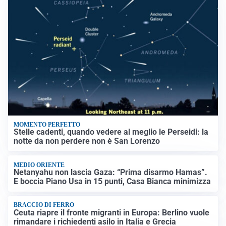
MOMENTO PERFETTO
Stelle cadenti, quando vedere al meglio le Perseidi: la
notte da non perdere non è San Lorenzo
MEDIO ORIENTE
Netanyahu non lascia Gaza: “Prima disarmo Hamas”.
E boccia Piano Usa in 15 punti, Casa Bianca minimizza
BRACCIO DI FERRO
Ceuta riapre il fronte migranti in Europa: Berlino vuole
rimandare i richiedenti asilo in Italia e Grecia