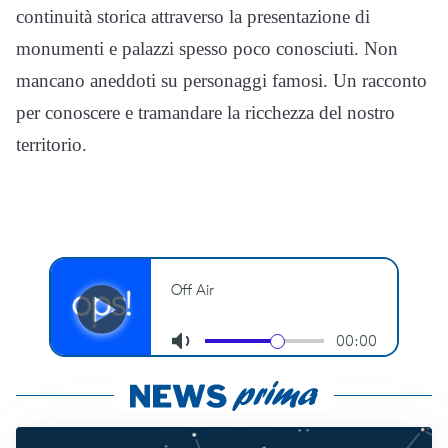
continuità storica attraverso la presentazione di
monumenti e palazzi spesso poco conosciuti. Non
mancano aneddoti su personaggi famosi. Un racconto
per conoscere e tramandare la ricchezza del nostro
territorio.