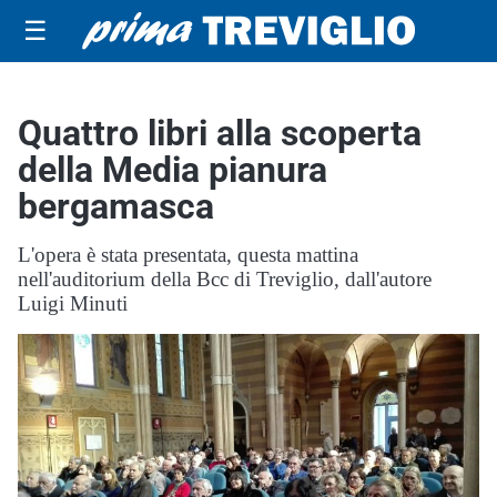
☰
Quattro libri alla scoperta
della Media pianura
bergamasca
L'opera è stata presentata, questa mattina
nell'auditorium della Bcc di Treviglio, dall'autore
Luigi Minuti