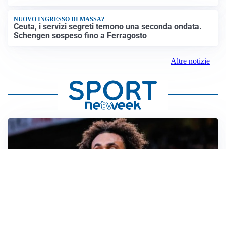
NUOVO INGRESSO DI MASSA?
Ceuta, i servizi segreti temono una seconda ondata.
Schengen sospeso fino a Ferragosto
Altre notizie