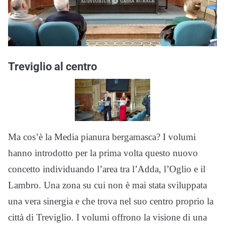
Treviglio al centro
Ma cos’è la Media pianura bergamasca? I volumi
hanno introdotto per la prima volta questo nuovo
concetto individuando l’area tra l’Adda, l’Oglio e il
Lambro. Una zona su cui non è mai stata sviluppata
una vera sinergia e che trova nel suo centro proprio la
città di Treviglio. I volumi offrono la visione di una