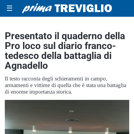
☰
Presentato il quaderno della
Pro loco sul diario franco-
tedesco della battaglia di
Agnadello
Il testo racconta degli schieramenti in campo,
armamenti e vittime di quella che è stata una battaglia
di enorme importanza storica.