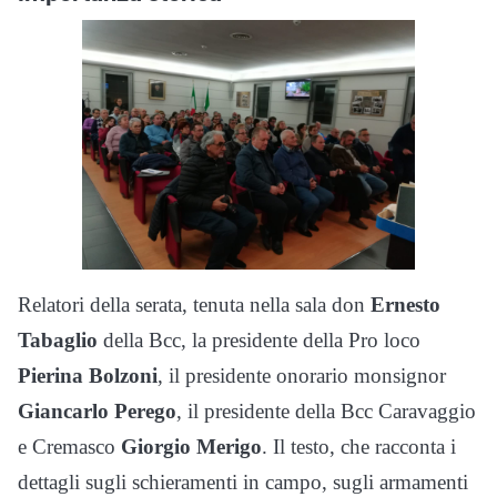
Relatori della serata, tenuta nella sala don
Ernesto
Tabaglio
della Bcc, la presidente della Pro loco
Pierina Bolzoni
, il presidente onorario monsignor
Giancarlo Perego
, il presidente della Bcc Caravaggio
e Cremasco
Giorgio Merigo
. Il testo, che racconta i
dettagli sugli schieramenti in campo, sugli armamenti