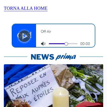
TORNA ALLA HOME