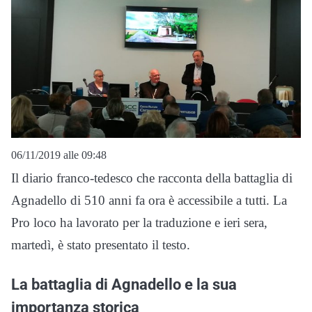
06/11/2019 alle 09:48
Il diario franco-tedesco che racconta della battaglia di
Agnadello di 510 anni fa ora è accessibile a tutti. La
Pro loco ha lavorato per la traduzione e ieri sera,
martedì, è stato presentato il testo.
La battaglia di Agnadello e la sua
importanza storica