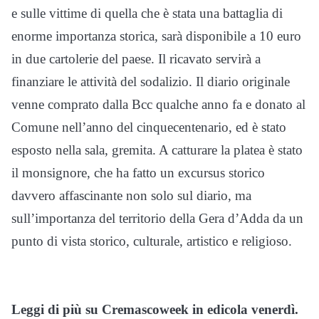
e sulle vittime di quella che è stata una battaglia di
enorme importanza storica, sarà disponibile a 10 euro
in due cartolerie del paese. Il ricavato servirà a
finanziare le attività del sodalizio. Il diario originale
venne comprato dalla Bcc qualche anno fa e donato al
Comune nell’anno del cinquecentenario, ed è stato
esposto nella sala, gremita. A catturare la platea è stato
il monsignore, che ha fatto un excursus storico
davvero affascinante non solo sul diario, ma
sull’importanza del territorio della Gera d’Adda da un
punto di vista storico, culturale, artistico e religioso.
Leggi di più su Cremascoweek in edicola venerdì.