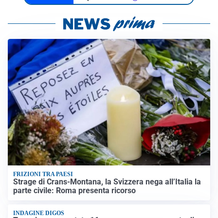
FRIZIONI TRA PAESI
Strage di Crans-Montana, la Svizzera nega all’Italia la
parte civile: Roma presenta ricorso
INDAGINE DIGOS