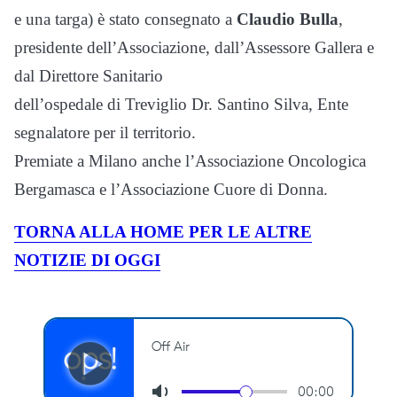
e una targa) è stato consegnato a
Claudio Bulla
,
presidente dell’Associazione, dall’Assessore Gallera e
dal Direttore Sanitario
dell’ospedale di Treviglio Dr. Santino Silva, Ente
segnalatore per il territorio.
Premiate a Milano anche l’Associazione Oncologica
Bergamasca e l’Associazione Cuore di Donna.
TORNA ALLA HOME PER LE ALTRE
NOTIZIE DI OGGI