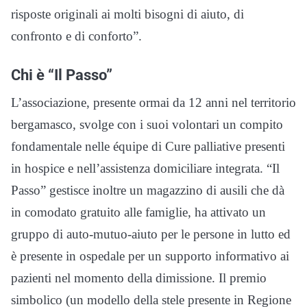
risposte originali ai molti bisogni di aiuto, di
confronto e di conforto”.
Chi è “Il Passo”
L’associazione, presente ormai da 12 anni nel territorio
bergamasco, svolge con i suoi volontari un compito
fondamentale nelle équipe di Cure palliative presenti
in hospice e nell’assistenza domiciliare integrata. “Il
Passo” gestisce inoltre un magazzino di ausili che dà
in comodato gratuito alle famiglie, ha attivato un
gruppo di auto-mutuo-aiuto per le persone in lutto ed
è presente in ospedale per un supporto informativo ai
pazienti nel momento della dimissione. Il premio
simbolico (un modello della stele presente in Regione