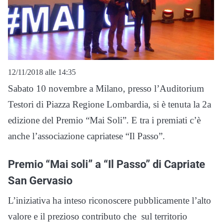
12/11/2018 alle 14:35
Sabato 10 novembre a Milano, presso l’Auditorium
Testori di Piazza Regione Lombardia, si è tenuta la 2a
edizione del Premio “Mai Soli”. E tra i premiati c’è
anche l’associazione capriatese “Il Passo”.
Premio “Mai soli” a “Il Passo” di Capriate
San Gervasio
L’iniziativa ha inteso riconoscere pubblicamente l’alto
valore e il prezioso contributo che sul territorio