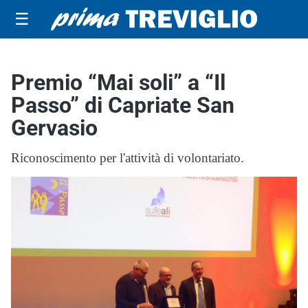
☰
Premio “Mai soli” a “Il
Passo” di Capriate San
Gervasio
Riconoscimento per l'attività di volontariato.