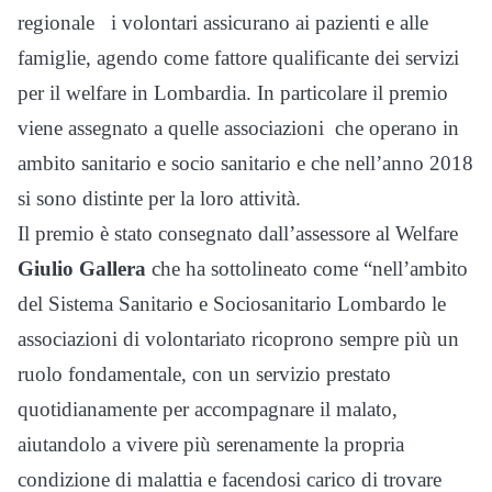
regionale i volontari assicurano ai pazienti e alle
famiglie, agendo come fattore qualificante dei servizi
per il welfare in Lombardia. In particolare il premio
viene assegnato a quelle associazioni che operano in
ambito sanitario e socio sanitario e che nell’anno 2018
si sono distinte per la loro attività.
Il premio è stato consegnato dall’assessore al Welfare
Giulio Gallera
che ha sottolineato come “nell’ambito
del Sistema Sanitario e Sociosanitario Lombardo le
associazioni di volontariato ricoprono sempre più un
ruolo fondamentale, con un servizio prestato
quotidianamente per accompagnare il malato,
aiutandolo a vivere più serenamente la propria
condizione di malattia e facendosi carico di trovare