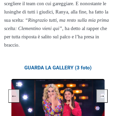
scegliere il team con cui gareggiare. E nonostante le
lusinghe di tutti i giudici, Ranya, alla fine, ha fatto la
sua scelta:
“Ringrazio tutti, ma resto sulla mia prima
scelta: Clementino vieni qui”
, ha detto al rapper che
per tutta risposta è salito sul palco e l’ha presa in
braccio.
GUARDA LA GALLERY (3 foto)
←
→