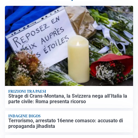
FRIZIONI TRA PAESI
Strage di Crans-Montana, la Svizzera nega all’Italia la
parte civile: Roma presenta ricorso
INDAGINE DIGOS
Terrorismo, arrestato 16enne comasco: accusato di
propaganda jihadista