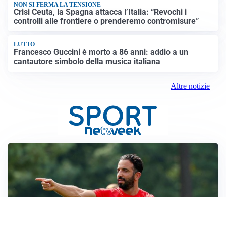
NON SI FERMA LA TENSIONE
Crisi Ceuta, la Spagna attacca l’Italia: “Revochi i
controlli alle frontiere o prenderemo contromisure”
LUTTO
Francesco Guccini è morto a 86 anni: addio a un
cantautore simbolo della musica italiana
Altre notizie