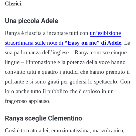
Clerici
.
Una piccola Adele
Ranya è riuscita a incantare tutti con
un’esibizione
straordinaria sulle note di
“Easy on me” di Adele
. La
sua padronanza dell’inglese – Ranya conosce cinque
lingue – l’intonazione e la potenza della voce hanno
convinto tutti e quattro i giudici che hanno premuto il
pulsante e si sono girati per godersi lo spettacolo. Con
loro anche tutto il pubblico che è esploso in un
fragoroso applauso.
Ranya sceglie Clementino
Così è toccato a lei, emozionatissima, ma vulcanica,