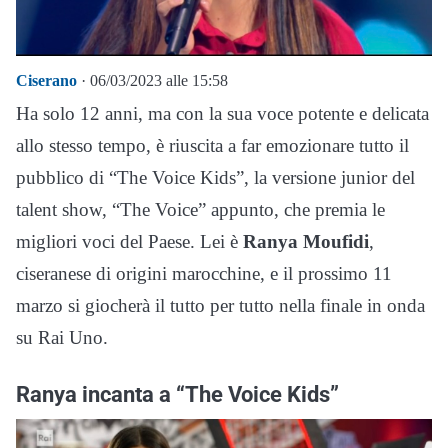
Ciserano
· 06/03/2023 alle 15:58
Ha solo 12 anni, ma con la sua voce potente e delicata
allo stesso tempo, è riuscita a far emozionare tutto il
pubblico di “The Voice Kids”, la versione junior del
talent show, “The Voice” appunto, che premia le
migliori voci del Paese. Lei è
Ranya Moufidi
,
ciseranese di origini marocchine, e il prossimo 11
marzo si giocherà il tutto per tutto nella finale in onda
su Rai Uno.
Ranya incanta a “The Voice Kids”