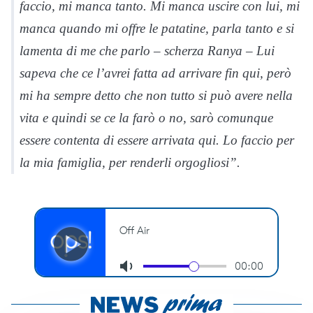
faccio, mi manca tanto. Mi manca uscire con lui, mi
manca quando mi offre le patatine, parla tanto e si
lamenta di me che parlo – scherza Ranya – Lui
sapeva che ce l’avrei fatta ad arrivare fin qui, però
mi ha sempre detto che non tutto si può avere nella
vita e quindi se ce la farò o no, sarò comunque
essere contenta di essere arrivata qui. Lo faccio per
la mia famiglia, per renderli orgogliosi”.