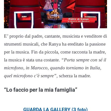
E’ proprio dal padre, cantante, musicista e venditore di
strumenti musicali, che Ranya ha ereditato la passione
per la musica. Fin da piccola, come racconta la madre,
la musica è stata una costante.
“Porta sempre con sé il
microfono, in Marocco, quando torniamo in Italia,
quel microfono c’è sempre”
, scherza la madre.
“Lo faccio per la mia famiglia”
GUARDA LA GALLERY (3 foto)