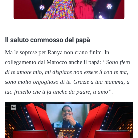
Il saluto commosso del papà
Ma le soprese per Ranya non erano finite. In
collegamento dal Marocco anche il papà:
“Sono fiero
di te amore mio, mi dispiace non essere lì con te ma,
sono molto orgoglioso di te. Grazie a tua mamma, a
tuo fratello che ti fa anche da padre, ti amo”.