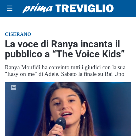
☰
CISERANO
La voce di Ranya incanta il
pubblico a “The Voice Kids”
Ranya Moufidi ha convinto tutti i giudici con la sua
"Easy on me" di Adele. Sabato la finale su Rai Uno