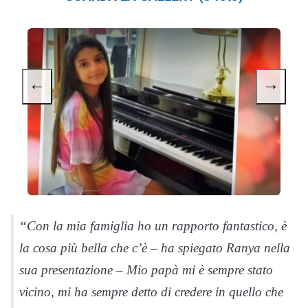
←
→
“Con la mia famiglia ho un rapporto fantastico, è
la cosa più bella che c’è – ha spiegato Ranya nella
sua presentazione – Mio papà mi è sempre stato
vicino, mi ha sempre detto di credere in quello che