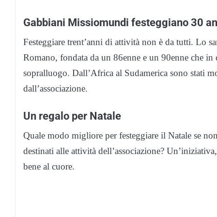
Gabbiani Missiomundi festeggiano 30 an
Festeggiare trent’anni di attività non è da tutti. Lo
Romano, fondata da un 86enne e un 90enne che in 
sopralluogo. Dall’Africa al Sudamerica sono stati mol
dall’associazione.
Un regalo per Natale
Quale modo migliore per festeggiare il Natale se non 
destinati alle attività dell’associazione? Un’iniziat
bene al cuore.