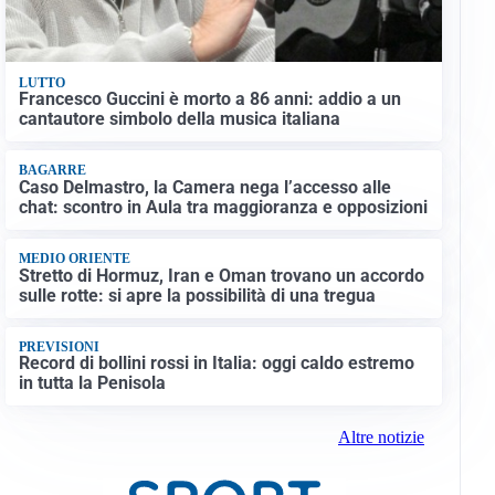
LUTTO
Francesco Guccini è morto a 86 anni: addio a un
cantautore simbolo della musica italiana
BAGARRE
Caso Delmastro, la Camera nega l’accesso alle
chat: scontro in Aula tra maggioranza e opposizioni
MEDIO ORIENTE
Stretto di Hormuz, Iran e Oman trovano un accordo
sulle rotte: si apre la possibilità di una tregua
PREVISIONI
Record di bollini rossi in Italia: oggi caldo estremo
in tutta la Penisola
Altre notizie