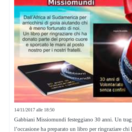
14/11/2017 alle 18:50
Gabbiani Missiomundi festeggiano 30 anni. Un tragu
l’occasione ha preparato un libro per ringraziare chi 