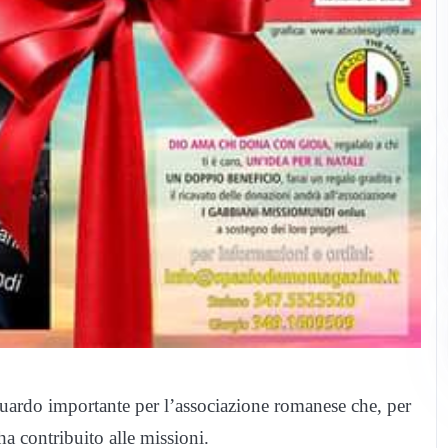
ardo importante per l’associazione romanese che, per
ha contribuito alle missioni.