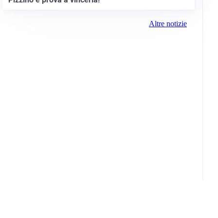
Altre notizie