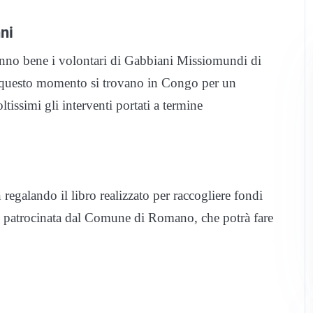
ni
 sanno bene i volontari di Gabbiani Missiomundi di
questo momento si trovano in Congo per un
tissimi gli interventi portati a termine
regalando il libro realizzato per raccogliere fondi
iva, patrocinata dal Comune di Romano, che potrà fare