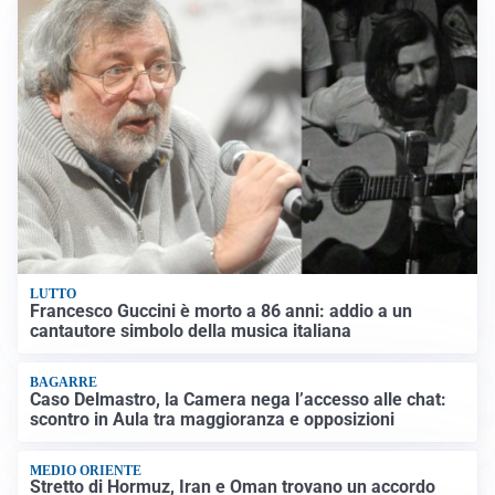
LUTTO
Francesco Guccini è morto a 86 anni: addio a un
cantautore simbolo della musica italiana
BAGARRE
Caso Delmastro, la Camera nega l’accesso alle chat:
scontro in Aula tra maggioranza e opposizioni
MEDIO ORIENTE
Stretto di Hormuz, Iran e Oman trovano un accordo