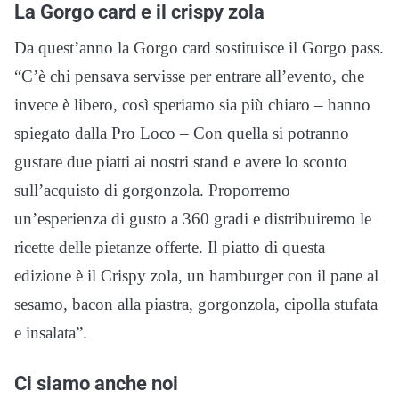
La Gorgo card e il crispy zola
Da quest’anno la Gorgo card sostituisce il Gorgo pass.
“C’è chi pensava servisse per entrare all’evento, che
invece è libero, così speriamo sia più chiaro – hanno
spiegato dalla Pro Loco – Con quella si potranno
gustare due piatti ai nostri stand e avere lo sconto
sull’acquisto di gorgonzola. Proporremo
un’esperienza di gusto a 360 gradi e distribuiremo le
ricette delle pietanze offerte. Il piatto di questa
edizione è il Crispy zola, un hamburger con il pane al
sesamo, bacon alla piastra, gorgonzola, cipolla stufata
e insalata”.
Ci siamo anche noi