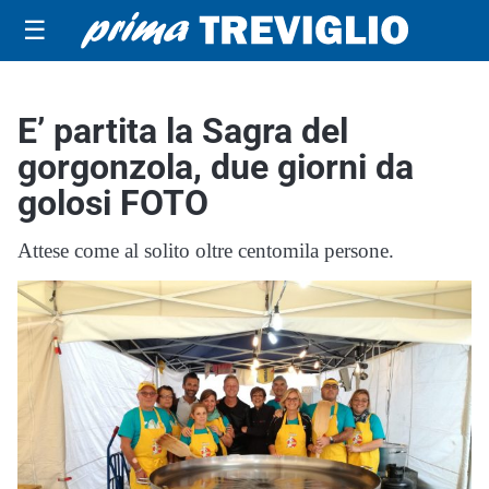
☰
E’ partita la Sagra del
gorgonzola, due giorni da
golosi FOTO
Attese come al solito oltre centomila persone.