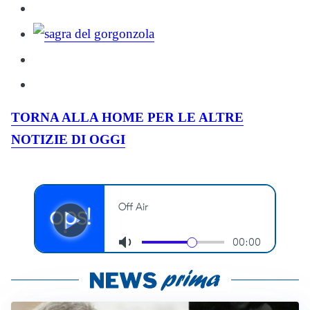
TORNA ALLA HOME PER LE ALTRE
NOTIZIE DI OGGI