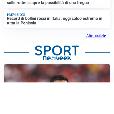
sulle rotte: si apre la possibilità di una tregua
PREVISIONI
Record di bollini rossi in Italia: oggi caldo estremo in
tutta la Penisola
Altre notizie