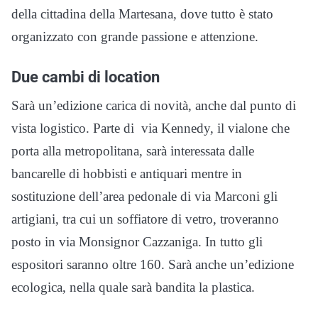
della cittadina della Martesana, dove tutto è stato
organizzato con grande passione e attenzione.
Due cambi di location
Sarà un’edizione carica di novità, anche dal punto di
vista logistico. Parte di via Kennedy, il vialone che
porta alla metropolitana, sarà interessata dalle
bancarelle di hobbisti e antiquari mentre in
sostituzione dell’area pedonale di via Marconi gli
artigiani, tra cui un soffiatore di vetro, troveranno
posto in via Monsignor Cazzaniga. In tutto gli
espositori saranno oltre 160. Sarà anche un’edizione
ecologica, nella quale sarà bandita la plastica.