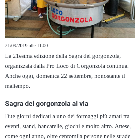
21/09/2019 alle 11:00
La 21esima edizione della Sagra del gorgonzola,
organizzata dalla Pro Loco di Gorgonzola continua.
Anche oggi, domenica 22 settembre, nonostante il
maltempo.
Sagra del gorgonzola al via
Due giorni dedicati a uno dei formaggi più amati tra
eventi, stand, bancarelle, giochi e molto altro. Attese,
come ogni anno, oltre centomila persone nelle strade