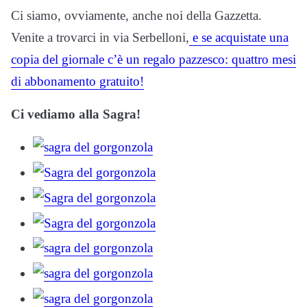
Ci siamo, ovviamente, anche noi della Gazzetta.
Venite a trovarci in via Serbelloni,
e se acquistate una
copia del giornale c’è un regalo pazzesco: quattro mesi
di abbonamento gratuito!
Ci vediamo alla Sagra!