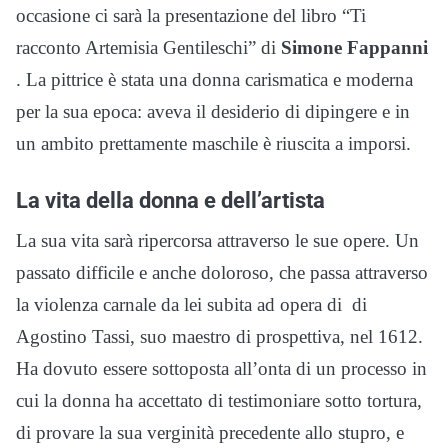
occasione ci sarà la presentazione del libro “Ti
racconto Artemisia Gentileschi” di
Simone Fappanni
. La pittrice è stata una donna carismatica e moderna
per la sua epoca: aveva il desiderio di dipingere e in
un ambito prettamente maschile è riuscita a imporsi.
La vita della donna e dell’artista
La sua vita sarà ripercorsa attraverso le sue opere. Un
passato difficile e anche doloroso, che passa attraverso
la violenza carnale da lei subita ad opera di di
Agostino Tassi, suo maestro di prospettiva, nel 1612.
Ha dovuto essere sottoposta all’onta di un processo in
cui la donna ha accettato di testimoniare sotto tortura,
di provare la sua verginità precedente allo stupro, e