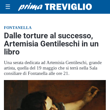
☰
FONTANELLA
Dalle torture al successo,
Artemisia Gentileschi in un
libro
Una serata dedicata ad Artemisia Gentileschi, grande
artista, quella del 19 maggio che si terrà nella Sala
consiliare di Fontanella alle ore 21.