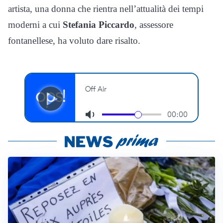
artista, una donna che rientra nell’attualità dei tempi
moderni a cui
Stefania Piccardo
, assessore
fontanellese, ha voluto dare risalto.