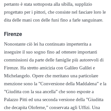
pertanto è stata sottoposta alla sibilla, supplizio
progettato per i pittori, che consiste nel fasciare loro le
dita delle mani con delle funi fino a farle sanguinare.
Firenze
Nonostante ciò lei ha continuato imperterrita a
inseguire il suo sogno fino ad ottenere importanti
commissioni da parte delle famiglie più autorevoli di
Firenze. Ha stretto amicizia con Galileo Galilei e
Michelangelo. Opere che meritano una particolare
menzione sono la ”Conversione della Maddalena” e la
”Giuditta con la sua ancella” che sono esposte a
Palazzo Pitti ed una seconda versione della ”Giuditta
che decapita Oloferne,” conservata agli Uffizi. Una