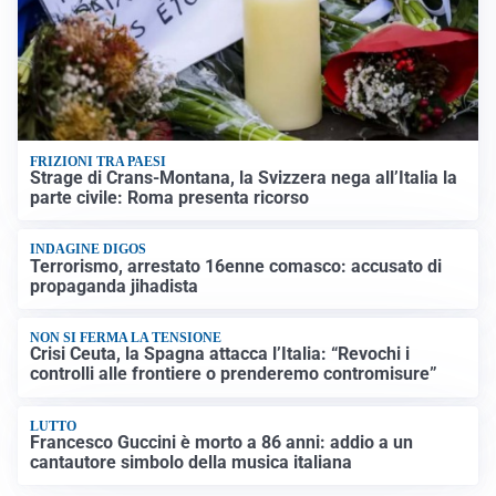
FRIZIONI TRA PAESI
Strage di Crans-Montana, la Svizzera nega all’Italia la
parte civile: Roma presenta ricorso
INDAGINE DIGOS
Terrorismo, arrestato 16enne comasco: accusato di
propaganda jihadista
NON SI FERMA LA TENSIONE
Crisi Ceuta, la Spagna attacca l’Italia: “Revochi i
controlli alle frontiere o prenderemo contromisure”
LUTTO
Francesco Guccini è morto a 86 anni: addio a un
cantautore simbolo della musica italiana