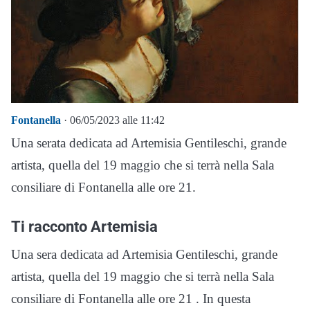
Fontanella
· 06/05/2023 alle 11:42
Una serata dedicata ad Artemisia Gentileschi, grande
artista, quella del 19 maggio che si terrà nella Sala
consiliare di Fontanella alle ore 21.
Ti racconto Artemisia
Una sera dedicata ad Artemisia Gentileschi, grande
artista, quella del 19 maggio che si terrà nella Sala
consiliare di Fontanella alle ore 21 . In questa