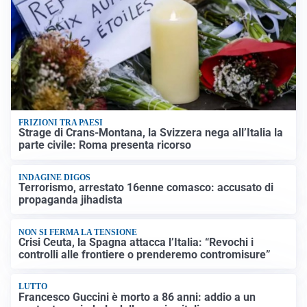
FRIZIONI TRA PAESI
Strage di Crans-Montana, la Svizzera nega all’Italia la
parte civile: Roma presenta ricorso
INDAGINE DIGOS
Terrorismo, arrestato 16enne comasco: accusato di
propaganda jihadista
NON SI FERMA LA TENSIONE
Crisi Ceuta, la Spagna attacca l’Italia: “Revochi i
controlli alle frontiere o prenderemo contromisure”
LUTTO
Francesco Guccini è morto a 86 anni: addio a un