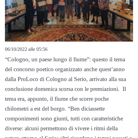
06/10/2022 alle 05:56
“Cologno, un paese lungo il fiume”: questo il tema
del concorso poetico organizzato anche quest’anno
dalla ProLoco di Cologno al Serio, arrivato alla sua
conclusione domenica scorsa con le premiazioni. Il
tema era, appunto, il fiume che scorre poche
chilometri a est del borgo. “Ben diciassette
componimenti sono giunti, tutti con caratteristiche
diverse: alcuni permettono di vivere i ritmi della