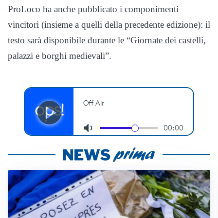
ProLoco ha anche pubblicato i componimenti
vincitori (insieme a quelli della precedente edizione): il
testo sarà disponibile durante le “Giornate dei castelli,
palazzi e borghi medievali”.