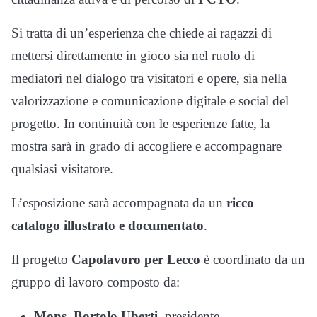
Si tratta di un’esperienza che chiede ai ragazzi di
mettersi direttamente in gioco sia nel ruolo di
mediatori nel dialogo tra visitatori e opere, sia nella
valorizzazione e comunicazione digitale e social del
progetto. In continuità con le esperienze fatte, la
mostra sarà in grado di accogliere e accompagnare
qualsiasi visitatore.
L’esposizione sarà accompagnata da un
ricco
catalogo illustrato e documentato
.
Il progetto
Capolavoro per Lecco
è coordinato da un
gruppo di lavoro composto da:
Mons. Bortolo Uberti
, presidente