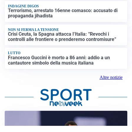
INDAGINE DIGOS
Terrorismo, arrestato 16enne comasco: accusato di
propaganda jihadista
NON SI FERMA LA TENSIONE
Crisi Ceuta, la Spagna attacca l’Italia: “Revochi i
controlli alle frontiere o prenderemo contromisure”
LUTTO
Francesco Guccini è morto a 86 anni: addio a un
cantautore simbolo della musica italiana
Altre notizie