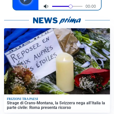
FRIZIONI TRA PAESI
Strage di Crans-Montana, la Svizzera nega all’Italia la
parte civile: Roma presenta ricorso