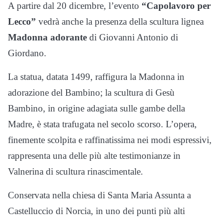
A partire dal 20 dicembre, l’evento
“Capolavoro per
Lecco”
vedrà anche la presenza della scultura lignea
Madonna adorante
di Giovanni Antonio di
Giordano.
La statua, datata 1499, raffigura la Madonna in
adorazione del Bambino; la scultura di Gesù
Bambino, in origine adagiata sulle gambe della
Madre, è stata trafugata nel secolo scorso. L’opera,
finemente scolpita e raffinatissima nei modi espressivi,
rappresenta una delle più alte testimonianze in
Valnerina di scultura rinascimentale.
Conservata nella chiesa di Santa Maria Assunta a
Castelluccio di Norcia, in uno dei punti più alti