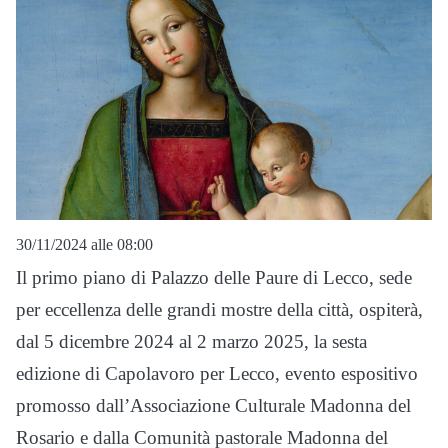
30/11/2024 alle 08:00
Il primo piano di Palazzo delle Paure di Lecco, sede
per eccellenza delle grandi mostre della città, ospiterà,
dal 5 dicembre 2024 al 2 marzo 2025, la sesta
edizione di Capolavoro per Lecco, evento espositivo
promosso dall’Associazione Culturale Madonna del
Rosario e dalla Comunità pastorale Madonna del