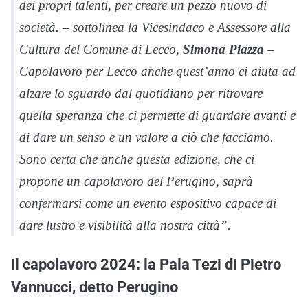
dei propri talenti, per creare un pezzo nuovo di
società. – sottolinea la Vicesindaco e Assessore alla
Cultura del Comune di Lecco,
Simona Piazza
–
Capolavoro per Lecco anche quest’anno ci aiuta ad
alzare lo sguardo dal quotidiano per ritrovare
quella speranza che ci permette di guardare avanti e
di dare un senso e un valore a ciò che facciamo.
Sono certa che anche questa edizione, che ci
propone un capolavoro del Perugino, saprà
confermarsi come un evento espositivo capace di
dare lustro e visibilità alla nostra città”.
Il capolavoro 2024: la Pala Tezi di Pietro
Vannucci, detto Perugino