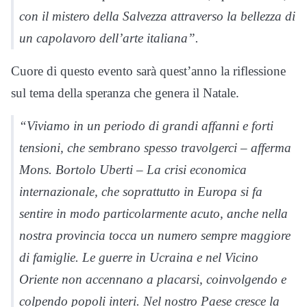
con il mistero della Salvezza attraverso la bellezza di
un capolavoro dell’arte italiana”.
Cuore di questo evento sarà quest’anno la riflessione
sul tema della speranza che genera il Natale.
“Viviamo in un periodo di grandi affanni e forti
tensioni, che sembrano spesso travolgerci – afferma
Mons. Bortolo Uberti – La crisi economica
internazionale, che soprattutto in Europa si fa
sentire in modo particolarmente acuto, anche nella
nostra provincia tocca un numero sempre maggiore
di famiglie. Le guerre in Ucraina e nel Vicino
Oriente non accennano a placarsi, coinvolgendo e
colpendo popoli interi. Nel nostro Paese cresce la