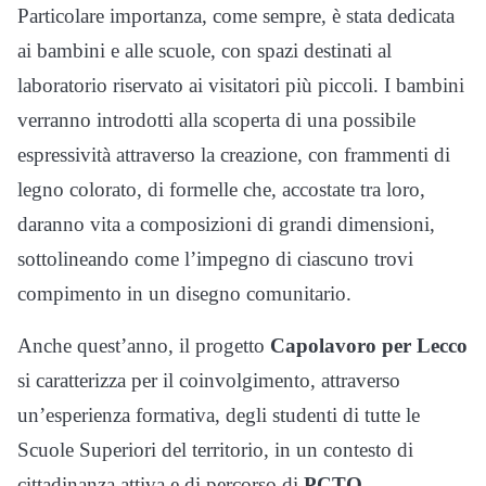
Particolare importanza, come sempre, è stata dedicata
ai bambini e alle scuole, con spazi destinati al
laboratorio riservato ai visitatori più piccoli. I bambini
verranno introdotti alla scoperta di una possibile
espressività attraverso la creazione, con frammenti di
legno colorato, di formelle che, accostate tra loro,
daranno vita a composizioni di grandi dimensioni,
sottolineando come l’impegno di ciascuno trovi
compimento in un disegno comunitario.
Anche quest’anno, il progetto
Capolavoro per Lecco
si caratterizza per il coinvolgimento, attraverso
un’esperienza formativa, degli studenti di tutte le
Scuole Superiori del territorio, in un contesto di
cittadinanza attiva e di percorso di
PCTO
.