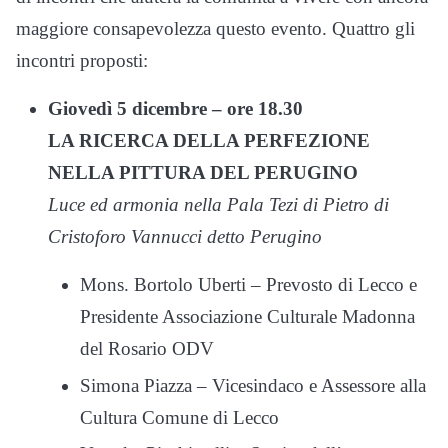
maggiore consapevolezza questo evento. Quattro gli
incontri proposti:
Giovedì 5 dicembre – ore 18.30
LA RICERCA DELLA PERFEZIONE
NELLA PITTURA DEL PERUGINO
Luce ed armonia nella Pala Tezi di Pietro di
Cristoforo Vannucci detto Perugino
Mons. Bortolo Uberti – Prevosto di Lecco e
Presidente Associazione Culturale Madonna
del Rosario ODV
Simona Piazza – Vicesindaco e Assessore alla
Cultura Comune di Lecco