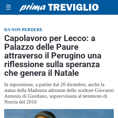
☰
DA NON PERDERE
Capolavoro per Lecco: a
Palazzo delle Paure
attraverso il Perugino una
riflessione sulla speranza
che genera il Natale
In esposizione, a partire dal 20 dicembre, anche la
statua della Madonna adorante dello scultore Giovanni
Antonio di Giordano, sopravvissuta al terremoto di
Norcia del 2016