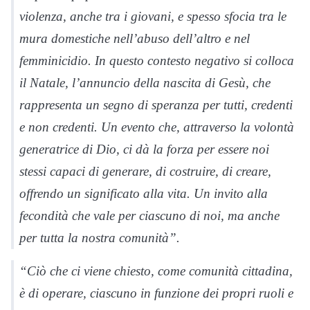
violenza, anche tra i giovani, e spesso sfocia tra le
mura domestiche nell’abuso dell’altro e nel
femminicidio. In questo contesto negativo si colloca
il Natale, l’annuncio della nascita di Gesù, che
rappresenta un segno di speranza per tutti, credenti
e non credenti. Un evento che, attraverso la volontà
generatrice di Dio, ci dà la forza per essere noi
stessi capaci di generare, di costruire, di creare,
offrendo un significato alla vita. Un invito alla
fecondità che vale per ciascuno di noi, ma anche
per tutta la nostra comunità”.
“Ciò che ci viene chiesto, come comunità cittadina,
è di operare, ciascuno in funzione dei propri ruoli e