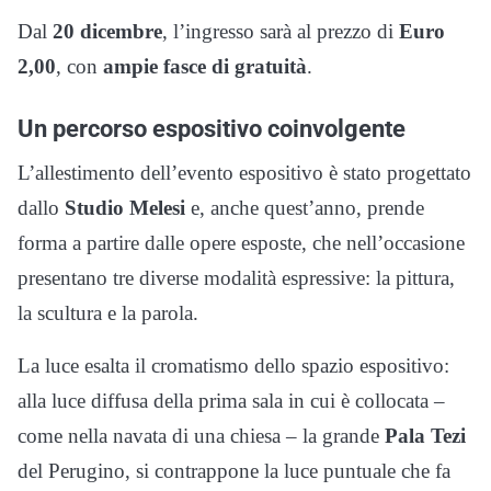
Dal
20 dicembre
, l’ingresso sarà al prezzo di
Euro
2,00
, con
ampie fasce di gratuità
.
Un percorso espositivo coinvolgente
L’allestimento dell’evento espositivo è stato progettato
dallo
Studio Melesi
e, anche quest’anno, prende
forma a partire dalle opere esposte, che nell’occasione
presentano tre diverse modalità espressive: la pittura,
la scultura e la parola.
La luce esalta il cromatismo dello spazio espositivo:
alla luce diffusa della prima sala in cui è collocata –
come nella navata di una chiesa – la grande
Pala Tezi
del Perugino, si contrappone la luce puntuale che fa