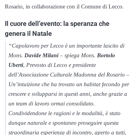
Rosario, in collaborazione con il Comune di Lecco.
Il cuore dell’evento: la speranza che
genera il Natale
“Capolavoro per Lecco è un importante lascito di
Mons.
Davide Milani
– spiega Mons.
Bortolo
Uberti
, Prevosto di Lecco e presidente
dell’Associazione Culturale Madonna del Rosario –
Un’intuizione che ha trovato un habitat fecondo per
crescere e svilupparsi in questi anni, anche grazie a
un team di lavoro ormai consolidato.
Condividendone le ragioni e le modalità, è stato
dunque naturale e spontaneo proseguire questa
straordinaria esperienza di incontro, aperto a tutti,