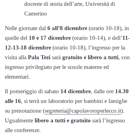
docente di storia dell’arte, Università di
Camerino
Nelle giornate dal
6 all’8 dicembre
(orario 10-18), in
quelle del
10 e 17 dicembre
(orario 10-14), e dell’
11-
12-13-18 dicembre
(orario 10-18), l’ingresso per la
visita alla
Pala Tezi
sarà
gratuito e libero a tutti
, con
ingresso privilegiato per le scuole materne ed
elementari.
Il pomeriggio di sabato
14 dicembre
, dalle ore
14.30
alle 16
, si terrà un laboratorio per bambini e famiglie
su prenotazione (
segreteria@capolavoroperlecco.it
).
Ugualmente
libero a tutti e gratuito
sarà l’ingresso
alle conferenze.