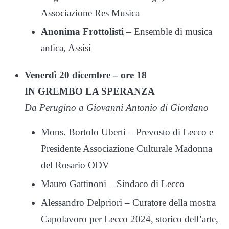
Associazione Res Musica
Anonima Frottolisti
– Ensemble di musica
antica, Assisi
Venerdì 20 dicembre – ore 18
IN GREMBO LA SPERANZA
Da Perugino a Giovanni Antonio di Giordano
Mons. Bortolo Uberti – Prevosto di Lecco e
Presidente Associazione Culturale Madonna
del Rosario ODV
Mauro Gattinoni – Sindaco di Lecco
Alessandro Delpriori – Curatore della mostra
Capolavoro per Lecco 2024, storico dell’arte,