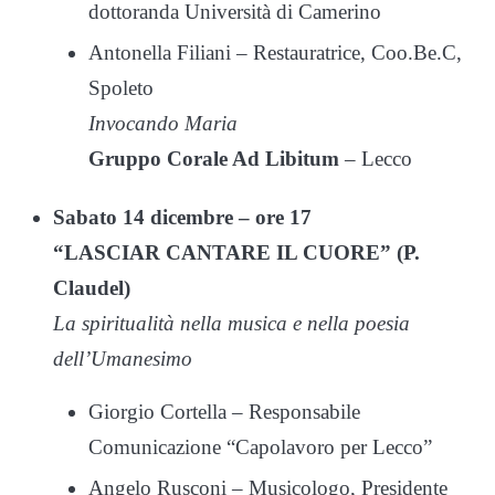
dottoranda Università di Camerino
Antonella Filiani – Restauratrice, Coo.Be.C,
Spoleto
Invocando Maria
Gruppo Corale Ad Libitum
– Lecco
Sabato 14 dicembre – ore 17
“LASCIAR CANTARE IL CUORE” (P.
Claudel)
La spiritualità nella musica e nella poesia
dell’Umanesimo
Giorgio Cortella – Responsabile
Comunicazione “Capolavoro per Lecco”
Angelo Rusconi – Musicologo, Presidente