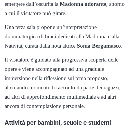
emergere dall’oscurità la
Madonna adorante
, attorno
a cui il visitatore può girare.
Una terza sala propone un’interpretazione
drammaturgica di brani dedicati alla Madonna e alla
Natività, curata dalla nota attrice
Sonia Bergamasco
.
Il visitatore è guidato alla progressiva scoperta delle
opere e viene accompagnato ad una graduale
immersione nella riflessione sul tema proposto,
alternando momenti di racconto da parte dei ragazzi,
ad altri di approfondimento multimediale e ad altri
ancora di contemplazione personale.
Attività per bambini, scuole e studenti