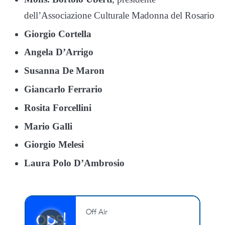
dell’Associazione Culturale Madonna del Rosario
Giorgio Cortella
Angela D’Arrigo
Susanna De Maron
Giancarlo Ferrario
Rosita Forcellini
Mario Galli
Giorgio Melesi
Laura Polo D’Ambrosio