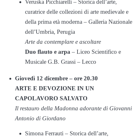
Veruska Picchiarelli – Storica dell’arte,
curatrice delle collezioni di arte medievale e
della prima età moderna – Galleria Nazionale
dell’Umbria, Perugia
Arte da contemplare e ascoltare
Duo flauto e arpa
– Liceo Scientifico e
Musicale G.B. Grassi – Lecco
Giovedì 12 dicembre – ore 20.30
ARTE E DEVOZIONE IN UN
CAPOLAVORO SALVATO
Il restauro della Madonna adorante di Giovanni
Antonio di Giordano
Simona Ferrauti – Storica dell’arte,