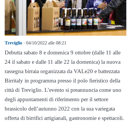
Treviglio
· 04/10/2022 alle 08:21
Debutta sabato 8 e domenica 9 ottobre (dalle 11 alle
24 il sabato e dalle 11 alle 22 la domenica) la nuova
rassegna birraia organizzata da VALe20 e battezzata
Birritaly in programma presso il polo fieristico della
città di Treviglio. L’evento si preannuncia come uno
degli appuntamenti di riferimento per il settore
brassicolo dell’autunno 2022 con la sua variegata
offerta di birrifici artigianali, gastronomie e spettacoli.