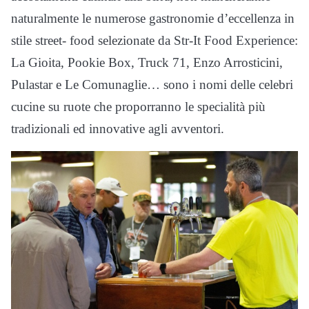
naturalmente le numerose gastronomie d’eccellenza in
stile street- food selezionate da Str-It Food Experience:
La Gioita, Pookie Box, Truck 71, Enzo Arrosticini,
Pulastar e Le Comunaglie… sono i nomi delle celebri
cucine su ruote che proporranno le specialità più
tradizionali ed innovative agli avventori.