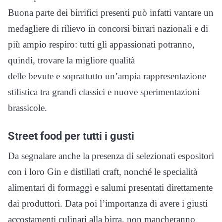
Buona parte dei birrifici presenti può infatti vantare un
medagliere di rilievo in concorsi birrari nazionali e di
più ampio respiro: tutti gli appassionati potranno,
quindi, trovare la migliore qualità
delle bevute e soprattutto un’ampia rappresentazione
stilistica tra grandi classici e nuove sperimentazioni
brassicole.
Street food per tutti i gusti
Da segnalare anche la presenza di selezionati espositori
con i loro Gin e distillati craft, nonché le specialità
alimentari di formaggi e salumi presentati direttamente
dai produttori. Data poi l’importanza di avere i giusti
accostamenti culinari alla birra, non mancheranno