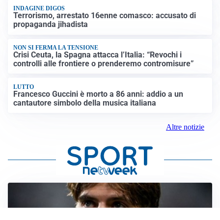
INDAGINE DIGOS
Terrorismo, arrestato 16enne comasco: accusato di
propaganda jihadista
NON SI FERMA LA TENSIONE
Crisi Ceuta, la Spagna attacca l’Italia: “Revochi i
controlli alle frontiere o prenderemo contromisure”
LUTTO
Francesco Guccini è morto a 86 anni: addio a un
cantautore simbolo della musica italiana
Altre notizie