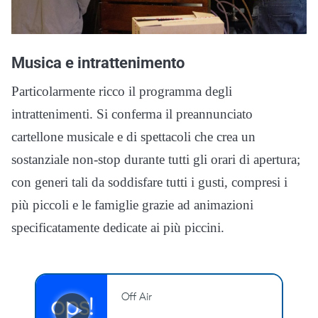
Musica e intrattenimento
Particolarmente ricco il programma degli
intrattenimenti. Si conferma il preannunciato
cartellone musicale e di spettacoli che crea un
sostanziale non-stop durante tutti gli orari di apertura;
con generi tali da soddisfare tutti i gusti, compresi i
più piccoli e le famiglie grazie ad animazioni
specificatamente dedicate ai più piccini.