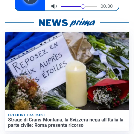
FRIZIONI TRA PAESI
Strage di Crans-Montana, la Svizzera nega all’Italia la
parte civile: Roma presenta ricorso