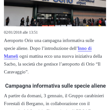
02/01/2018 alle 13:51
Aeroporto Orio una campagna informativa sulle
specie aliene. Dopo l’introduzione dell’
Inno di
Mameli
ogni mattina ecco una nuova iniziativa della
Sacbo, la società che gestisce l’aeroporto di Orio “Il
Caravaggio”.
Campagna informativa sulle specie aliene
A partire da domani, 3 gennaio, il Gruppo carabinieri
Forestali di Bergamo, in collaborazione con il