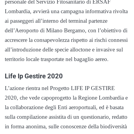
personale del Servizio Fitosanitario di ERSAF
Lombardia, avvierà una campagna informativa rivolta
ai passeggeri all’interno del terminal partenze
dell’Aeroporto di Milano Bergamo, con l’obiettivo di
accrescere la consapevolezza rispetto ai rischi connessi
all’introduzione delle specie alloctone e invasive sul
territorio locale trasportate nel bagaglio aereo.
Life Ip Gestire 2020
L’azione rientra nel Progetto LIFE IP GESTIRE
2020, che vede capoprogetto la Regione Lombardia e
la collaborazione degli Enti aeroportuali, ed è basata
sulla compilazione assistita di un questionario, redatto
in forma anonima, sulle conoscenze della biodiversità