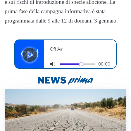
e sui rischi di introduzione di specie alloctone. La
prima fase della campagna informativa è stata
programmata dalle 9 alle 12 di domani, 3 gennaio.