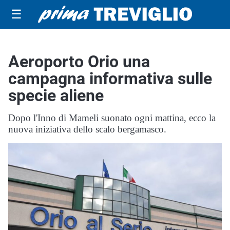
☰
Aeroporto Orio una
campagna informativa sulle
specie aliene
Dopo l'Inno di Mameli suonato ogni mattina, ecco la
nuova iniziativa dello scalo bergamasco.