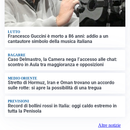
LUTTO
Francesco Guccini è morto a 86 anni: addio a un
cantautore simbolo della musica italiana
BAGARRE
Caso Delmastro, la Camera nega l’accesso alle chat:
scontro in Aula tra maggioranza e opposizioni
MEDIO ORIENTE
Stretto di Hormuz, Iran e Oman trovano un accordo
sulle rotte: si apre la possibilità di una tregua
PREVISIONI
Record di bollini rossi in Italia: oggi caldo estremo in
tutta la Penisola
Altre notizie