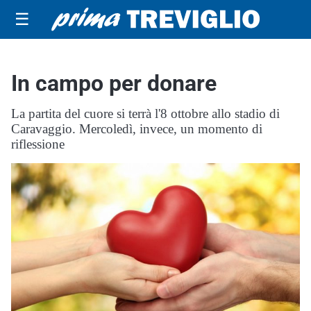
☰
In campo per donare
La partita del cuore si terrà l'8 ottobre allo stadio di
Caravaggio. Mercoledì, invece, un momento di
riflessione