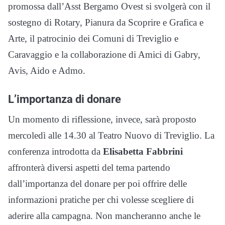
promossa dall’Asst Bergamo Ovest si svolgerà con il
sostegno di Rotary, Pianura da Scoprire e Grafica e
Arte, il patrocinio dei Comuni di Treviglio e
Caravaggio e la collaborazione di Amici di Gabry,
Avis, Aido e Admo.
L’importanza di donare
Un momento di riflessione, invece, sarà proposto
mercoledì alle 14.30 al Teatro Nuovo di Treviglio. La
conferenza introdotta da
Elisabetta Fabbrini
affronterà diversi aspetti del tema partendo
dall’importanza del donare per poi offrire delle
informazioni pratiche per chi volesse scegliere di
aderire alla campagna. Non mancheranno anche le