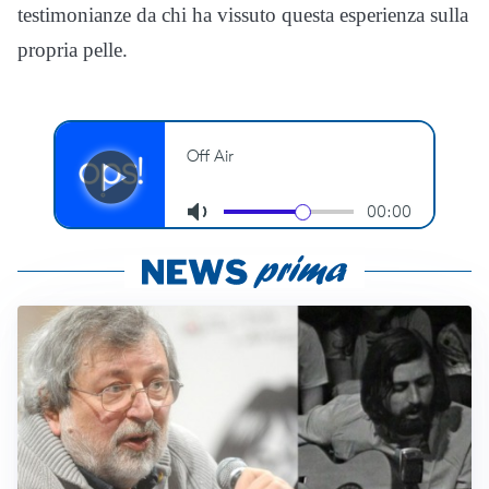
testimonianze da chi ha vissuto questa esperienza sulla
propria pelle.