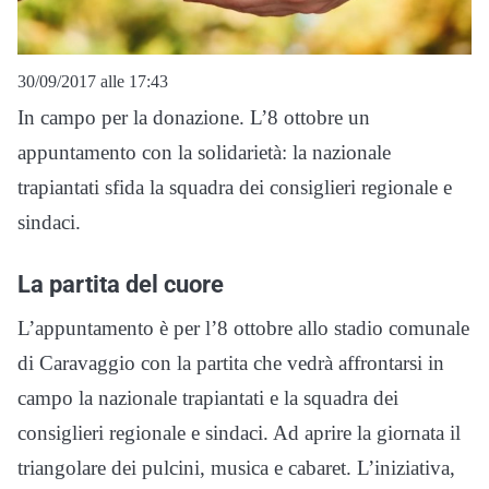
30/09/2017 alle 17:43
In campo per la donazione. L’8 ottobre un
appuntamento con la solidarietà: la nazionale
trapiantati sfida la squadra dei consiglieri regionale e
sindaci.
La partita del cuore
L’appuntamento è per l’8 ottobre allo stadio comunale
di Caravaggio con la partita che vedrà affrontarsi in
campo la nazionale trapiantati e la squadra dei
consiglieri regionale e sindaci. Ad aprire la giornata il
triangolare dei pulcini, musica e cabaret. L’iniziativa,