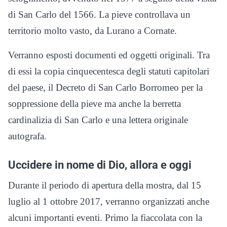
di San Carlo del 1566. La pieve controllava un
territorio molto vasto, da Lurano a Cornate.
Verranno esposti documenti ed oggetti originali. Tra
di essi la copia cinquecentesca degli statuti capitolari
del paese, il Decreto di San Carlo Borromeo per la
soppressione della pieve ma anche la berretta
cardinalizia di San Carlo e una lettera originale
autografa.
Uccidere in nome di Dio, allora e oggi
Durante il periodo di apertura della mostra, dal 15
luglio al 1 ottobre 2017, verranno organizzati anche
alcuni importanti eventi. Primo la fiaccolata con la