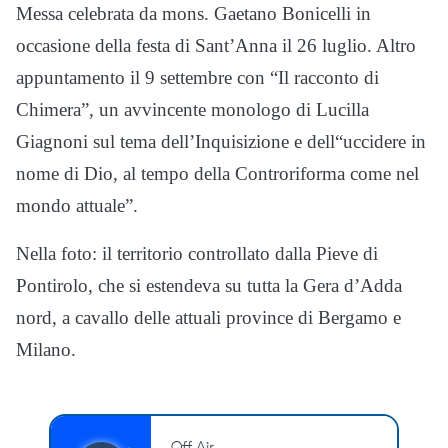
Messa celebrata da mons. Gaetano Bonicelli in
occasione della festa di Sant’Anna il 26 luglio. Altro
appuntamento il 9 settembre con “Il racconto di
Chimera”, un avvincente monologo di Lucilla
Giagnoni sul tema dell’Inquisizione e dell“uccidere in
nome di Dio, al tempo della Controriforma come nel
mondo attuale”.
Nella foto: il territorio controllato dalla Pieve di
Pontirolo, che si estendeva su tutta la Gera d’Adda
nord, a cavallo delle attuali province di Bergamo e
Milano.