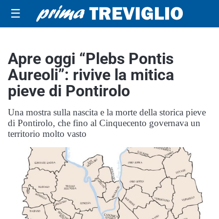
☰
Apre oggi “Plebs Pontis
Aureoli”: rivive la mitica
pieve di Pontirolo
Una mostra sulla nascita e la morte della storica pieve
di Pontirolo, che fino al Cinquecento governava un
territorio molto vasto