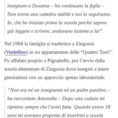
insegnare a Dossena – ha continuato la figlia –
Non aveva una cattedra stabile e noi lo seguivamo.
Io, che ho iniziato prima la scuola perché sapevo
già leggere e scrivere, andavano insieme a lui”.
Nel 1968 la famiglia si trasferisce a Zingonia
(
Verdellino
) in un appartamento delle “Quattro Torri”.
Fu affidato proprio a Pignatiello, poi l’avvio della
scuola elementare di Zingonia dove insegnò a intere
generazioni con un approccio spesso laboratoriale.
“Non era né un insegnante né un padre punitivo –
ha raccontato Antonella – Dopo una caduta mi
ripeteva sempre che l’avrei fatta. Quando avevo 18
anni mi avevano proposto di inserirmi a scuola