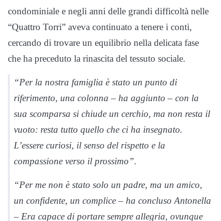
condominiale e negli anni delle grandi difficoltà nelle
“Quattro Torri” aveva continuato a tenere i conti,
cercando di trovare un equilibrio nella delicata fase
che ha preceduto la rinascita del tessuto sociale.
“Per la nostra famiglia è stato un punto di
riferimento, una colonna – ha aggiunto – con la
sua scomparsa si chiude un cerchio, ma non resta il
vuoto: resta tutto quello che ci ha insegnato.
L’essere curiosi, il senso del rispetto e la
compassione verso il prossimo”.
“Per me non è stato solo un padre, ma un amico,
un confidente, un complice – ha concluso Antonella
– Era capace di portare sempre allegria, ovunque