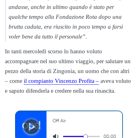
andasse, anche in ultimo quando è stato per
qualche tempo alla Fondazione Rota dopo una
brutta caduta, era riuscito in poco tempo a farsi
voler bene da tutto il personale”.
In tanti mercoledì scorso lo hanno voluto
accompagnare nel suo ultimo viaggio, per salutare un
pezzo della storia di Zingonia, un uomo che con altri
– come
il compianto Vincenzo Profita –
aveva voluto
e saputo difenderla e credere nella sua rinascita.