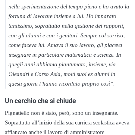
nella sperimentazione del tempo pieno e ho avuto la
fortuna di lavorare insieme a lui. Ho imparato
tantissimo, soprattutto nella gestione dei rapporti,
con gli alunni e con i genitori. Sempre col sorriso,
come faceva lui. Amava il suo lavoro, gli piaceva
insegnare in particolare matematica e scienze. In
quegli anni abbiamo piantumato, insieme, via
Oleandri e Corso Asia, molti suoi ex alunni in
questi giorni l’hanno ricordato proprio così”.
Un cerchio che si chiude
Pignatiello non è stato, però, sono un insegnante.
Soprattutto all’inizio della sua carriera scolastica aveva
affiancato anche il lavoro di amministratore