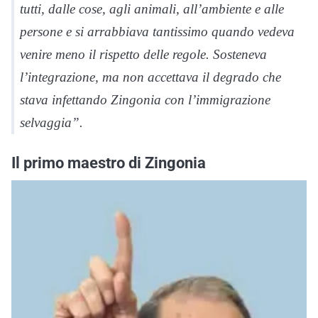
tutti, dalle cose, agli animali, all’ambiente e alle
persone e si arrabbiava tantissimo quando vedeva
venire meno il rispetto delle regole. Sosteneva
l’integrazione, ma non accettava il degrado che
stava infettando Zingonia con l’immigrazione
selvaggia”.
Il primo maestro di Zingonia