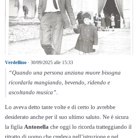
Verdellino
· 30/09/2025 alle 15:33
“Quando una persona anziana muore bisogna
ricordarla mangiando, bevendo, ridendo e
ascoltando musica”.
Lo aveva detto tante volte e di certo lo avrebbe
desiderato anche per il suo ultimo saluto. Ne è sicura
la figlia
Antonella
che oggi lo ricorda tratteggiando il
ritratto di uomo che credeva nell’istruzione e nel