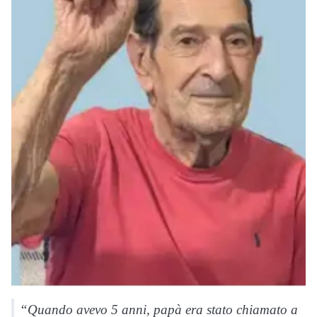
“Quando avevo 5 anni, papà era stato chiamato a