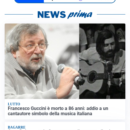
LUTTO
Francesco Guccini è morto a 86 anni: addio a un
cantautore simbolo della musica italiana
BAGARRE