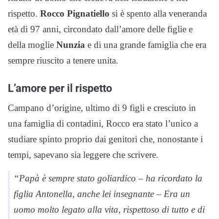
rispetto.
Rocco Pignatiello
si è spento alla veneranda
età di 97 anni, circondato dall’amore delle figlie e
della moglie
Nunzia
e di una grande famiglia che era
sempre riuscito a tenere unita.
L’amore per il rispetto
Campano d’origine, ultimo di 9 figli e cresciuto in
una famiglia di contadini, Rocco era stato l’unico a
studiare spinto proprio dai genitori che, nonostante i
tempi, sapevano sia leggere che scrivere.
“Papà è sempre stato goliardico – ha ricordato la
figlia Antonella, anche lei insegnante – Era un
uomo molto legato alla vita, rispettoso di tutto e di