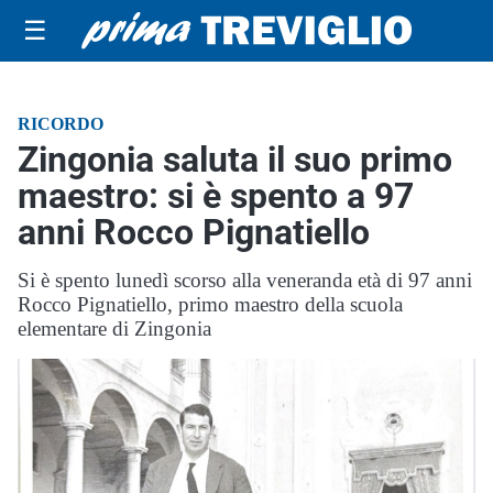
☰
RICORDO
Zingonia saluta il suo primo
maestro: si è spento a 97
anni Rocco Pignatiello
Si è spento lunedì scorso alla veneranda età di 97 anni
Rocco Pignatiello, primo maestro della scuola
elementare di Zingonia