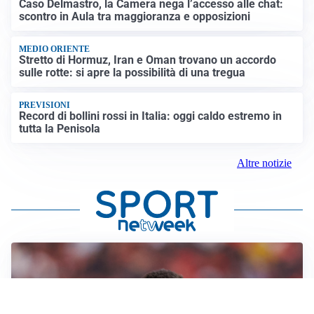
Caso Delmastro, la Camera nega l’accesso alle chat:
scontro in Aula tra maggioranza e opposizioni
MEDIO ORIENTE
Stretto di Hormuz, Iran e Oman trovano un accordo
sulle rotte: si apre la possibilità di una tregua
PREVISIONI
Record di bollini rossi in Italia: oggi caldo estremo in
tutta la Penisola
Altre notizie