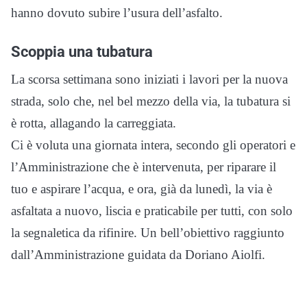
hanno dovuto subire l’usura dell’asfalto.
Scoppia una tubatura
La scorsa settimana sono iniziati i lavori per la nuova
strada, solo che, nel bel mezzo della via, la tubatura si
è rotta, allagando la carreggiata.
Ci è voluta una giornata intera, secondo gli operatori e
l’Amministrazione che è intervenuta, per riparare il
tuo e aspirare l’acqua, e ora, già da lunedì, la via è
asfaltata a nuovo, liscia e praticabile per tutti, con solo
la segnaletica da rifinire. Un bell’obiettivo raggiunto
dall’Amministrazione guidata da Doriano Aiolfi.