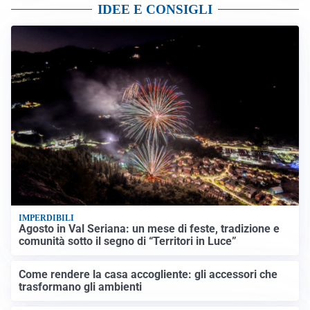
IDEE E CONSIGLI
IMPERDIBILI
Agosto in Val Seriana: un mese di feste, tradizione e
comunità sotto il segno di “Territori in Luce”
Come rendere la casa accogliente: gli accessori che
trasformano gli ambienti