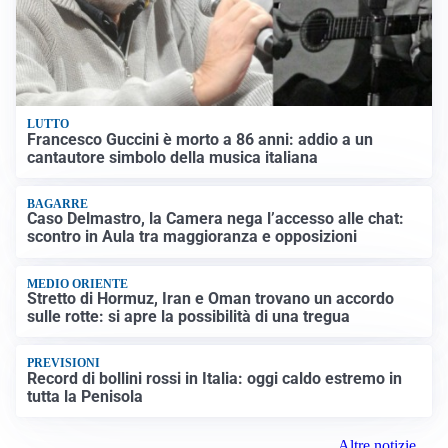
LUTTO
Francesco Guccini è morto a 86 anni: addio a un
cantautore simbolo della musica italiana
BAGARRE
Caso Delmastro, la Camera nega l’accesso alle chat:
scontro in Aula tra maggioranza e opposizioni
MEDIO ORIENTE
Stretto di Hormuz, Iran e Oman trovano un accordo
sulle rotte: si apre la possibilità di una tregua
PREVISIONI
Record di bollini rossi in Italia: oggi caldo estremo in
tutta la Penisola
Altre notizie