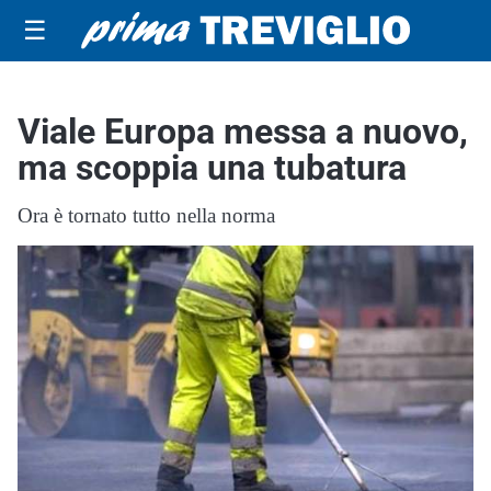
☰
Viale Europa messa a nuovo,
ma scoppia una tubatura
Ora è tornato tutto nella norma