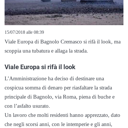
15/07/2018 alle 08:39
Viale Europa di Bagnolo Cremasco si rifà il look, ma
scoppia una tubatura e allaga la strada.
Viale Europa si rifà il look
L’Amministrazione ha deciso di destinare una
cospicua somma di denaro per riasfaltare la strada
principale di Bagnolo, via Roma, piena di buche e
con l’asfalto usurato.
Un lavoro che molti residenti hanno apprezzato, dato
che negli scorsi anni, con le intemperie e gli anni,