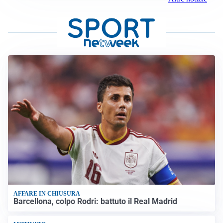
AFFARE IN CHIUSURA
Barcellona, colpo Rodri: battuto il Real Madrid