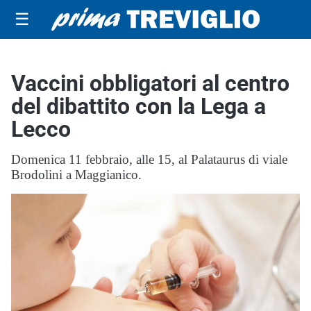
☰
Vaccini obbligatori al centro
del dibattito con la Lega a
Lecco
Domenica 11 febbraio, alle 15, al Palataurus di viale
Brodolini a Maggianico.