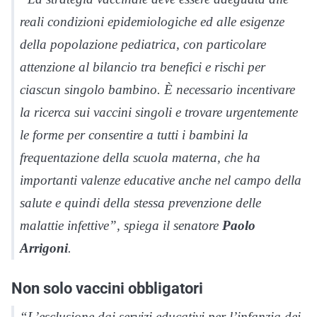
reali condizioni epidemiologiche ed alle esigenze
della popolazione pediatrica, con particolare
attenzione al bilancio tra benefici e rischi per
ciascun singolo bambino. È necessario incentivare
la ricerca sui vaccini singoli e trovare urgentemente
le forme per consentire a tutti i bambini la
frequentazione della scuola materna, che ha
importanti valenze educative anche nel campo della
salute e quindi della stessa prevenzione delle
malattie infettive”, spiega il senatore
Paolo
Arrigoni
.
Non solo vaccini obbligatori
“L’esclusione dai servizi educativi per l’infanzia dei