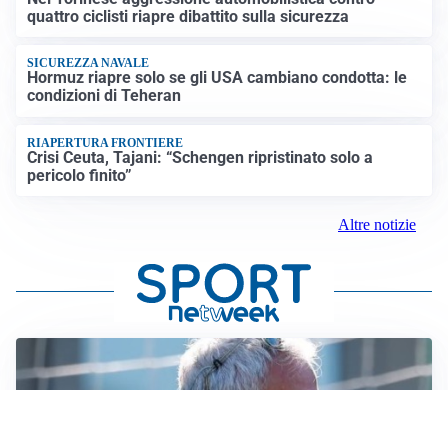
quattro ciclisti riapre dibattito sulla sicurezza
SICUREZZA NAVALE
Hormuz riapre solo se gli USA cambiano condotta: le
condizioni di Teheran
RIAPERTURA FRONTIERE
Crisi Ceuta, Tajani: “Schengen ripristinato solo a
pericolo finito”
Altre notizie