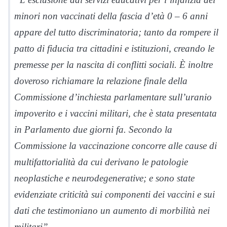
minori non vaccinati della fascia d’età 0 – 6 anni
appare del tutto discriminatoria; tanto da rompere il
patto di fiducia tra cittadini e istituzioni, creando le
premesse per la nascita di conflitti sociali. È inoltre
doveroso richiamare la relazione finale della
Commissione d’inchiesta parlamentare sull’uranio
impoverito e i vaccini militari, che è stata presentata
in Parlamento due giorni fa. Secondo la
Commissione la vaccinazione concorre alle cause di
multifattorialità da cui derivano le patologie
neoplastiche e neurodegenerative; e sono state
evidenziate criticità sui componenti dei vaccini e sui
dati che testimoniano un aumento di morbilità nei
militari”.