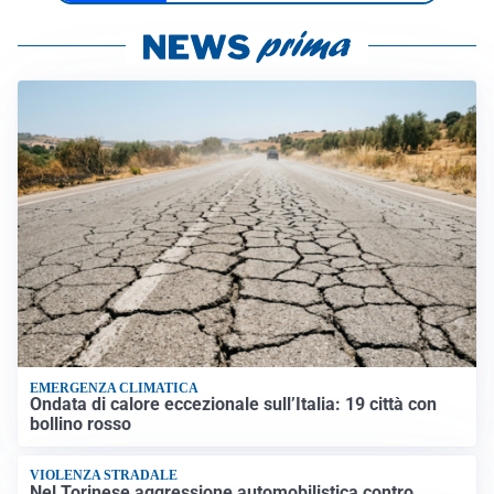
EMERGENZA CLIMATICA
Ondata di calore eccezionale sull’Italia: 19 città con
bollino rosso
VIOLENZA STRADALE
Nel Torinese aggressione automobilistica contro