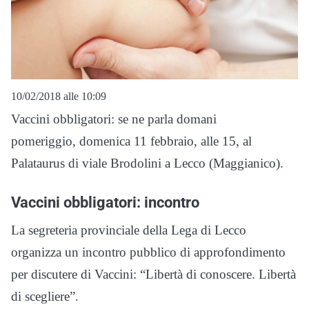
10/02/2018 alle 10:09
Vaccini obbligatori: se ne parla domani
pomeriggio, domenica 11 febbraio, alle 15, al
Palataurus di viale Brodolini a Lecco (Maggianico).
Vaccini obbligatori: incontro
La segreteria provinciale della Lega di Lecco
organizza un incontro pubblico di approfondimento
per discutere di Vaccini: “Libertà di conoscere. Libertà
di scegliere”.