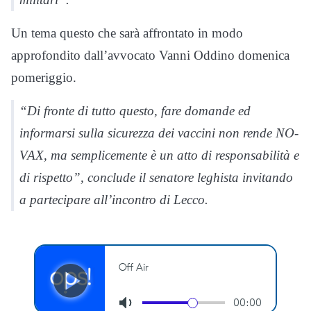
Un tema questo che sarà affrontato in modo
approfondito dall’avvocato Vanni Oddino domenica
pomeriggio.
“Di fronte di tutto questo, fare domande ed
informarsi sulla sicurezza dei vaccini non rende NO-
VAX, ma semplicemente è un atto di responsabilità e
di rispetto”, conclude il senatore leghista invitando
a partecipare all’incontro di Lecco.